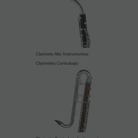
Clarinete Alto Instrumentos
Clarinetes Contrabajo