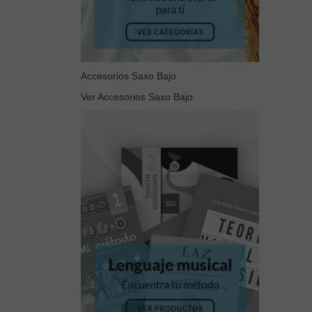
Accesorios Saxo Bajo
Ver Accesorios Saxo Bajo