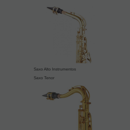
Saxo Alto Instrumentos
Saxo Tenor