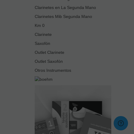
Clarinetes en La Segunda Mano
Clarinetes Mib Segunda Mano
Km 0
Clarinete
Saxofón
Outlet Clarinete
Outlet Saxofón
Otros Instrumentos