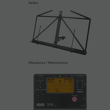
Atriles
Afinadores / Metrónomos