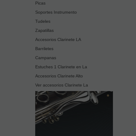
Picas
Soportes Instrumento
Tudeles
Zapatillas
Accesorios Clarinete LA
Barriletes
Campanas
Estuches 1 Clarinete en La
Accesorios Clarinete Alto
Ver accesorios Clarinete La