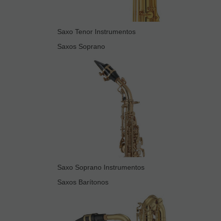
Saxo Tenor Instrumentos
Saxos Soprano
Saxo Soprano Instrumentos
Saxos Barítonos