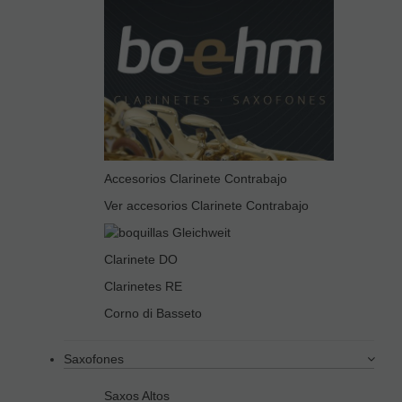
Accesorios Clarinete Contrabajo
Ver accesorios Clarinete Contrabajo
Clarinete DO
Clarinetes RE
Corno di Basseto
Saxofones
Saxos Altos