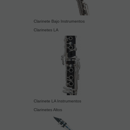
Clarinete Bajo Instrumentos
Clarinetes LA
Clarinete LA Instrumentos
Clarinetes Altos