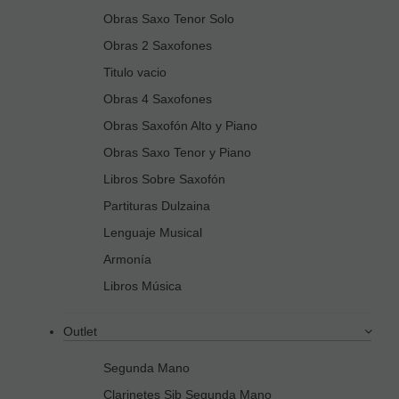
Obras Saxo Tenor Solo
Obras 2 Saxofones
Titulo vacio
Obras 4 Saxofones
Obras Saxofón Alto y Piano
Obras Saxo Tenor y Piano
Libros Sobre Saxofón
Partituras Dulzaina
Lenguaje Musical
Armonía
Libros Música
Outlet
Segunda Mano
Clarinetes Sib Segunda Mano