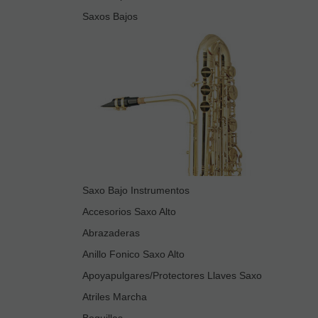
Saxos Bajos
Saxo Bajo Instrumentos
Accesorios Saxo Alto
Abrazaderas
Anillo Fonico Saxo Alto
Apoyapulgares/Protectores Llaves Saxo
Atriles Marcha
Boquillas