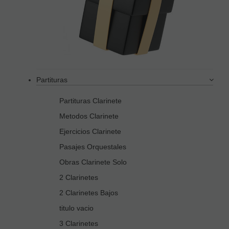
Partituras
Partituras Clarinete
Metodos Clarinete
Ejercicios Clarinete
Pasajes Orquestales
Obras Clarinete Solo
2 Clarinetes
2 Clarinetes Bajos
titulo vacio
3 Clarinetes