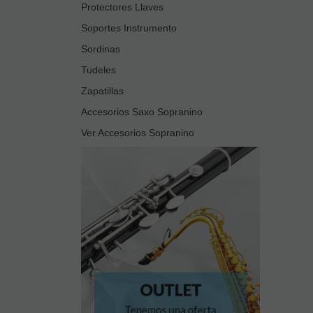
Protectores Llaves
Soportes Instrumento
Sordinas
Tudeles
Zapatillas
Accesorios Saxo Sopranino
Ver Accesorios Sopranino