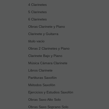
4 Clarinetes
5 Clarinetes
6 Clarinetes
Obras Clarinete y Piano
Clarinete y Guitarra
titulo vacio
Obras 2 Clarinetes y Piano
Clarinete Bajo y Piano
Música Cámara Clarinete
Libros Clarinete
Partituras Saxofón
Métodos Saxofón
Ejercicios y Estudios Saxofón
Obras Saxo Alto Solo
Obras Saxo Soprano Solo