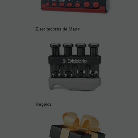
Ejercitadores de Mano
Regalos