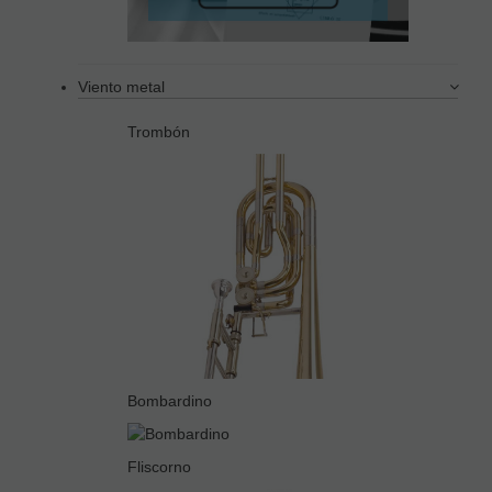
Viento metal
Trombón
Bombardino
Fliscorno