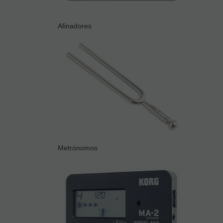
Afinadores
Metrónomos