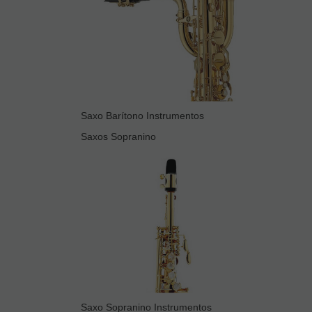
Saxo Barítono Instrumentos
Saxos Sopranino
Saxo Sopranino Instrumentos