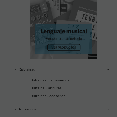
Dulzainas
Dulzainas Instrumentos
Dulzaina Partituras
Dulzainas Accesorios
Accesorios