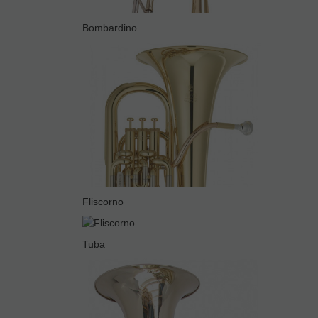
Bombardino
Fliscorno
Tuba