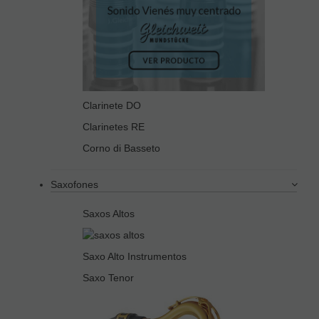
Clarinete DO
Clarinetes RE
Corno di Basseto
Saxofones
Saxos Altos
Saxo Alto Instrumentos
Saxo Tenor