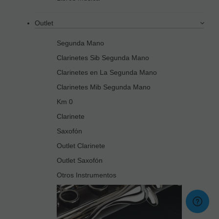
Outlet
Segunda Mano
Clarinetes Sib Segunda Mano
Clarinetes en La Segunda Mano
Clarinetes Mib Segunda Mano
Km 0
Clarinete
Saxofón
Outlet Clarinete
Outlet Saxofón
Otros Instrumentos