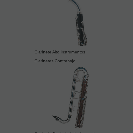
Clarinete Alto Instrumentos
Clarinetes Contrabajo