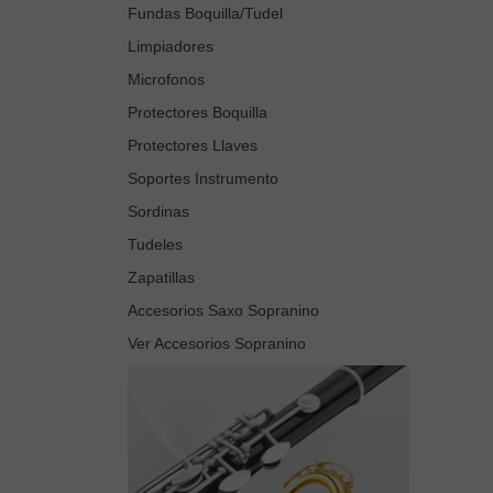
Fundas Boquilla/Tudel
Limpiadores
Microfonos
Protectores Boquilla
Protectores Llaves
Soportes Instrumento
Sordinas
Tudeles
Zapatillas
Accesorios Saxo Sopranino
Ver Accesorios Sopranino