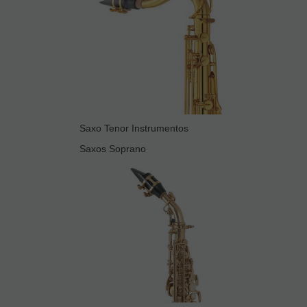
Saxo Tenor Instrumentos
Saxos Soprano