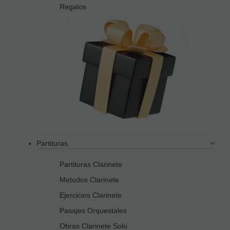
Regalos
Partituras
Partituras Clarinete
Metodos Clarinete
Ejercicios Clarinete
Pasajes Orquestales
Obras Clarinete Solo