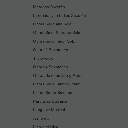
Métodos Saxofón
Ejercicios y Estudios Saxofón
Obras Saxo Alto Solo
Obras Saxo Soprano Solo
Obras Saxo Tenor Solo
Obras 2 Saxofones
Titulo vacio
Obras 4 Saxofones
Obras Saxofón Alto y Piano
Obras Saxo Tenor y Piano
Libros Sobre Saxofón
Partituras Dulzaina
Lenguaje Musical
Armonía
Libros Música