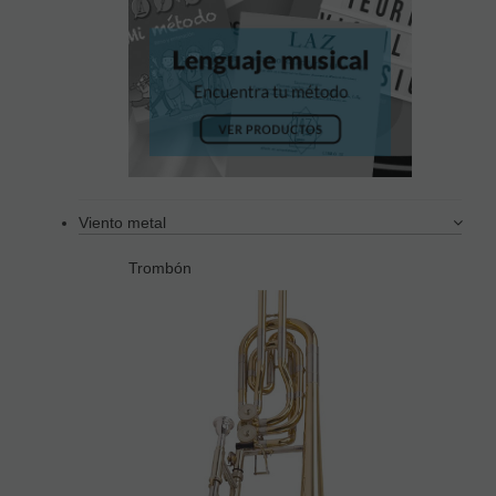
Viento metal
Trombón