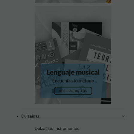
Dulzainas
Dulzainas Instrumentos