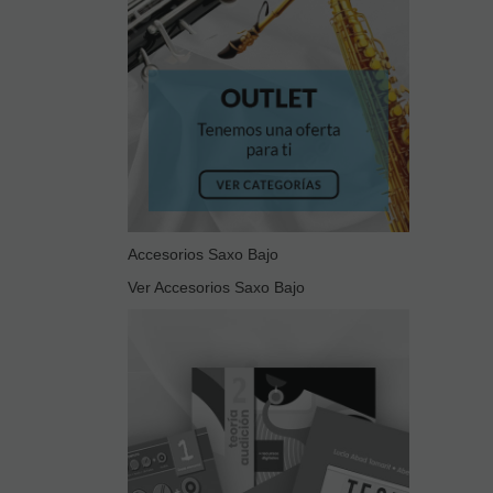
Accesorios Saxo Bajo
Ver Accesorios Saxo Bajo