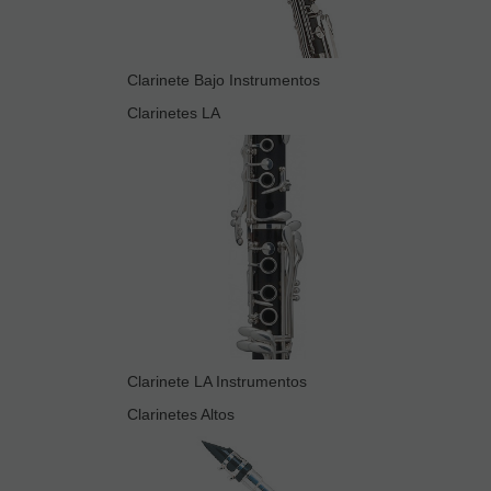
Clarinete Bajo Instrumentos
Clarinetes LA
Clarinete LA Instrumentos
Clarinetes Altos