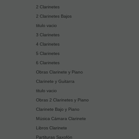
2 Clarinetes
2 Clarinetes Bajos
titulo vacio
3 Clarinetes
4 Clarinetes
5 Clarinetes
6 Clarinetes
Obras Clarinete y Piano
Clarinete y Guitarra
titulo vacio
Obras 2 Clarinetes y Piano
Clarinete Bajo y Piano
Música Cámara Clarinete
Libros Clarinete
Partituras Saxofón