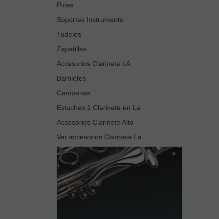
Picas
Soportes Instrumento
Tudeles
Zapatillas
Accesorios Clarinete LA
Barriletes
Campanas
Estuches 1 Clarinete en La
Accesorios Clarinete Alto
Ver accesorios Clarinete La