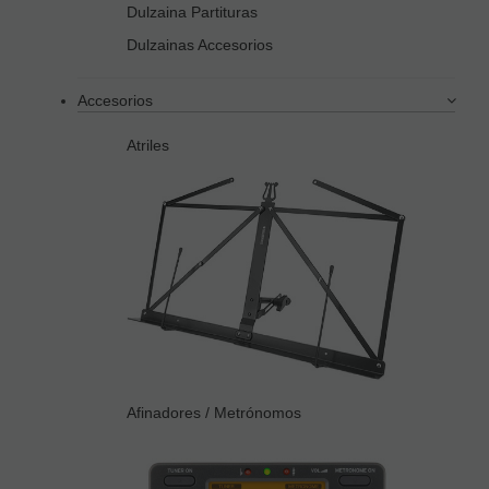
Dulzaina Partituras
Dulzainas Accesorios
Accesorios
Atriles
Afinadores / Metrónomos