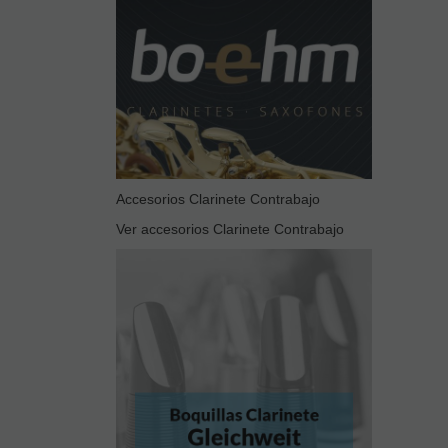
Accesorios Clarinete Contrabajo
Ver accesorios Clarinete Contrabajo