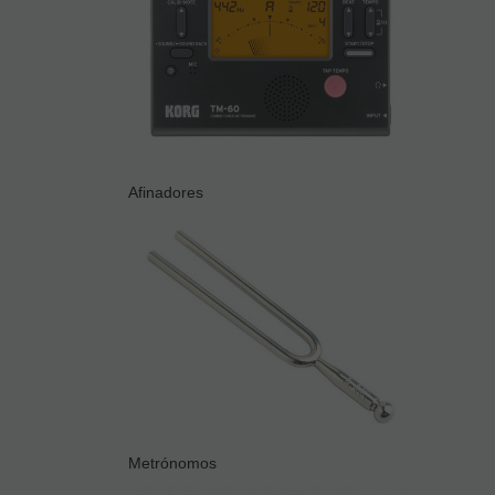
Afinadores
Metrónomos