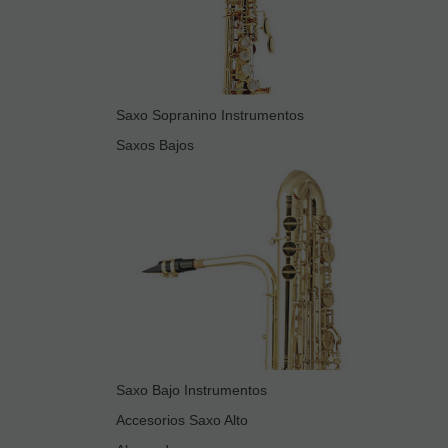
Saxo Sopranino Instrumentos
Saxos Bajos
Saxo Bajo Instrumentos
Accesorios Saxo Alto