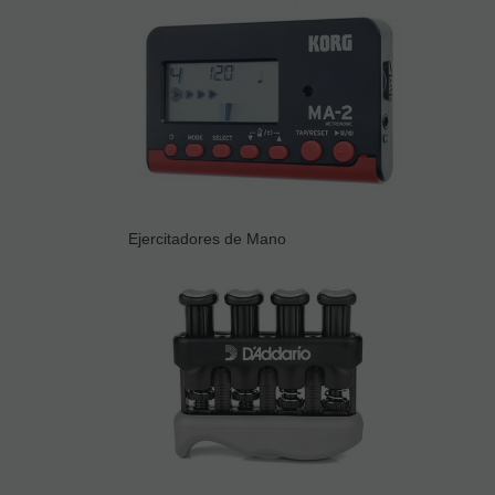
Ejercitadores de Mano