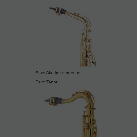
Saxo Alto Instrumentos
Saxo Tenor