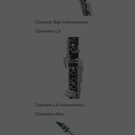
Clarinete Bajo Instrumentos
Clarinetes LA
Clarinete LA Instrumentos
Clarinetes Altos