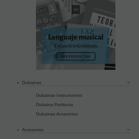
Dulzainas
Dulzainas Instrumentos
Dulzaina Partituras
Dulzainas Accesorios
Accesorios