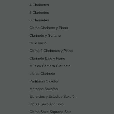
4 Clarinetes
5 Clarinetes
6 Clarinetes
Obras Clarinete y Piano
Clarinete y Guitarra
titulo vacio
Obras 2 Clarinetes y Piano
Clarinete Bajo y Piano
Música Cámara Clarinete
Libros Clarinete
Partituras Saxofón
Métodos Saxofón
Ejercicios y Estudios Saxofón
Obras Saxo Alto Solo
Obras Saxo Soprano Solo