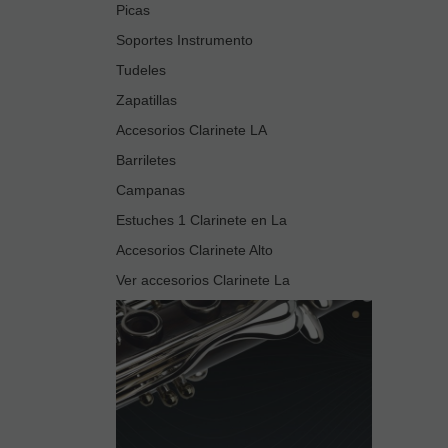
Picas
Soportes Instrumento
Tudeles
Zapatillas
Accesorios Clarinete LA
Barriletes
Campanas
Estuches 1 Clarinete en La
Accesorios Clarinete Alto
Ver accesorios Clarinete La