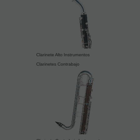
Clarinete Alto Instrumentos
Clarinetes Contrabajo