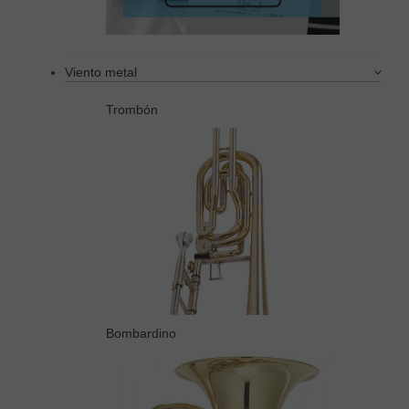
Viento metal
Trombón
Bombardino