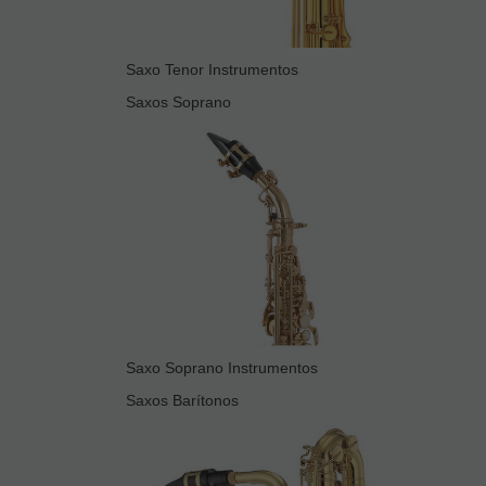
Saxo Tenor Instrumentos
Saxos Soprano
Saxo Soprano Instrumentos
Saxos Barítonos