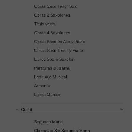
Obras Saxo Tenor Solo
Obras 2 Saxofones
Titulo vacio
Obras 4 Saxofones
Obras Saxofón Alto y Piano
Obras Saxo Tenor y Piano
Libros Sobre Saxofón
Partituras Dulzaina
Lenguaje Musical
Armonía
Libros Música
Outlet
Segunda Mano
Clarinetes Sib Segunda Mano