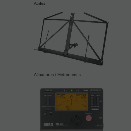
Atriles
Afinadores / Metrónomos