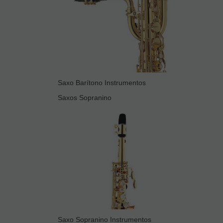
Saxo Barítono Instrumentos
Saxos Sopranino
Saxo Sopranino Instrumentos