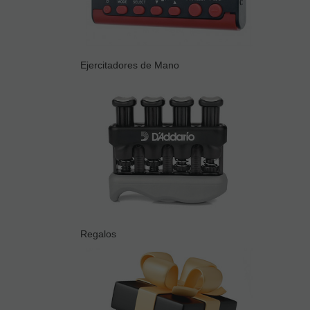
Ejercitadores de Mano
Regalos