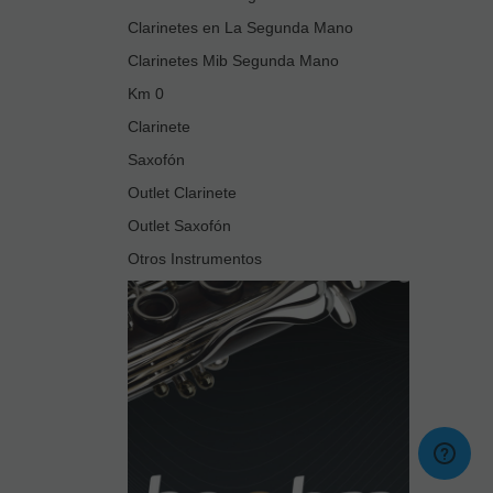
Clarinetes en La Segunda Mano
Clarinetes Mib Segunda Mano
Km 0
Clarinete
Saxofón
Outlet Clarinete
Outlet Saxofón
Otros Instrumentos