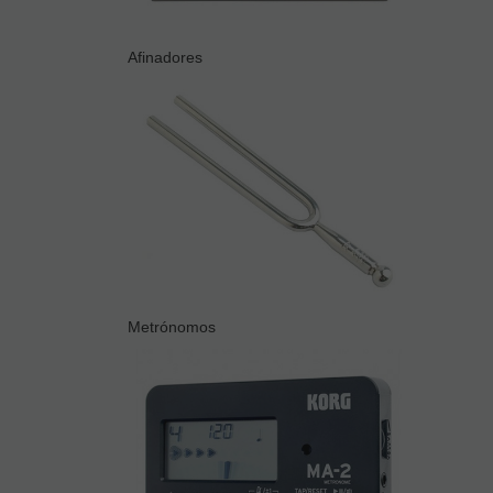
Afinadores
Metrónomos