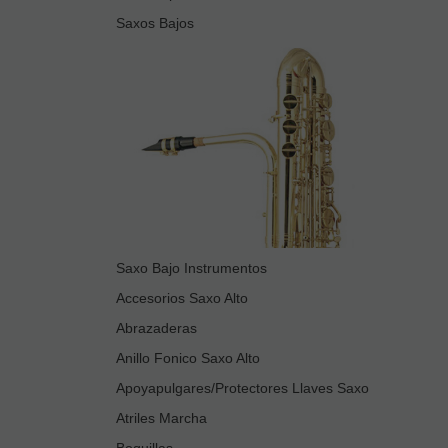
Saxos Bajos
Saxo Bajo Instrumentos
Accesorios Saxo Alto
Abrazaderas
Anillo Fonico Saxo Alto
Apoyapulgares/Protectores Llaves Saxo
Atriles Marcha
Boquillas