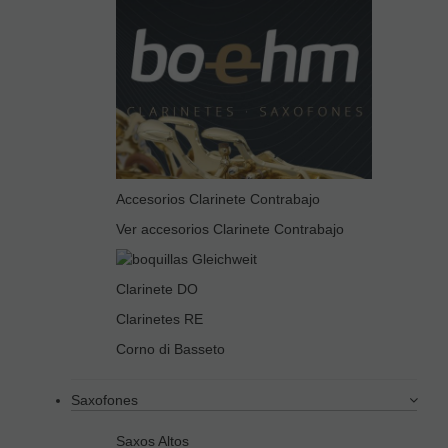
Accesorios Clarinete Contrabajo
Ver accesorios Clarinete Contrabajo
Clarinete DO
Clarinetes RE
Corno di Basseto
Saxofones
Saxos Altos