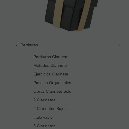
Partituras
Partituras Clarinete
Metodos Clarinete
Ejercicios Clarinete
Pasajes Orquestales
Obras Clarinete Solo
2 Clarinetes
2 Clarinetes Bajos
titulo vacio
3 Clarinetes