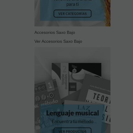
Accesorios Saxo Bajo
Ver Accesorios Saxo Bajo