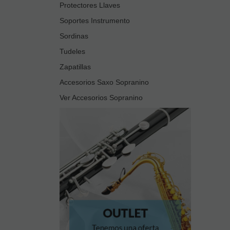
Protectores Llaves
Soportes Instrumento
Sordinas
Tudeles
Zapatillas
Accesorios Saxo Sopranino
Ver Accesorios Sopranino