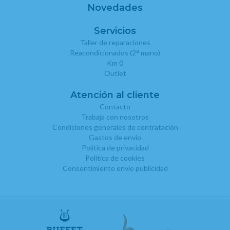
Novedades
Servicios
Taller de reparaciones
a
Reacondicionados (2
mano)
Km 0
Outlet
Atención al cliente
Contacto
Trabaja con nosotros
Condiciones generales de contratación
Gastos de envío
Política de privacidad
Política de cookies
Consentimiento envío publicidad