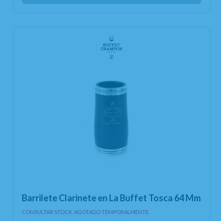
Barrilete Clarinete en La Buffet Tosca 64 Mm
CONSULTAR STOCK. AGOTADO TEMPORALMENTE.