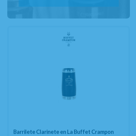
Barrilete Clarinete en La Buffet Crampon