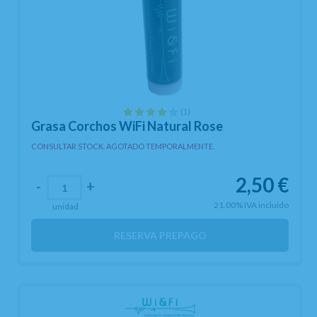
(1)
Grasa Corchos WiFi Natural Rose
CONSULTAR STOCK. AGOTADO TEMPORALMENTE.
2,50
€
-
+
21.00%
IVA incluido
unidad
RESERVA PREPAGO