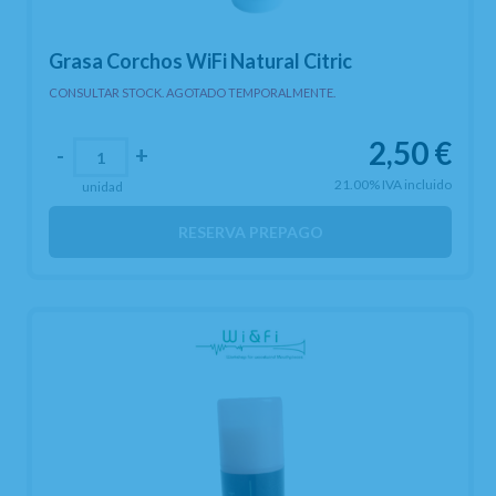
Grasa Corchos WiFi Natural Citric
CONSULTAR STOCK. AGOTADO TEMPORALMENTE.
2,50
€
-
+
21.00%
IVA incluido
unidad
RESERVA PREPAGO