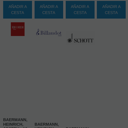
AÑADIR A
AÑADIR A
AÑADIR A
AÑADIR A
CESTA
CESTA
CESTA
CESTA
BAERMANN,
HEINRICH,
BAERMANN,