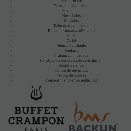
Atriles De Pie
Ejercitadores de Mano
Metronomos
Novedades
Servicios
Taller de reparaciones
a
Reacondicionados (2
mano)
Km 0
Outlet
Atención al cliente
Contacto
Trabaja con nosotros
Condiciones generales de contratación
Gastos de envío
Política de privacidad
Política de cookies
Consentimiento envío publicidad