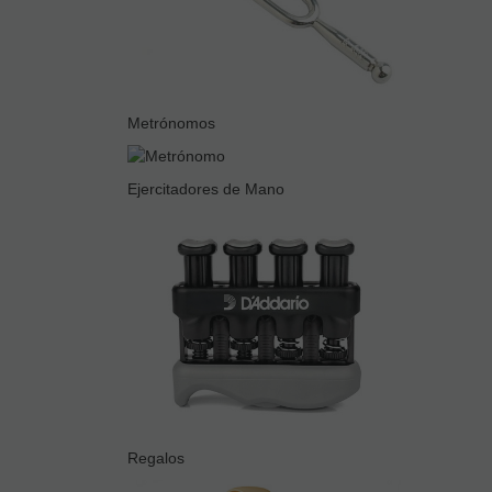
Metrónomos
Ejercitadores de Mano
Regalos