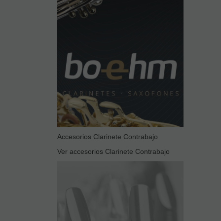
Accesorios Clarinete Contrabajo
Ver accesorios Clarinete Contrabajo