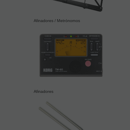
Afinadores / Metrónomos
Afinadores