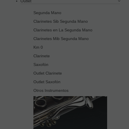
Outlet
Segunda Mano
Clarinetes Sib Segunda Mano
Clarinetes en La Segunda Mano
Clarinetes Mib Segunda Mano
Km 0
Clarinete
Saxofón
Outlet Clarinete
Outlet Saxofón
Otros Instrumentos