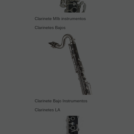
Clarinete MIb instrumentos
Clarinetes Bajos
Clarinete Bajo Instrumentos
Clarinetes LA