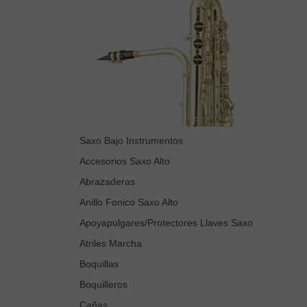
Saxo Bajo Instrumentos
Accesorios Saxo Alto
Abrazaderas
Anillo Fonico Saxo Alto
Apoyapulgares/Protectores Llaves Saxo
Atriles Marcha
Boquillas
Boquilleros
Cañas