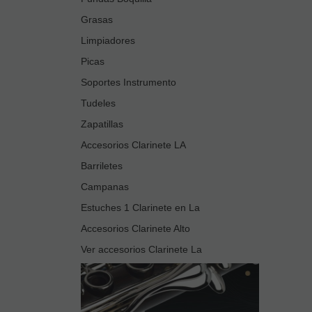
Grasas
Limpiadores
Picas
Soportes Instrumento
Tudeles
Zapatillas
Accesorios Clarinete LA
Barriletes
Campanas
Estuches 1 Clarinete en La
Accesorios Clarinete Alto
Ver accesorios Clarinete La