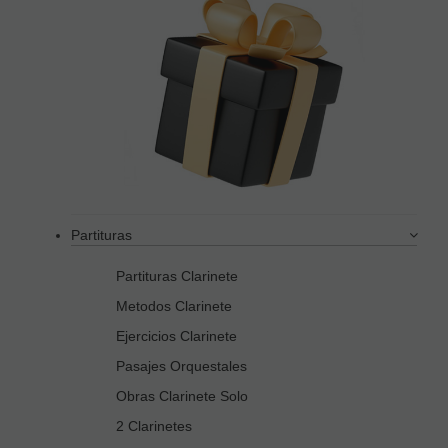
Partituras
Partituras Clarinete
Metodos Clarinete
Ejercicios Clarinete
Pasajes Orquestales
Obras Clarinete Solo
2 Clarinetes