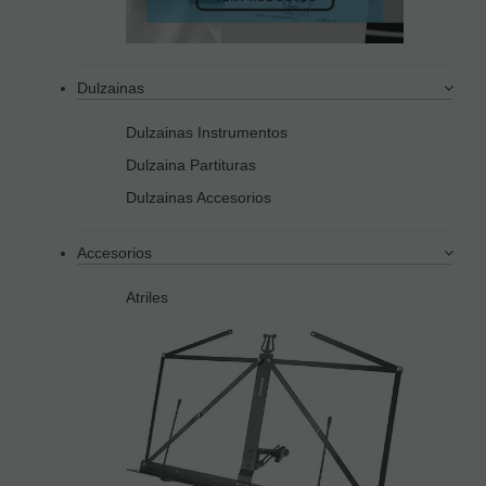
Dulzainas
Dulzainas Instrumentos
Dulzaina Partituras
Dulzainas Accesorios
Accesorios
Atriles