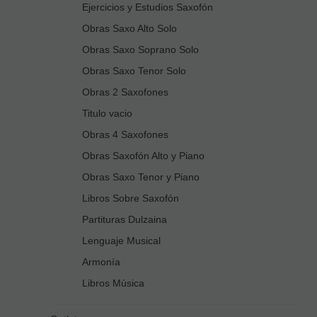
Ejercicios y Estudios Saxofón
Obras Saxo Alto Solo
Obras Saxo Soprano Solo
Obras Saxo Tenor Solo
Obras 2 Saxofones
Titulo vacio
Obras 4 Saxofones
Obras Saxofón Alto y Piano
Obras Saxo Tenor y Piano
Libros Sobre Saxofón
Partituras Dulzaina
Lenguaje Musical
Armonía
Libros Música