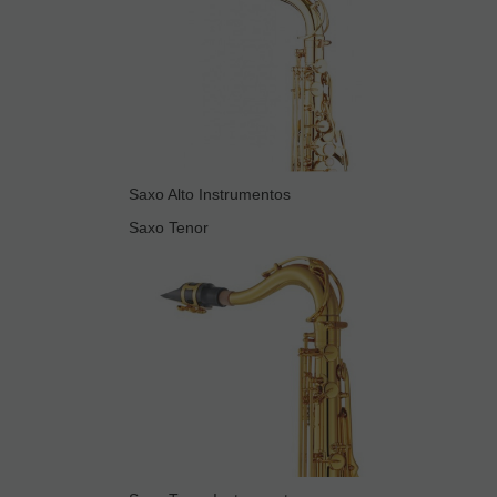
Saxo Alto Instrumentos
Saxo Tenor