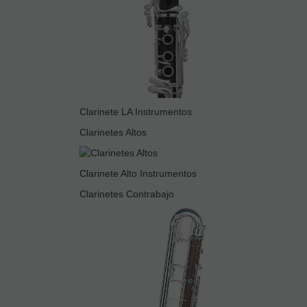
Clarinete LA Instrumentos
Clarinetes Altos
Clarinete Alto Instrumentos
Clarinetes Contrabajo