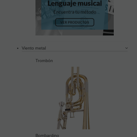
Viento metal
Trombón
Bombardino