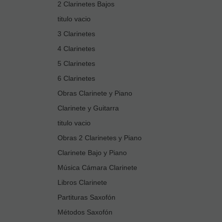
2 Clarinetes Bajos
titulo vacio
3 Clarinetes
4 Clarinetes
5 Clarinetes
6 Clarinetes
Obras Clarinete y Piano
Clarinete y Guitarra
titulo vacio
Obras 2 Clarinetes y Piano
Clarinete Bajo y Piano
Música Cámara Clarinete
Libros Clarinete
Partituras Saxofón
Métodos Saxofón