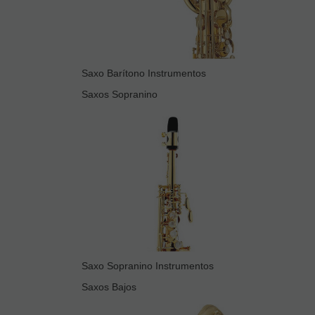
Saxo Barítono Instrumentos
Saxos Sopranino
Saxo Sopranino Instrumentos
Saxos Bajos