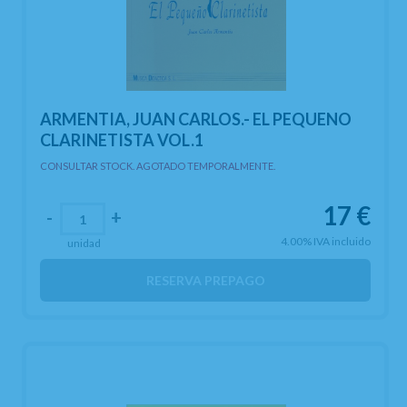
ARMENTIA, JUAN CARLOS.- EL PEQUENO
CLARINETISTA VOL.1
CONSULTAR STOCK. AGOTADO TEMPORALMENTE.
17
€
-
+
4.00%
IVA incluido
unidad
RESERVA PREPAGO