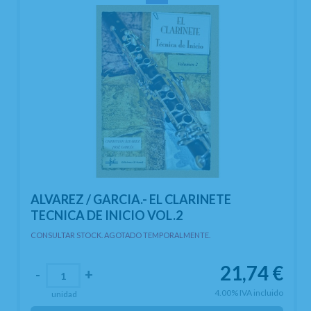
ALVAREZ / GARCIA.- EL CLARINETE
TECNICA DE INICIO VOL.2
CONSULTAR STOCK. AGOTADO TEMPORALMENTE.
21,74
€
-
+
4.00%
IVA incluido
unidad