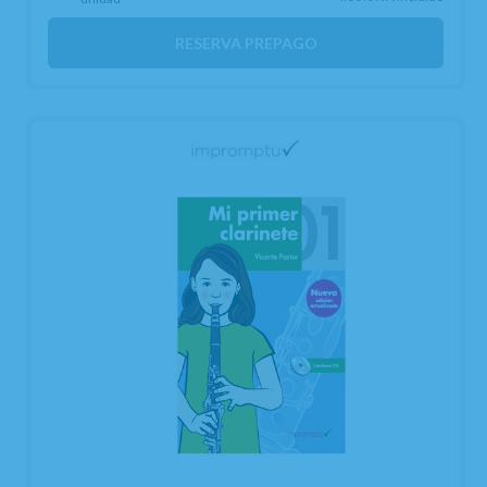
RESERVA PREPAGO