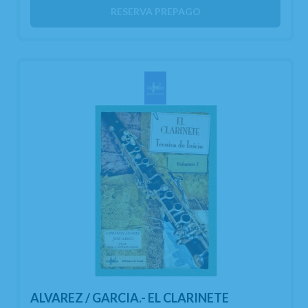
RESERVA PREPAGO
ALVAREZ / GARCIA.- EL CLARINETE