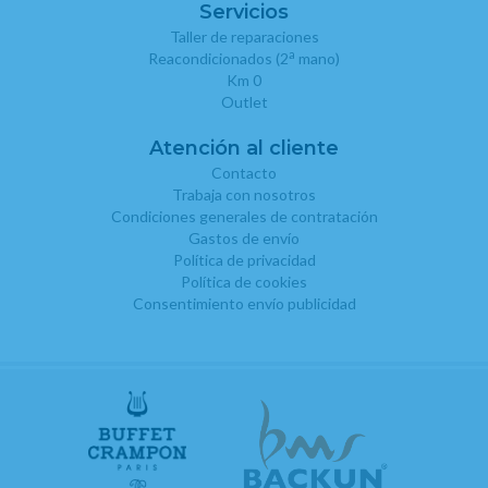
Servicios
Taller de reparaciones
a
Reacondicionados (2
mano)
Km 0
Outlet
Atención al cliente
Contacto
Trabaja con nosotros
Condiciones generales de contratación
Gastos de envío
Política de privacidad
Política de cookies
Consentimiento envío publicidad