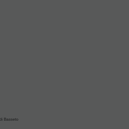
di Basseto