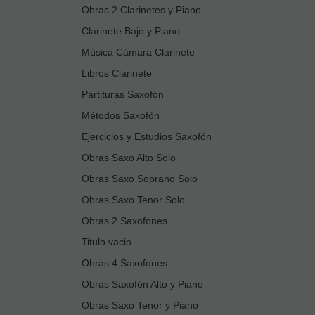
Obras 2 Clarinetes y Piano
Clarinete Bajo y Piano
Música Cámara Clarinete
Libros Clarinete
Partituras Saxofón
Métodos Saxofón
Ejercicios y Estudios Saxofón
Obras Saxo Alto Solo
Obras Saxo Soprano Solo
Obras Saxo Tenor Solo
Obras 2 Saxofones
Titulo vacio
Obras 4 Saxofones
Obras Saxofón Alto y Piano
Obras Saxo Tenor y Piano