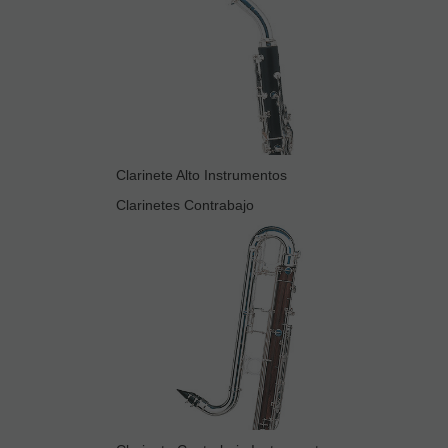
Clarinete Alto Instrumentos
Clarinetes Contrabajo