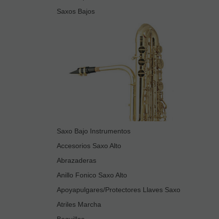
Saxos Bajos
Saxo Bajo Instrumentos
Accesorios Saxo Alto
Abrazaderas
Anillo Fonico Saxo Alto
Apoyapulgares/Protectores Llaves Saxo
Atriles Marcha
Boquillas