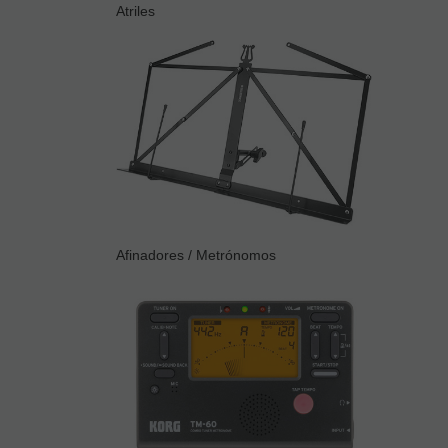
Atriles
Afinadores / Metrónomos