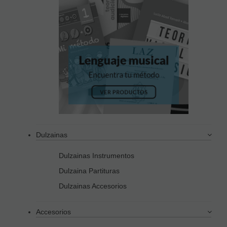
Dulzainas
Dulzainas Instrumentos
Dulzaina Partituras
Dulzainas Accesorios
Accesorios