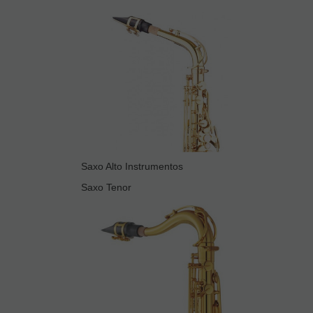
Saxo Alto Instrumentos
Saxo Tenor