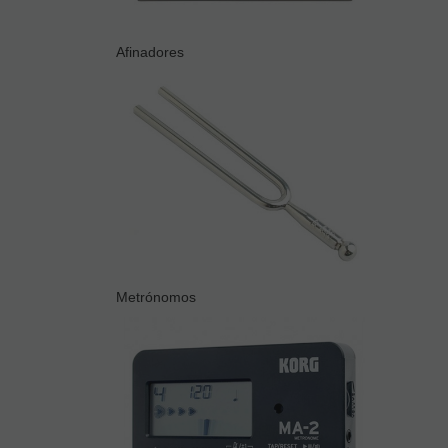
Afinadores
Metrónomos