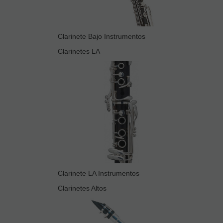
Clarinete Bajo Instrumentos
Clarinetes LA
Clarinete LA Instrumentos
Clarinetes Altos