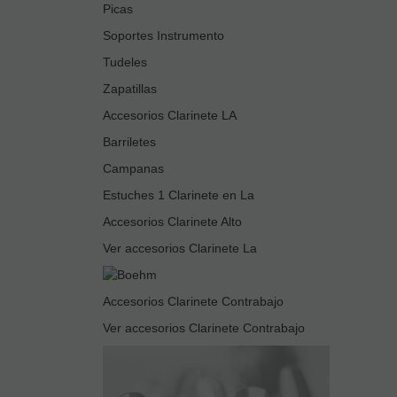
Picas
Soportes Instrumento
Tudeles
Zapatillas
Accesorios Clarinete LA
Barriletes
Campanas
Estuches 1 Clarinete en La
Accesorios Clarinete Alto
Ver accesorios Clarinete La
Accesorios Clarinete Contrabajo
Ver accesorios Clarinete Contrabajo