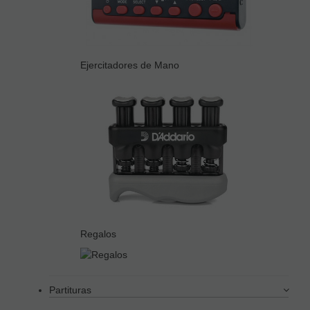
Ejercitadores de Mano
Regalos
Partituras