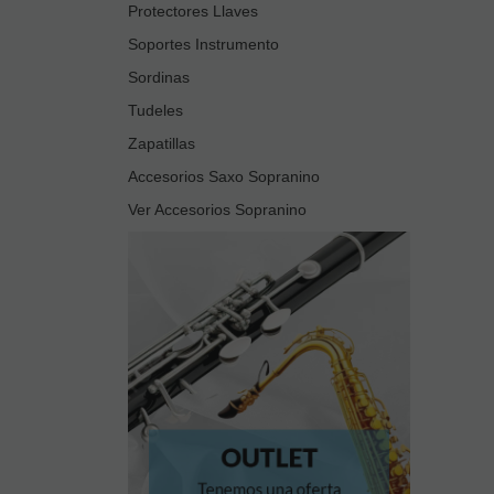
Protectores Llaves
Soportes Instrumento
Sordinas
Tudeles
Zapatillas
Accesorios Saxo Sopranino
Ver Accesorios Sopranino