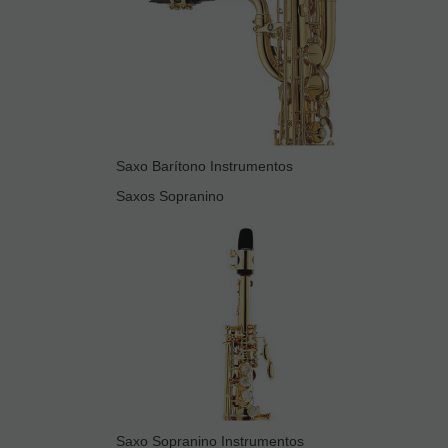
Saxo Barítono Instrumentos
Saxos Sopranino
Saxo Sopranino Instrumentos