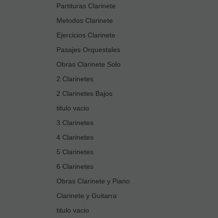
Partituras Clarinete
Metodos Clarinete
Ejercicios Clarinete
Pasajes Orquestales
Obras Clarinete Solo
2 Clarinetes
2 Clarinetes Bajos
titulo vacio
3 Clarinetes
4 Clarinetes
5 Clarinetes
6 Clarinetes
Obras Clarinete y Piano
Clarinete y Guitarra
titulo vacio