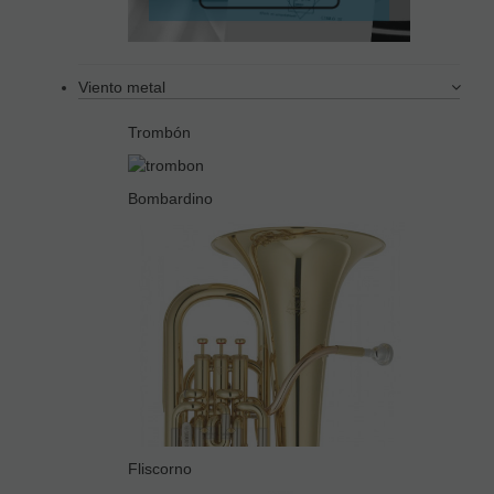
Viento metal
Trombón
Bombardino
Fliscorno