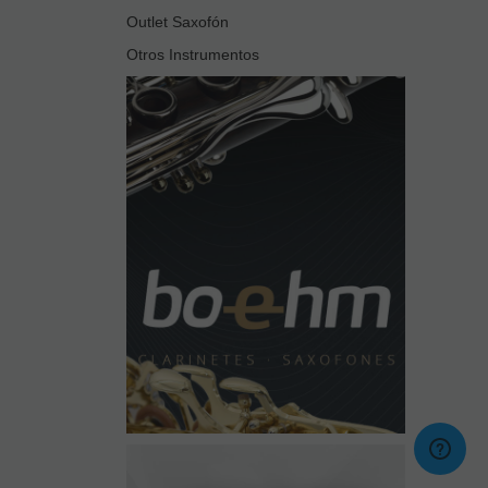
Outlet Saxofón
Otros Instrumentos