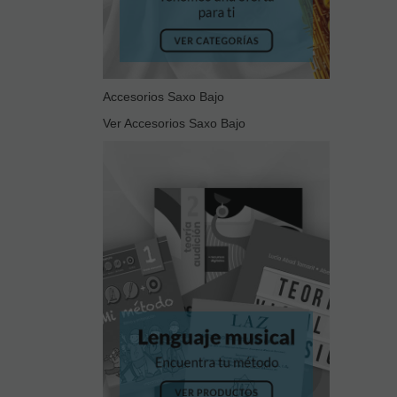
Accesorios Saxo Bajo
Ver Accesorios Saxo Bajo