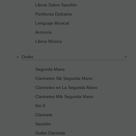
Libros Sobre Saxofón
Partituras Dulzaina
Lenguaje Musical
Armonía
Libros Música
Outlet
Segunda Mano
Clarinetes Sib Segunda Mano
Clarinetes en La Segunda Mano
Clarinetes Mib Segunda Mano
Km 0
Clarinete
Saxofón
Outlet Clarinete