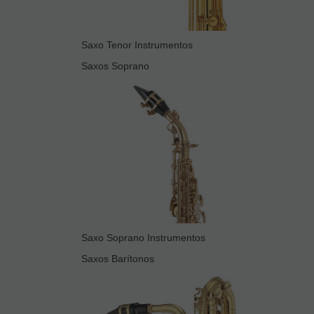
Saxo Tenor Instrumentos
Saxos Soprano
Saxo Soprano Instrumentos
Saxos Barítonos