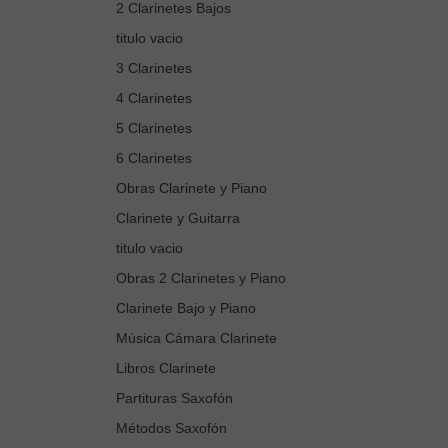
2 Clarinetes Bajos
titulo vacio
3 Clarinetes
4 Clarinetes
5 Clarinetes
6 Clarinetes
Obras Clarinete y Piano
Clarinete y Guitarra
titulo vacio
Obras 2 Clarinetes y Piano
Clarinete Bajo y Piano
Música Cámara Clarinete
Libros Clarinete
Partituras Saxofón
Métodos Saxofón