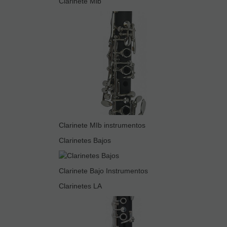
Clarinete Mib
Clarinete MIb instrumentos
Clarinetes Bajos
Clarinete Bajo Instrumentos
Clarinetes LA