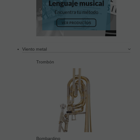
Viento metal
Trombón
Bombardino