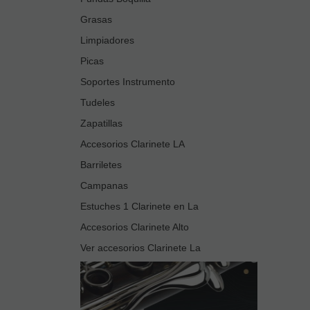
Grasas
Limpiadores
Picas
Soportes Instrumento
Tudeles
Zapatillas
Accesorios Clarinete LA
Barriletes
Campanas
Estuches 1 Clarinete en La
Accesorios Clarinete Alto
Ver accesorios Clarinete La