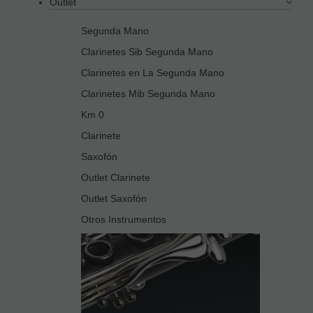
Outlet
Segunda Mano
Clarinetes Sib Segunda Mano
Clarinetes en La Segunda Mano
Clarinetes Mib Segunda Mano
Km 0
Clarinete
Saxofón
Outlet Clarinete
Outlet Saxofón
Otros Instrumentos