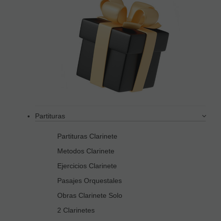
Partituras
Partituras Clarinete
Metodos Clarinete
Ejercicios Clarinete
Pasajes Orquestales
Obras Clarinete Solo
2 Clarinetes