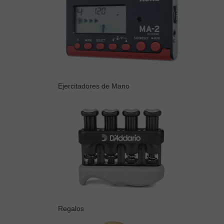
Ejercitadores de Mano
Regalos