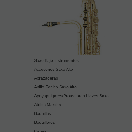
Saxo Bajo Instrumentos
Accesorios Saxo Alto
Abrazaderas
Anillo Fonico Saxo Alto
Apoyapulgares/Protectores Llaves Saxo
Atriles Marcha
Boquillas
Boquilleros
Cañas