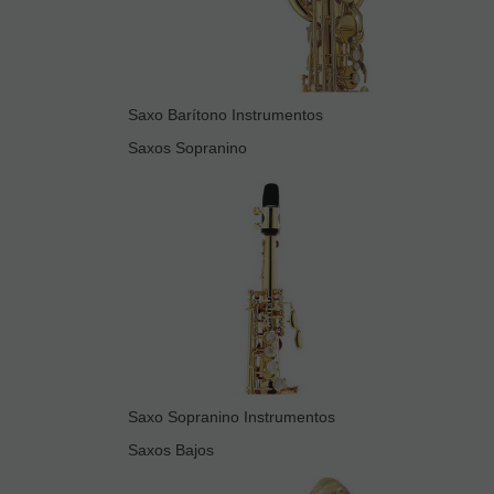
Saxo Barítono Instrumentos
Saxos Sopranino
Saxo Sopranino Instrumentos
Saxos Bajos