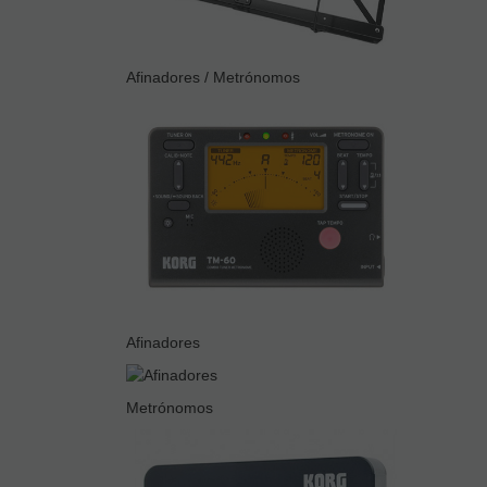
Afinadores / Metrónomos
Afinadores
Metrónomos