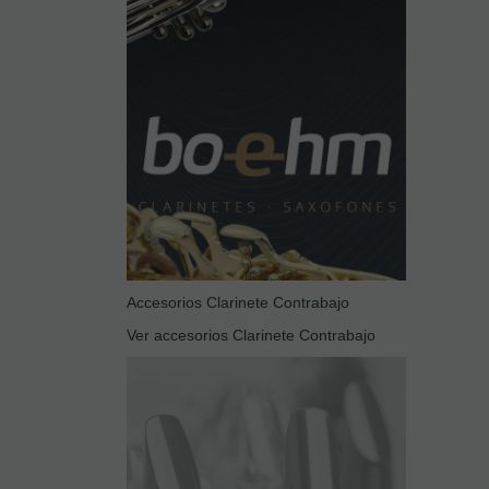
Accesorios Clarinete Contrabajo
Ver accesorios Clarinete Contrabajo