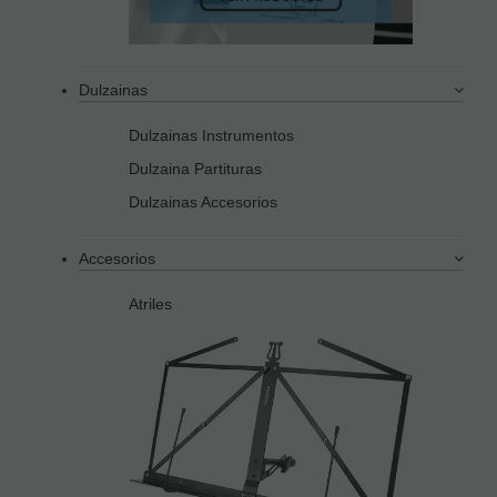
Dulzainas
Dulzainas Instrumentos
Dulzaina Partituras
Dulzainas Accesorios
Accesorios
Atriles