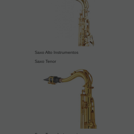
Saxo Alto Instrumentos
Saxo Tenor