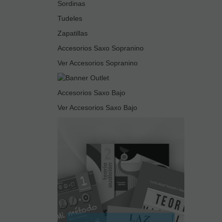
Sordinas
Tudeles
Zapatillas
Accesorios Saxo Sopranino
Ver Accesorios Sopranino
Accesorios Saxo Bajo
Ver Accesorios Saxo Bajo