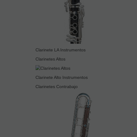
Clarinete LA Instrumentos
Clarinetes Altos
Clarinete Alto Instrumentos
Clarinetes Contrabajo