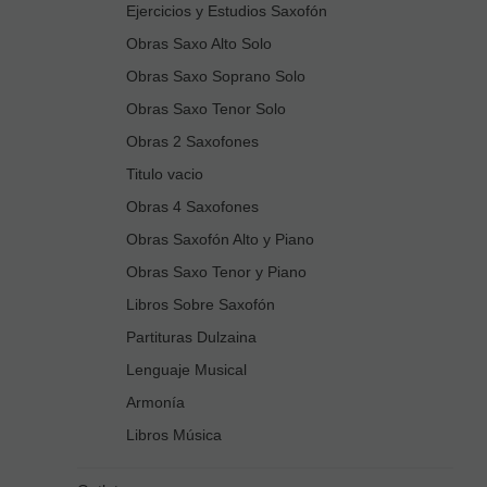
Ejercicios y Estudios Saxofón
Obras Saxo Alto Solo
Obras Saxo Soprano Solo
Obras Saxo Tenor Solo
Obras 2 Saxofones
Titulo vacio
Obras 4 Saxofones
Obras Saxofón Alto y Piano
Obras Saxo Tenor y Piano
Libros Sobre Saxofón
Partituras Dulzaina
Lenguaje Musical
Armonía
Libros Música