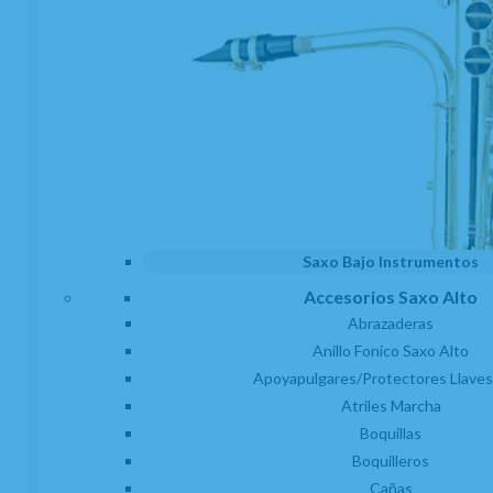
Saxo Bajo Instrumentos
Accesorios Saxo Alto
Abrazaderas
Anillo Fonico Saxo Alto
Apoyapulgares/Protectores Llaves
Atriles Marcha
Boquillas
Boquilleros
Cañas