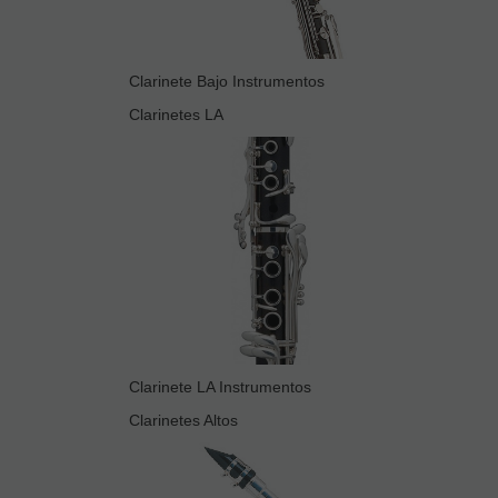
Clarinete Bajo Instrumentos
Clarinetes LA
Clarinete LA Instrumentos
Clarinetes Altos