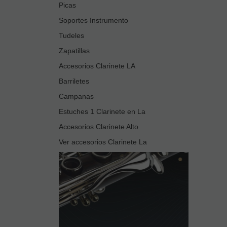
Picas
Soportes Instrumento
Tudeles
Zapatillas
Accesorios Clarinete LA
Barriletes
Campanas
Estuches 1 Clarinete en La
Accesorios Clarinete Alto
Ver accesorios Clarinete La