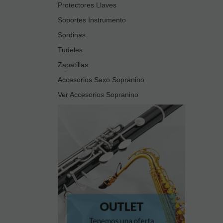
Protectores Llaves
Soportes Instrumento
Sordinas
Tudeles
Zapatillas
Accesorios Saxo Sopranino
Ver Accesorios Sopranino