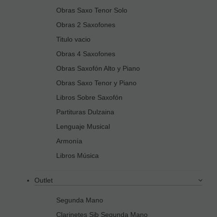
Obras Saxo Tenor Solo
Obras 2 Saxofones
Titulo vacio
Obras 4 Saxofones
Obras Saxofón Alto y Piano
Obras Saxo Tenor y Piano
Libros Sobre Saxofón
Partituras Dulzaina
Lenguaje Musical
Armonía
Libros Música
Outlet
Segunda Mano
Clarinetes Sib Segunda Mano