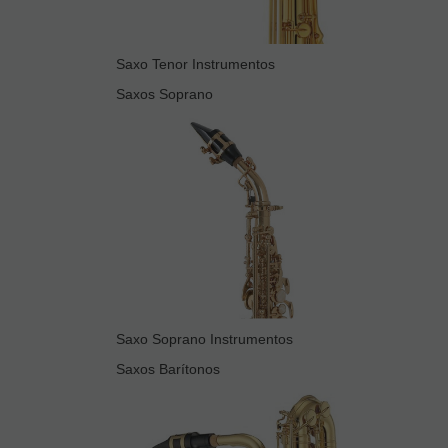
Saxo Tenor Instrumentos
Saxos Soprano
Saxo Soprano Instrumentos
Saxos Barítonos