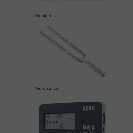
Afinadores
Metrónomos