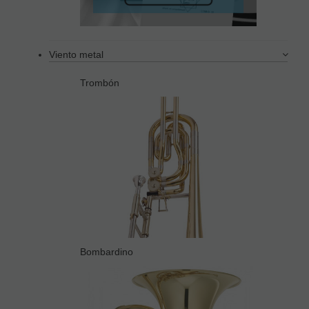
Viento metal
Trombón
Bombardino