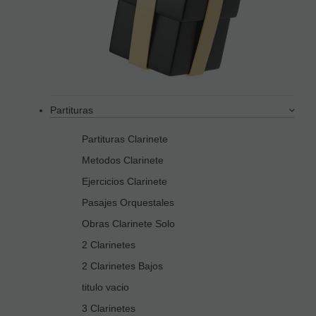
Partituras
Partituras Clarinete
Metodos Clarinete
Ejercicios Clarinete
Pasajes Orquestales
Obras Clarinete Solo
2 Clarinetes
2 Clarinetes Bajos
titulo vacio
3 Clarinetes