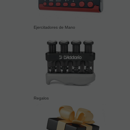
Ejercitadores de Mano
Regalos