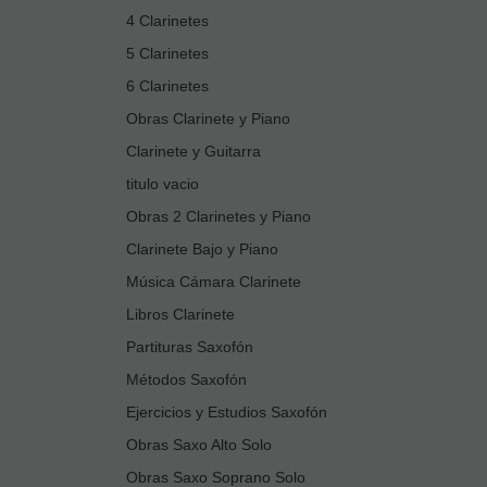
4 Clarinetes
5 Clarinetes
6 Clarinetes
Obras Clarinete y Piano
Clarinete y Guitarra
titulo vacio
Obras 2 Clarinetes y Piano
Clarinete Bajo y Piano
Música Cámara Clarinete
Libros Clarinete
Partituras Saxofón
Métodos Saxofón
Ejercicios y Estudios Saxofón
Obras Saxo Alto Solo
Obras Saxo Soprano Solo