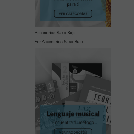
Accesorios Saxo Bajo
Ver Accesorios Saxo Bajo