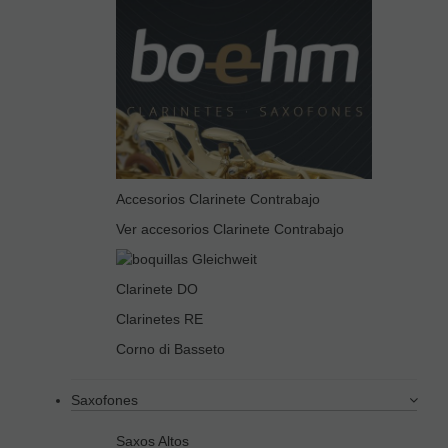
Accesorios Clarinete Contrabajo
Ver accesorios Clarinete Contrabajo
Clarinete DO
Clarinetes RE
Corno di Basseto
Saxofones
Saxos Altos