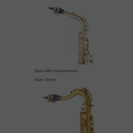
Saxo Alto Instrumentos
Saxo Tenor