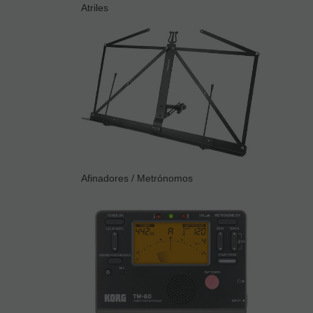
Atriles
Afinadores / Metrónomos