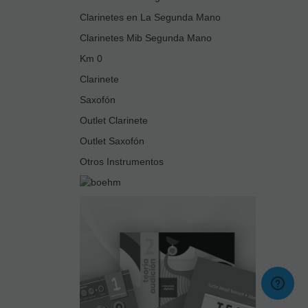
Clarinetes en La Segunda Mano
Clarinetes Mib Segunda Mano
Km 0
Clarinete
Saxofón
Outlet Clarinete
Outlet Saxofón
Otros Instrumentos