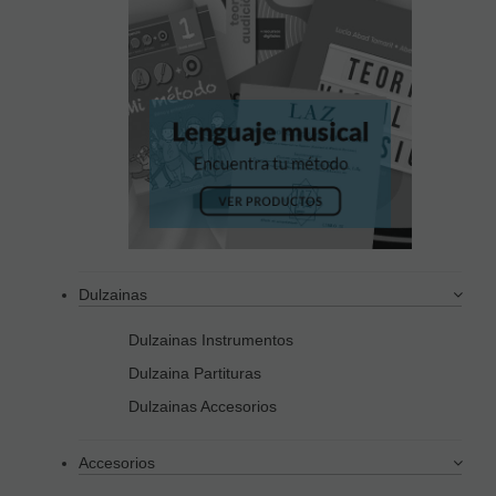
Dulzainas
Dulzainas Instrumentos
Dulzaina Partituras
Dulzainas Accesorios
Accesorios