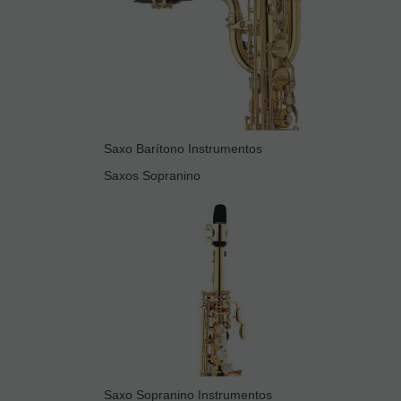
Saxo Barítono Instrumentos
Saxos Sopranino
Saxo Sopranino Instrumentos