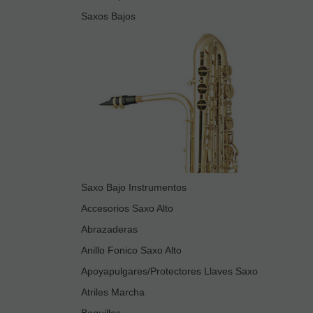
Saxos Bajos
Saxo Bajo Instrumentos
Accesorios Saxo Alto
Abrazaderas
Anillo Fonico Saxo Alto
Apoyapulgares/Protectores Llaves Saxo
Atriles Marcha
Boquillas