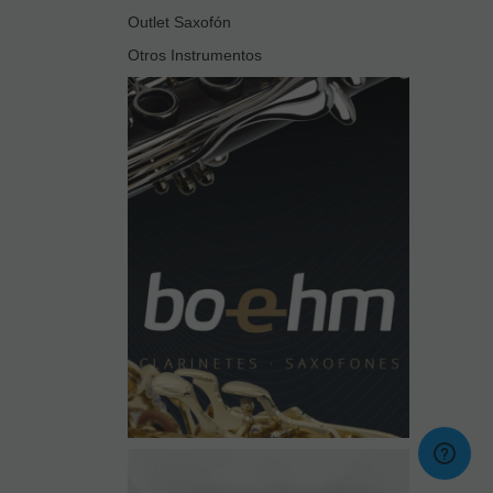
Outlet Saxofón
Otros Instrumentos