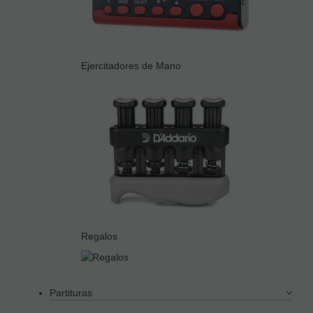
Ejercitadores de Mano
Regalos
Partituras