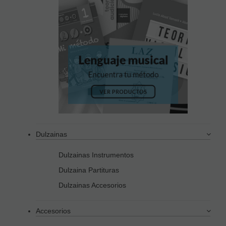
Dulzainas
Dulzainas Instrumentos
Dulzaina Partituras
Dulzainas Accesorios
Accesorios