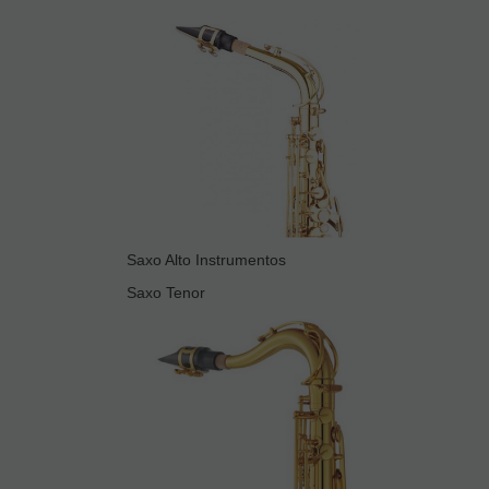
Saxo Alto Instrumentos
Saxo Tenor