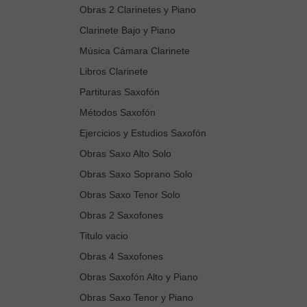
Obras 2 Clarinetes y Piano
Clarinete Bajo y Piano
Música Cámara Clarinete
Libros Clarinete
Partituras Saxofón
Métodos Saxofón
Ejercicios y Estudios Saxofón
Obras Saxo Alto Solo
Obras Saxo Soprano Solo
Obras Saxo Tenor Solo
Obras 2 Saxofones
Titulo vacio
Obras 4 Saxofones
Obras Saxofón Alto y Piano
Obras Saxo Tenor y Piano