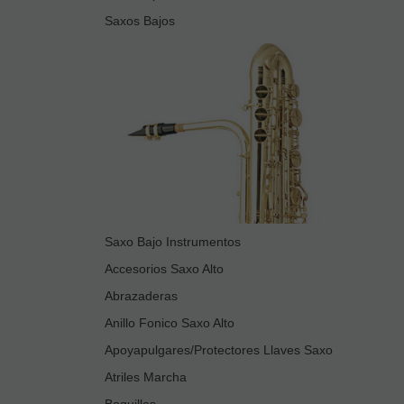
Saxos Bajos
Saxo Bajo Instrumentos
Accesorios Saxo Alto
Abrazaderas
Anillo Fonico Saxo Alto
Apoyapulgares/Protectores Llaves Saxo
Atriles Marcha
Boquillas