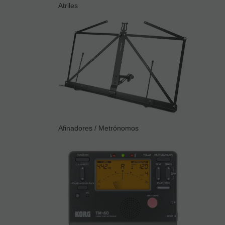
Atriles
Afinadores / Metrónomos