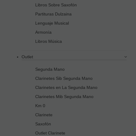
Libros Sobre Saxofón
Partituras Dulzaina
Lenguaje Musical
Armonía
Libros Música
Outlet
Segunda Mano
Clarinetes Sib Segunda Mano
Clarinetes en La Segunda Mano
Clarinetes Mib Segunda Mano
Km 0
Clarinete
Saxofón
Outlet Clarinete