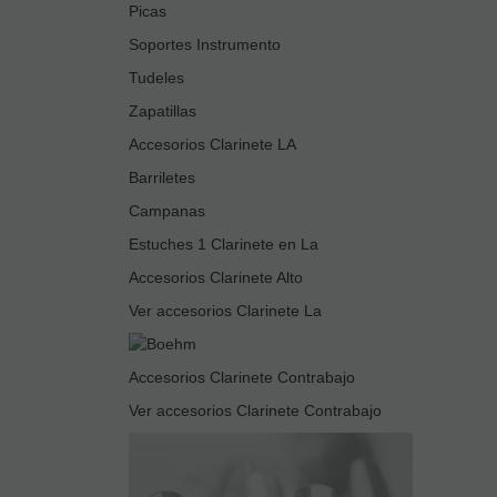
Picas
Soportes Instrumento
Tudeles
Zapatillas
Accesorios Clarinete LA
Barriletes
Campanas
Estuches 1 Clarinete en La
Accesorios Clarinete Alto
Ver accesorios Clarinete La
Accesorios Clarinete Contrabajo
Ver accesorios Clarinete Contrabajo