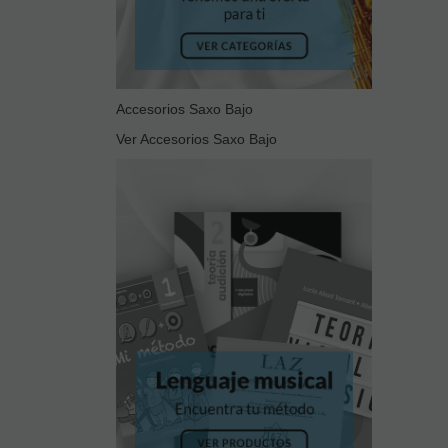
Accesorios Saxo Bajo
Ver Accesorios Saxo Bajo