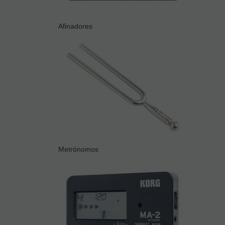
Afinadores
Metrónomos