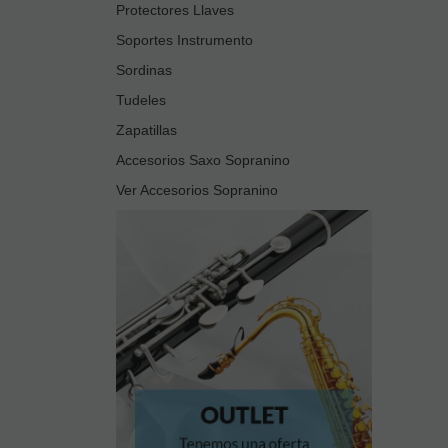
Protectores Llaves
Soportes Instrumento
Sordinas
Tudeles
Zapatillas
Accesorios Saxo Sopranino
Ver Accesorios Sopranino