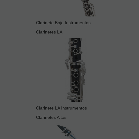
Clarinete Bajo Instrumentos
Clarinetes LA
Clarinete LA Instrumentos
Clarinetes Altos