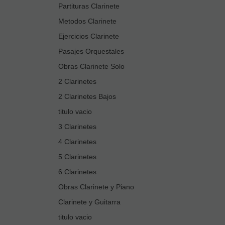
Partituras Clarinete
Metodos Clarinete
Ejercicios Clarinete
Pasajes Orquestales
Obras Clarinete Solo
2 Clarinetes
2 Clarinetes Bajos
titulo vacio
3 Clarinetes
4 Clarinetes
5 Clarinetes
6 Clarinetes
Obras Clarinete y Piano
Clarinete y Guitarra
titulo vacio