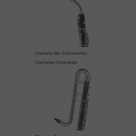
Clarinete Alto Instrumentos
Clarinetes Contrabajo