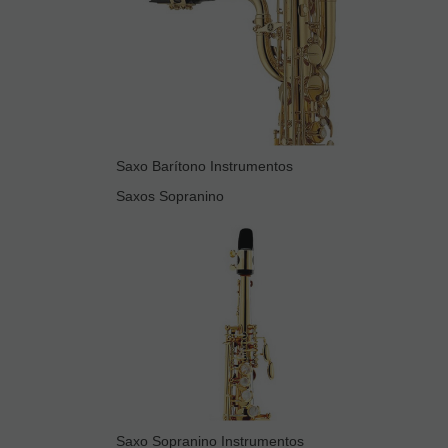
Saxo Barítono Instrumentos
Saxos Sopranino
Saxo Sopranino Instrumentos