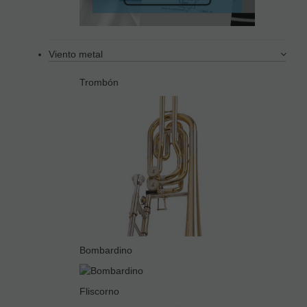
Viento metal
Trombón
Bombardino
Fliscorno