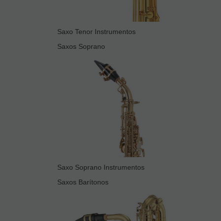
Saxo Tenor Instrumentos
Saxos Soprano
Saxo Soprano Instrumentos
Saxos Barítonos