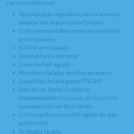
caracterizado por:
Apoyapulgar regulable para una mejor
adaptación según la morfología
Codo desmontable como los modelos
profesionales
Si/Do# articulados
Resonadores de metal
Llave de Fa# agudo
Mecánica lacada, muelles en acero
Zapatillas de alta gama PISONI
Ejes de las llaves visibles e
independientes los unos de los otros
que permiten un fácil ajuste
Con boquilla y estuche rígido de alta
protección.
Acabado lacado