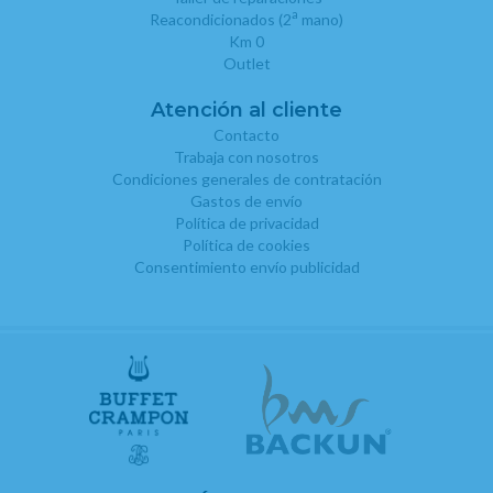
a
Reacondicionados (2
mano)
Km 0
Outlet
Atención al cliente
Contacto
Trabaja con nosotros
Condiciones generales de contratación
Gastos de envío
Política de privacidad
Política de cookies
Consentimiento envío publicidad