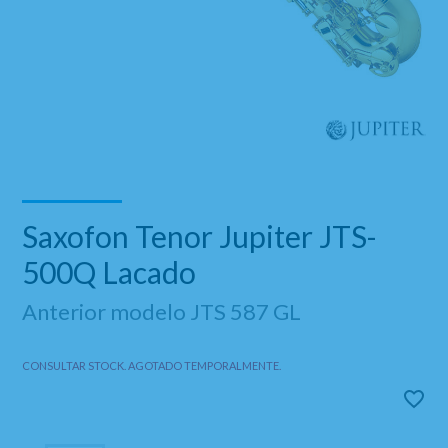
Saxofon Tenor Jupiter JTS-
500Q Lacado
Anterior modelo JTS 587 GL
CONSULTAR STOCK. AGOTADO TEMPORALMENTE.