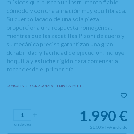
músicos que buscan un instrumento fiable,
cómodo y con una afinación muy equilibrada.
Su cuerpo lacado de una sola pieza
proporciona una respuesta homogénea,
mientras que las zapatillas Pisoni de cuero y
su mecánica precisa garantizan una gran
durabilidad y facilidad de ejecución. Incluye
boquilla y estuche rígido para comenzar a
tocar desde el primer día.
CONSULTAR STOCK. AGOTADO TEMPORALMENTE.
1.990
€
-
+
unidades
21.00%
IVA incluido