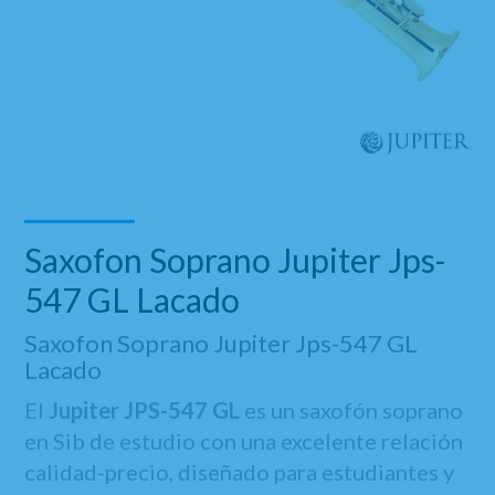
Saxofon Soprano Jupiter Jps-
547 GL Lacado
Saxofon Soprano Jupiter Jps-547 GL
Lacado
El
Jupiter JPS-547 GL
es un saxofón soprano
en Sib de estudio con una excelente relación
calidad-precio, diseñado para estudiantes y