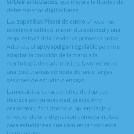
Si/Do# articulados
, que mejora la fluidez de
determinadas digitaciones.
Las
zapatillas Pisoni de cuero
ofrecen un
excelente sellado, mayor durabilidad y una
respuesta rápida desde las primeras notas.
Además, el
apoyapulgar regulable
permite
adaptar la posición de la mano a la
morfología de cada músico, favoreciendo
una postura más cómoda durante largas
sesiones de estudio o ensayo.
La mecánica, característica de Jupiter,
destaca por su suavidad, precisión y
ergonomía, facilitando el aprendizaje y
ofreciendo una digitación cómoda incluso
para estudiantes que comienzan con este
instrumento.