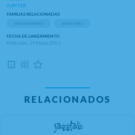
JUPITER
FAMILIAS RELACIONADAS
SAXOS SOPRANO
SAXOFONES
FECHA DE LANZAMIENTO
Miércoles, 29 Mayo 2013
RELACIONADOS