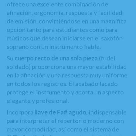
ofrece una excelente combinación de
afinación, ergonomía, respuesta y facilidad
de emisión, convirtiéndose en una magnífica
opción tanto para estudiantes como para
músicos que desean iniciarse en el saxofón
soprano con un instrumento fiable.
Su
cuerpo recto de una sola pieza
(tudel
soldado) proporciona una mayor estabilidad
en la afinación y una respuesta muy uniforme
en todos los registros. El acabado lacado
protege el instrumento y aporta un aspecto
elegante y profesional.
Incorpora
llave de Fa# agudo
, indispensable
para interpretar el repertorio moderno con
mayor comodidad, así como el sistema de