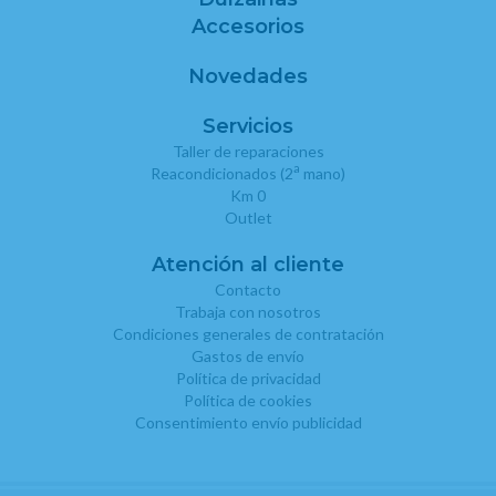
Accesorios
Novedades
Servicios
Taller de reparaciones
a
Reacondicionados (2
mano)
Km 0
Outlet
Atención al cliente
Contacto
Trabaja con nosotros
Condiciones generales de contratación
Gastos de envío
Política de privacidad
Política de cookies
Consentimiento envío publicidad