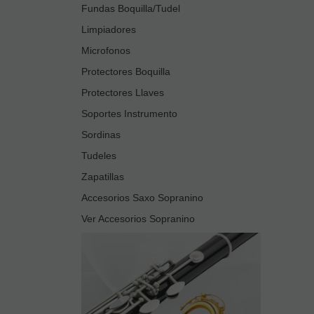
Fundas Boquilla/Tudel
Limpiadores
Microfonos
Protectores Boquilla
Protectores Llaves
Soportes Instrumento
Sordinas
Tudeles
Zapatillas
Accesorios Saxo Sopranino
Ver Accesorios Sopranino