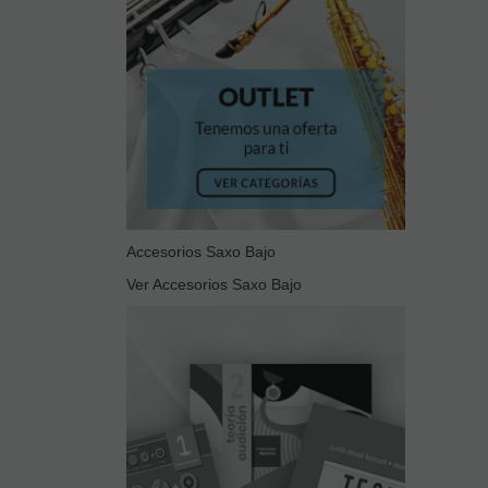
Accesorios Saxo Bajo
Ver Accesorios Saxo Bajo