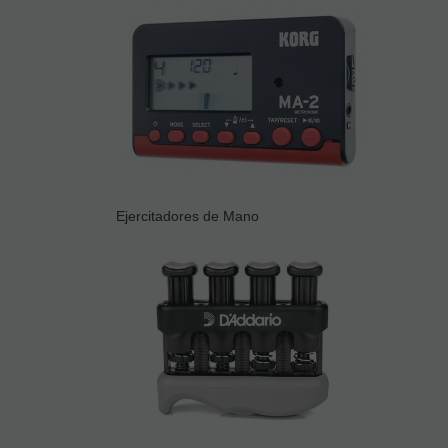
Ejercitadores de Mano