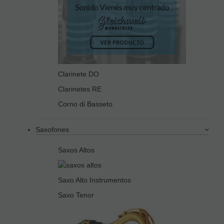
Clarinete DO
Clarinetes RE
Corno di Basseto
Saxofones
Saxos Altos
Saxo Alto Instrumentos
Saxo Tenor