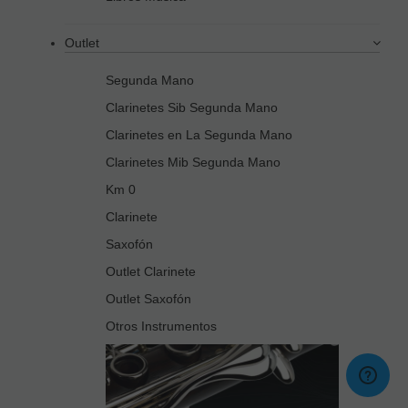
Outlet
Segunda Mano
Clarinetes Sib Segunda Mano
Clarinetes en La Segunda Mano
Clarinetes Mib Segunda Mano
Km 0
Clarinete
Saxofón
Outlet Clarinete
Outlet Saxofón
Otros Instrumentos