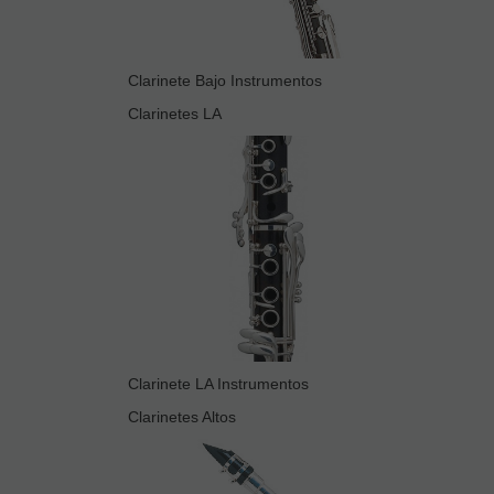
Clarinete Bajo Instrumentos
Clarinetes LA
Clarinete LA Instrumentos
Clarinetes Altos