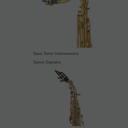
Saxo Tenor Instrumentos
Saxos Soprano