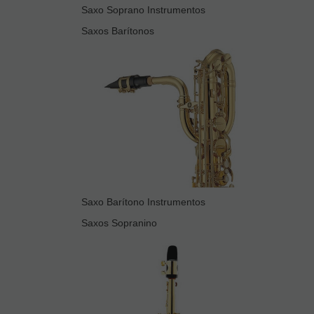
Saxo Soprano Instrumentos
Saxos Barítonos
Saxo Barítono Instrumentos
Saxos Sopranino