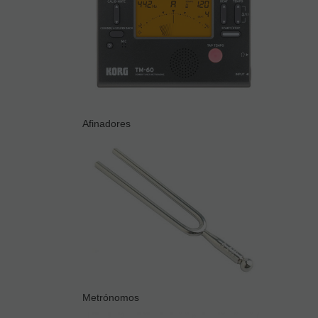
Afinadores
Metrónomos