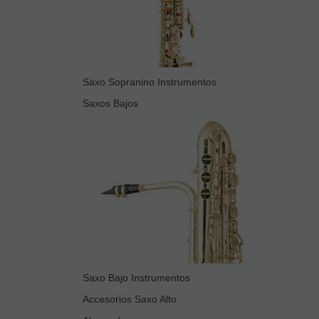
Saxo Sopranino Instrumentos
Saxos Bajos
Saxo Bajo Instrumentos
Accesorios Saxo Alto