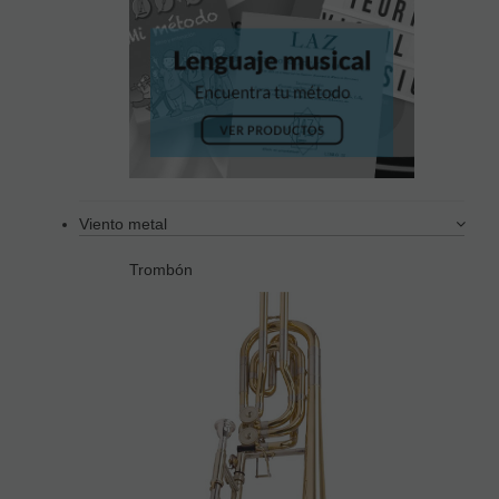
Viento metal
Trombón