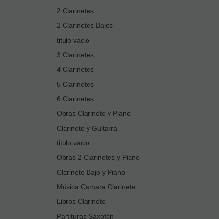
2 Clarinetes
2 Clarinetes Bajos
titulo vacio
3 Clarinetes
4 Clarinetes
5 Clarinetes
6 Clarinetes
Obras Clarinete y Piano
Clarinete y Guitarra
titulo vacio
Obras 2 Clarinetes y Piano
Clarinete Bajo y Piano
Música Cámara Clarinete
Libros Clarinete
Partituras Saxofón