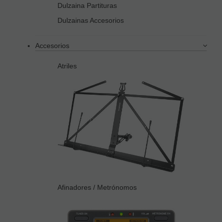
Dulzaina Partituras
Dulzainas Accesorios
Accesorios
Atriles
Afinadores / Metrónomos