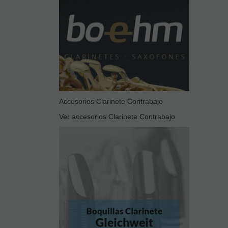
Accesorios Clarinete Contrabajo
Ver accesorios Clarinete Contrabajo