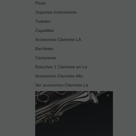
Picas
Soportes Instrumento
Tudeles
Zapatillas
Accesorios Clarinete LA
Barriletes
Campanas
Estuches 1 Clarinete en La
Accesorios Clarinete Alto
Ver accesorios Clarinete La