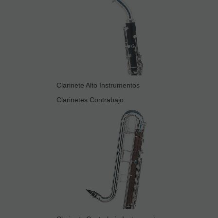
Clarinete Alto Instrumentos
Clarinetes Contrabajo