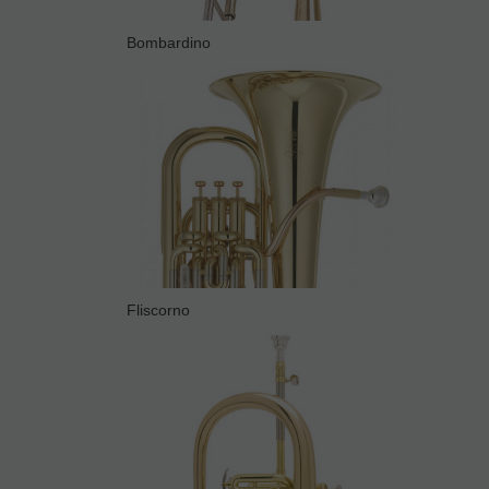
Bombardino
Fliscorno