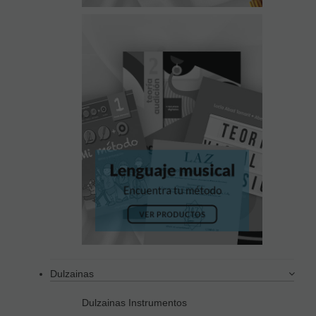
Dulzainas
Dulzainas Instrumentos