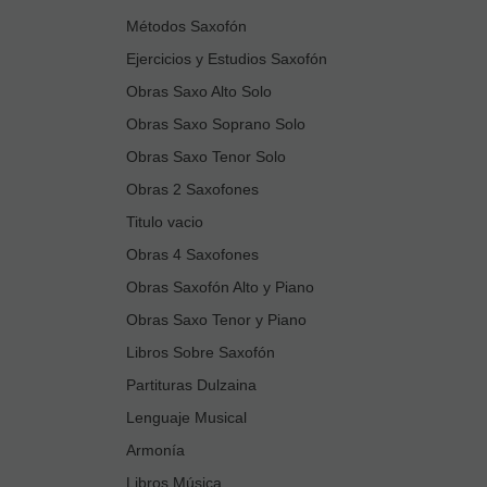
Métodos Saxofón
Ejercicios y Estudios Saxofón
Obras Saxo Alto Solo
Obras Saxo Soprano Solo
Obras Saxo Tenor Solo
Obras 2 Saxofones
Titulo vacio
Obras 4 Saxofones
Obras Saxofón Alto y Piano
Obras Saxo Tenor y Piano
Libros Sobre Saxofón
Partituras Dulzaina
Lenguaje Musical
Armonía
Libros Música