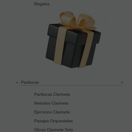
Regalos
Partituras
Partituras Clarinete
Metodos Clarinete
Ejercicios Clarinete
Pasajes Orquestales
Obras Clarinete Solo