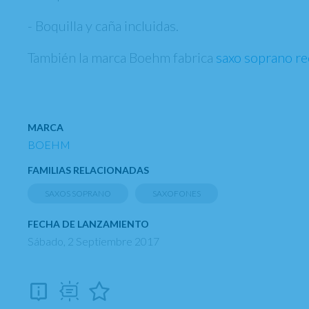
- Boquilla y caña incluidas.
También la marca Boehm fabrica
saxo soprano re
MARCA
BOEHM
FAMILIAS RELACIONADAS
SAXOS SOPRANO
SAXOFONES
FECHA DE LANZAMIENTO
Sábado, 2 Septiembre 2017