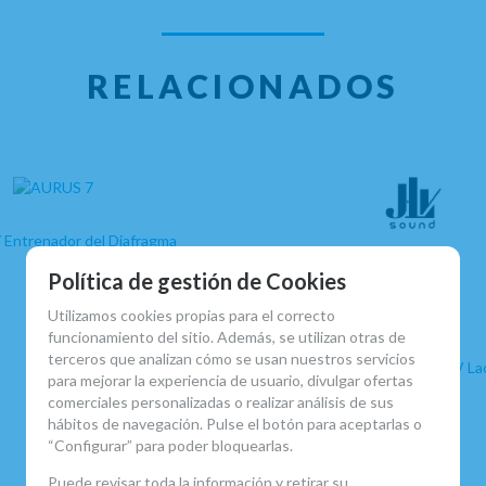
RELACIONADOS
Política de gestión de Cookies
Utilizamos cookies propias para el correcto
funcionamiento del sitio. Además, se utilizan otras de
terceros que analizan cómo se usan nuestros servicios
para mejorar la experiencia de usuario, divulgar ofertas
comerciales personalizadas o realizar análisis de sus
hábitos de navegación. Pulse el botón para aceptarlas o
“Configurar” para poder bloquearlas.
Puede revisar toda la información y retirar su