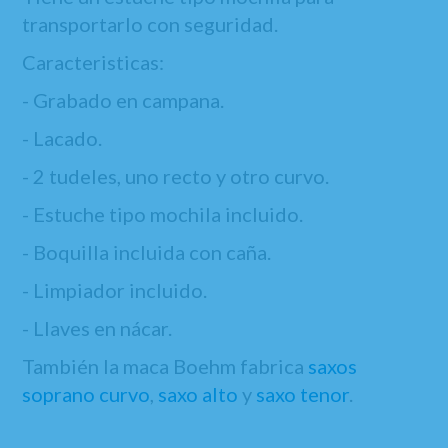
transportarlo con seguridad.
Caracteristicas:
- Grabado en campana.
- Lacado.
- 2 tudeles, uno recto y otro curvo.
- Estuche tipo mochila incluido.
- Boquilla incluida con caña.
- Limpiador incluido.
- Llaves en nácar.
También la maca Boehm fabrica
saxos
soprano curvo
,
saxo alto
y
saxo tenor
.