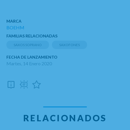
MARCA
BOEHM
FAMILIAS RELACIONADAS
SAXOS SOPRANO
SAXOFONES
FECHA DE LANZAMIENTO
Martes, 14 Enero 2020
RELACIONADOS