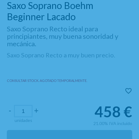
Saxo Soprano Boehm
Beginner Lacado
Saxo Soprano Recto ideal para
principiantes, muy buena sonoridad y
mecánica.
Saxo Soprano Recto a muy buen precio.
CONSULTAR STOCK. AGOTADO TEMPORALMENTE.
458
€
-
+
unidades
21.00%
IVA incluido