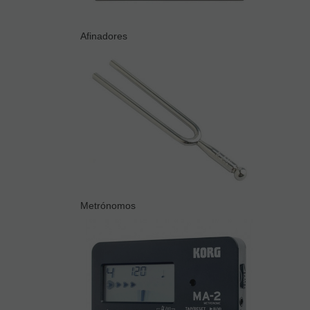
Afinadores
Metrónomos