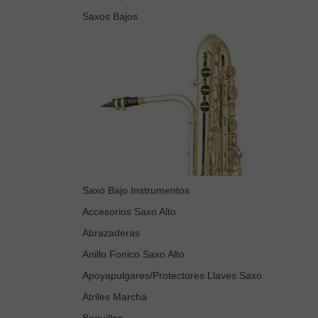
Saxos Bajos
Saxo Bajo Instrumentos
Accesorios Saxo Alto
Abrazaderas
Anillo Fonico Saxo Alto
Apoyapulgares/Protectores Llaves Saxo
Atriles Marcha
Boquillas