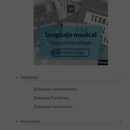
Dulzainas
Dulzainas Instrumentos
Dulzaina Partituras
Dulzainas Accesorios
Accesorios