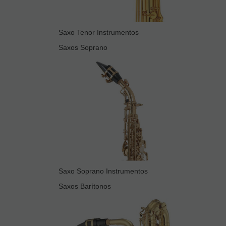
Saxo Tenor Instrumentos
Saxos Soprano
Saxo Soprano Instrumentos
Saxos Barítonos