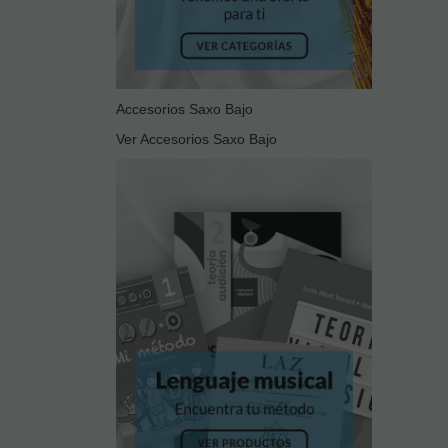
Accesorios Saxo Bajo
Ver Accesorios Saxo Bajo