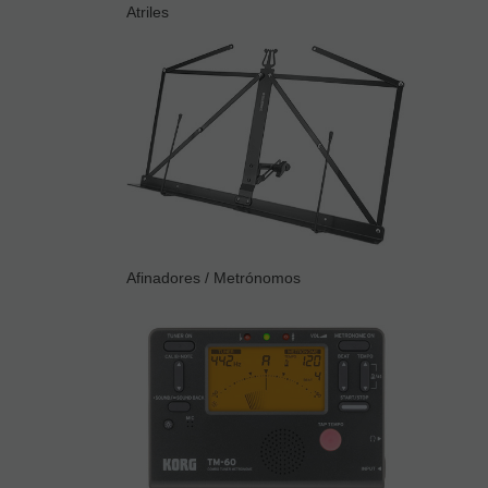
Atriles
Afinadores / Metrónomos