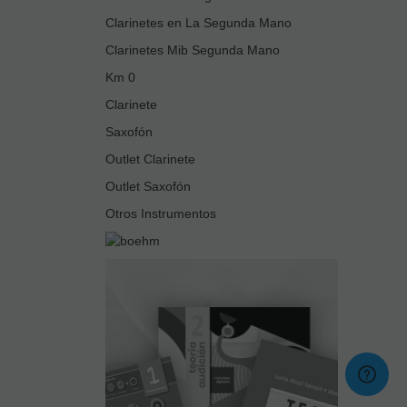
Clarinetes en La Segunda Mano
Clarinetes Mib Segunda Mano
Km 0
Clarinete
Saxofón
Outlet Clarinete
Outlet Saxofón
Otros Instrumentos