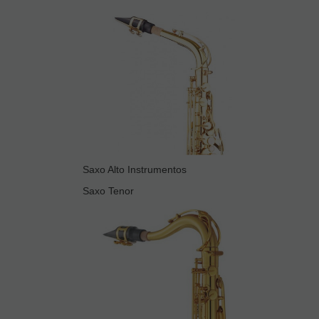
Saxo Alto Instrumentos
Saxo Tenor