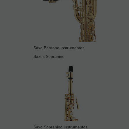
Saxo Barítono Instrumentos
Saxos Sopranino
Saxo Sopranino Instrumentos