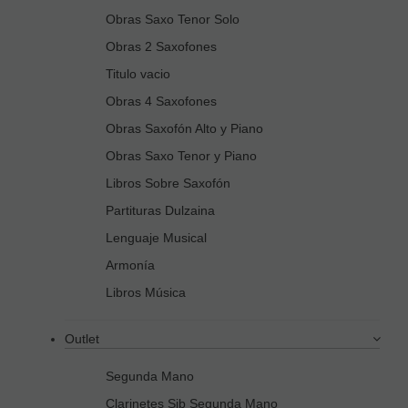
Obras Saxo Tenor Solo
Obras 2 Saxofones
Titulo vacio
Obras 4 Saxofones
Obras Saxofón Alto y Piano
Obras Saxo Tenor y Piano
Libros Sobre Saxofón
Partituras Dulzaina
Lenguaje Musical
Armonía
Libros Música
Outlet
Segunda Mano
Clarinetes Sib Segunda Mano