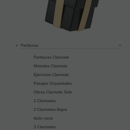
Partituras
Partituras Clarinete
Metodos Clarinete
Ejercicios Clarinete
Pasajes Orquestales
Obras Clarinete Solo
2 Clarinetes
2 Clarinetes Bajos
titulo vacio
3 Clarinetes