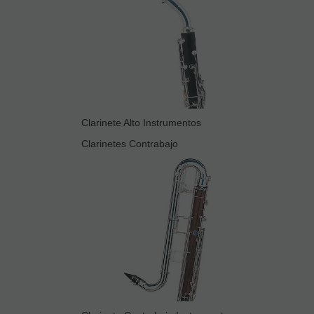
Clarinete Alto Instrumentos
Clarinetes Contrabajo