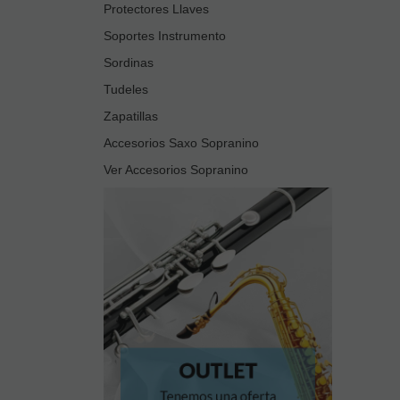
Protectores Llaves
Soportes Instrumento
Sordinas
Tudeles
Zapatillas
Accesorios Saxo Sopranino
Ver Accesorios Sopranino