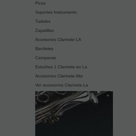
Picas
Soportes Instrumento
Tudeles
Zapatillas
Accesorios Clarinete LA
Barriletes
Campanas
Estuches 1 Clarinete en La
Accesorios Clarinete Alto
Ver accesorios Clarinete La