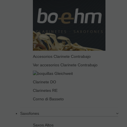
Accesorios Clarinete Contrabajo
Ver accesorios Clarinete Contrabajo
Clarinete DO
Clarinetes RE
Corno di Basseto
Saxofones
Saxos Altos