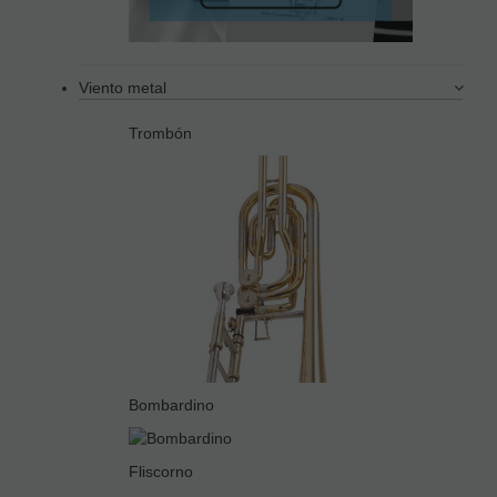
Viento metal
Trombón
Bombardino
Fliscorno