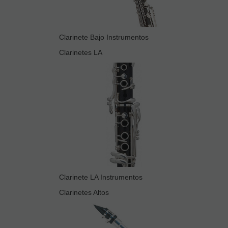
Clarinete Bajo Instrumentos
Clarinetes LA
Clarinete LA Instrumentos
Clarinetes Altos