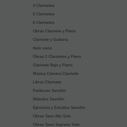
4 Clarinetes
5 Clarinetes
6 Clarinetes
Obras Clarinete y Piano
Clarinete y Guitarra
titulo vacio
Obras 2 Clarinetes y Piano
Clarinete Bajo y Piano
Música Cámara Clarinete
Libros Clarinete
Partituras Saxofón
Métodos Saxofón
Ejercicios y Estudios Saxofón
Obras Saxo Alto Solo
Obras Saxo Soprano Solo