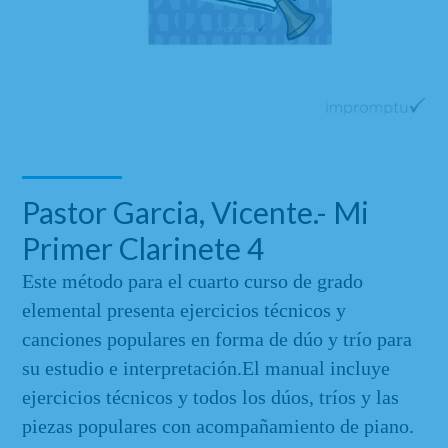
Pastor Garcia, Vicente.- Mi
Primer Clarinete 4
Este método para el cuarto curso de grado
elemental presenta ejercicios técnicos y
canciones populares en forma de dúo y trío para
su estudio e interpretación.El manual incluye
ejercicios técnicos y todos los dúos, tríos y las
piezas populares con acompañamiento de piano.