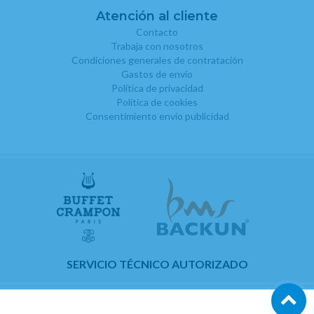
Atención al cliente
Contacto
Trabaja con nosotros
Condiciones generales de contratación
Gastos de envío
Política de privacidad
Política de cookies
Consentimiento envío publicidad
SERVICIO TÉCNICO AUTORIZADO