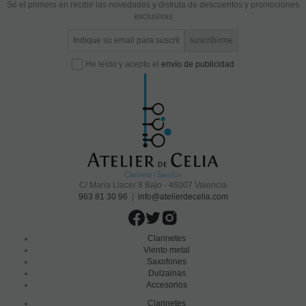
Sé el primero en recibir las novedades y disfruta de descuentos y promociones
exclusivas
He leído y acepto el
envío de publicidad
C/ Maria Llacer 8 Bajo - 46007 Valencia
963 81 30 96
|
info@atelierdecelia.com
Clarinetes
Viento metal
Saxofones
Dulzainas
Accesorios
Clarinetes