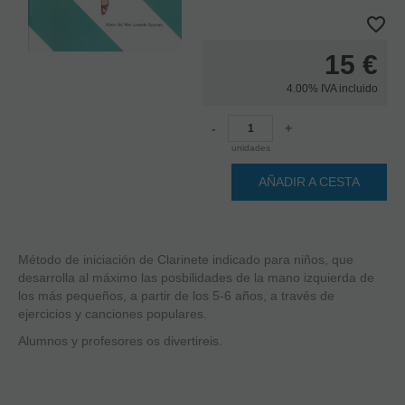
15
€
4.00%
IVA incluido
-
+
unidades
AÑADIR A CESTA
Método de iniciación de Clarinete indicado para niños, que
desarrolla al máximo las posbilidades de la mano izquierda de
los más pequeños, a partir de los 5-6 años, a través de
ejercicios y canciones populares.
Alumnos y profesores os divertireis.