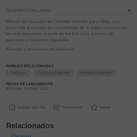
DESCRIPCIÓN LARGA
Método de iniciación de Clarinete indicado para niños, que
desarrolla al máximo las posbilidades de la mano izquierda de
los más pequeños, a partir de los 5-6 años, a través de
ejercicios y canciones populares.
Alumnos y profesores os divertireis.
FAMILIAS RELACIONADAS
Partituras
Partituras Clarinete
Metodos Clarinete
FECHA DE LANZAMIENTO
Miércoles, 26 Mayo 2021
Solicitar más info
Recomendar
Valorar
Relacionados