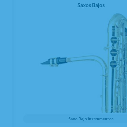
Saxos Bajos
Saxo Bajo Instrumentos