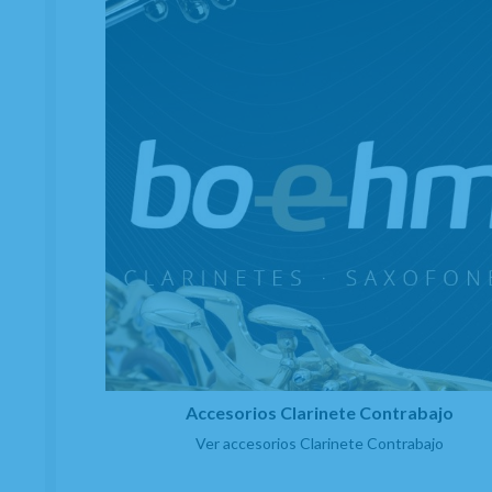
Accesorios Clarinete Contrabajo
Ver accesorios Clarinete Contrabajo