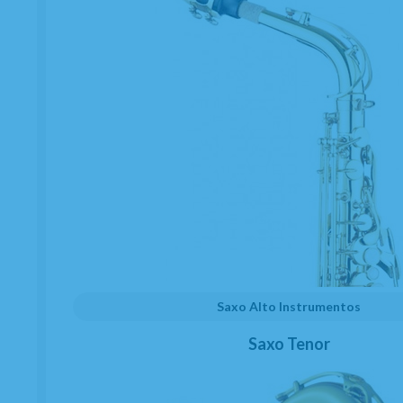
Saxo Alto Instrumentos
Saxo Tenor