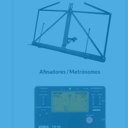
Afinadores / Metrónomos