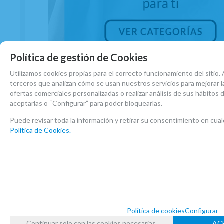
Política de gestión de Cookies
Utilizamos cookies propias para el correcto funcionamiento del sitio. 
Accesorios Saxo Bajo
terceros que analizan cómo se usan nuestros servicios para mejorar la
Ver Accesorios Saxo Bajo
ofertas comerciales personalizadas o realizar análisis de sus hábitos
aceptarlas o “Configurar” para poder bloquearlas.
Puede revisar toda la información y retirar su consentimiento en c
Política de Cookies.
Política de cookies
Configurar
Continuar solo con las cookies necesarias
AC