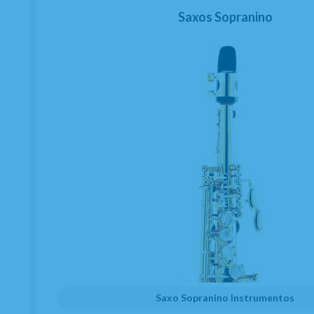
Saxos Sopranino
Saxo Sopranino Instrumentos