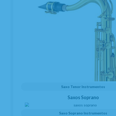
Saxo Tenor Instrumentos
Saxos Soprano
Saxo Soprano Instrumentos