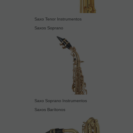
Saxo Tenor Instrumentos
Saxos Soprano
Saxo Soprano Instrumentos
Saxos Barítonos