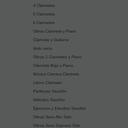
4 Clarinetes
5 Clarinetes
6 Clarinetes
Obras Clarinete y Piano
Clarinete y Guitarra
titulo vacio
Obras 2 Clarinetes y Piano
Clarinete Bajo y Piano
Música Cámara Clarinete
Libros Clarinete
Partituras Saxofón
Métodos Saxofón
Ejercicios y Estudios Saxofón
Obras Saxo Alto Solo
Obras Saxo Soprano Solo