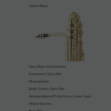
Saxos Bajos
Saxo Bajo Instrumentos
Accesorios Saxo Alto
Abrazaderas
Anillo Fonico Saxo Alto
Apoyapulgares/Protectores Llaves Saxo
Atriles Marcha
Boquillas