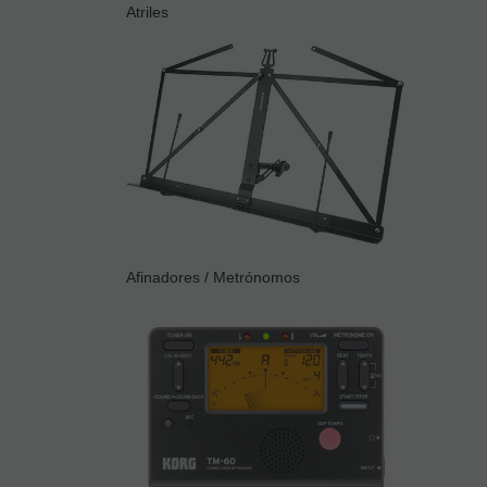
Atriles
Afinadores / Metrónomos