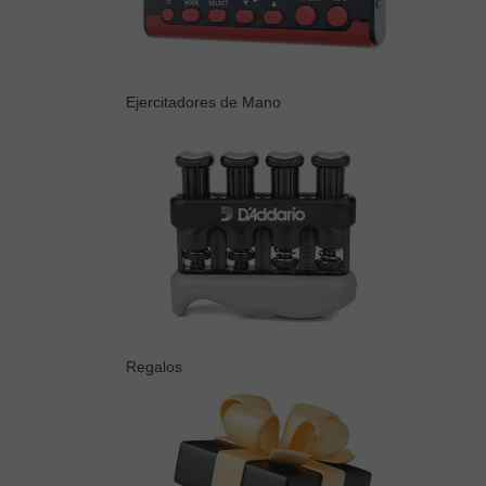
Ejercitadores de Mano
Regalos