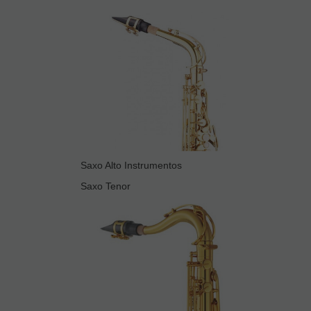
Saxo Alto Instrumentos
Saxo Tenor