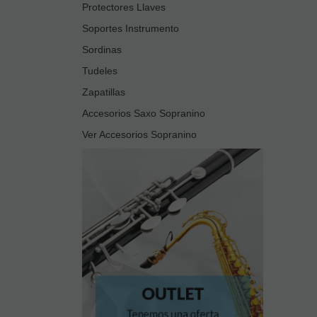
Protectores Llaves
Soportes Instrumento
Sordinas
Tudeles
Zapatillas
Accesorios Saxo Sopranino
Ver Accesorios Sopranino