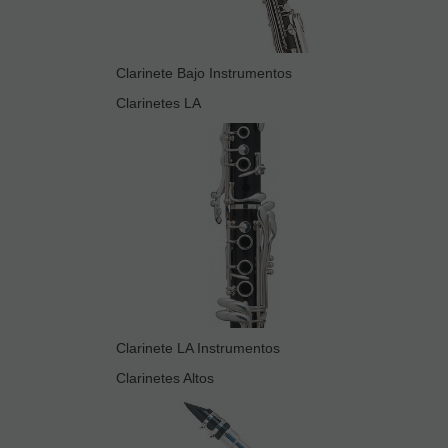
Clarinete Bajo Instrumentos
Clarinetes LA
Clarinete LA Instrumentos
Clarinetes Altos