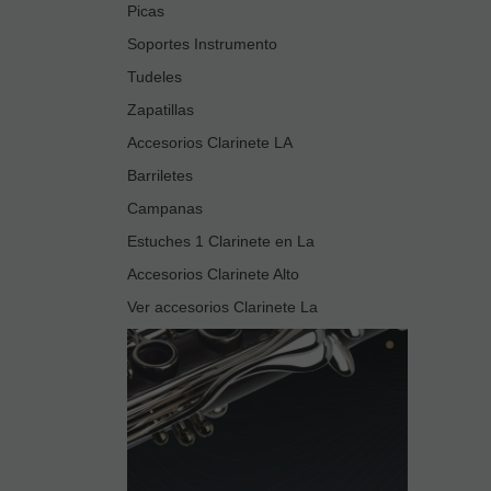
Picas
Soportes Instrumento
Tudeles
Zapatillas
Accesorios Clarinete LA
Barriletes
Campanas
Estuches 1 Clarinete en La
Accesorios Clarinete Alto
Ver accesorios Clarinete La