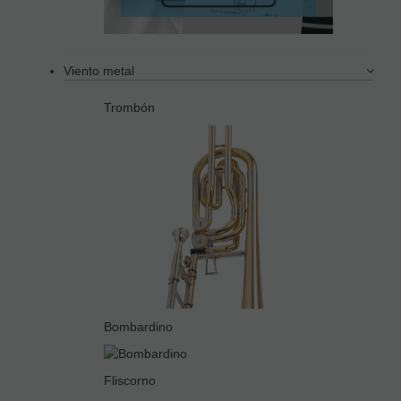
Viento metal
Trombón
Bombardino
Fliscorno