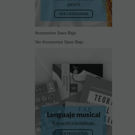
Accesorios Saxo Bajo
Ver Accesorios Saxo Bajo