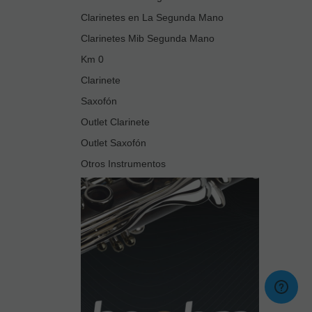
Clarinetes en La Segunda Mano
Clarinetes Mib Segunda Mano
Km 0
Clarinete
Saxofón
Outlet Clarinete
Outlet Saxofón
Otros Instrumentos