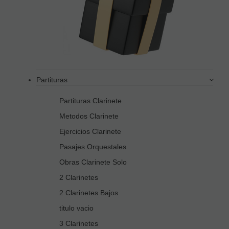
Partituras
Partituras Clarinete
Metodos Clarinete
Ejercicios Clarinete
Pasajes Orquestales
Obras Clarinete Solo
2 Clarinetes
2 Clarinetes Bajos
titulo vacio
3 Clarinetes