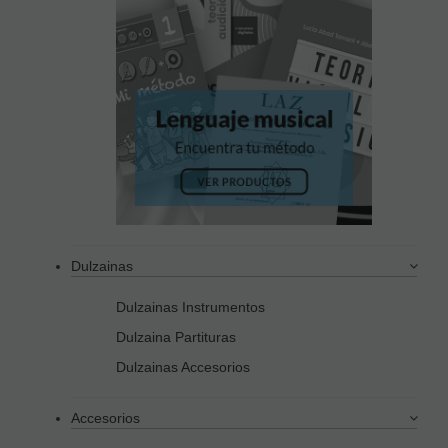
Dulzainas
Dulzainas Instrumentos
Dulzaina Partituras
Dulzainas Accesorios
Accesorios