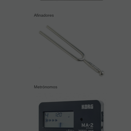
Afinadores
Metrónomos