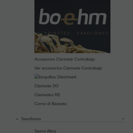
Accesorios Clarinete Contrabajo
Ver accesorios Clarinete Contrabajo
Clarinete DO
Clarinetes RE
Corno di Basseto
Saxofones
Saxos Altos