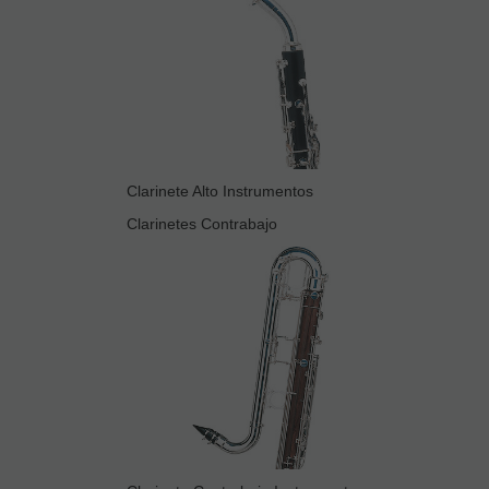
Clarinete Alto Instrumentos
Clarinetes Contrabajo