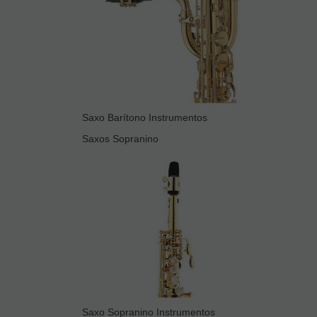
Saxo Barítono Instrumentos
Saxos Sopranino
Saxo Sopranino Instrumentos