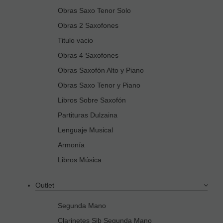
Obras Saxo Tenor Solo
Obras 2 Saxofones
Titulo vacio
Obras 4 Saxofones
Obras Saxofón Alto y Piano
Obras Saxo Tenor y Piano
Libros Sobre Saxofón
Partituras Dulzaina
Lenguaje Musical
Armonía
Libros Música
Outlet
Segunda Mano
Clarinetes Sib Segunda Mano