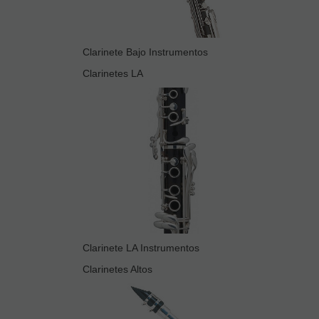
Clarinete Bajo Instrumentos
Clarinetes LA
Clarinete LA Instrumentos
Clarinetes Altos