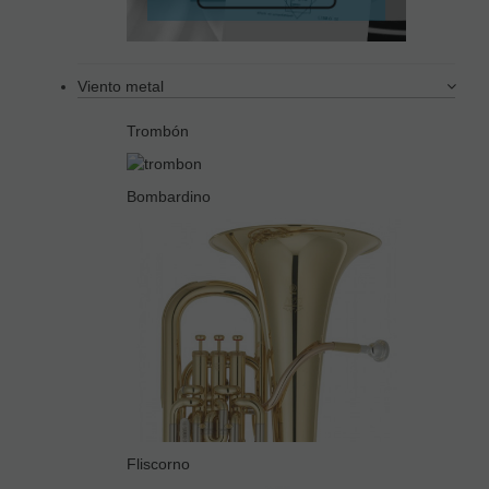
Viento metal
Trombón
Bombardino
Fliscorno