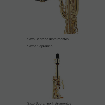
Saxo Barítono Instrumentos
Saxos Sopranino
Saxo Sopranino Instrumentos