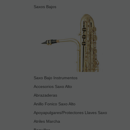
Saxos Bajos
Saxo Bajo Instrumentos
Accesorios Saxo Alto
Abrazaderas
Anillo Fonico Saxo Alto
Apoyapulgares/Protectores Llaves Saxo
Atriles Marcha
Boquillas