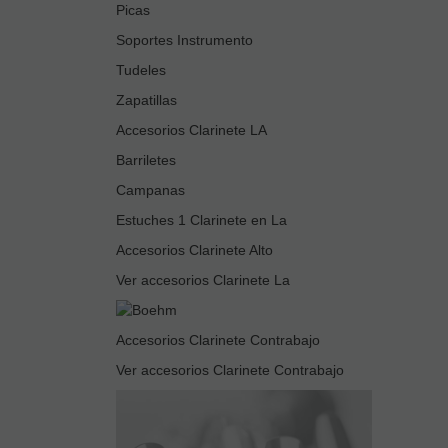
Picas
Soportes Instrumento
Tudeles
Zapatillas
Accesorios Clarinete LA
Barriletes
Campanas
Estuches 1 Clarinete en La
Accesorios Clarinete Alto
Ver accesorios Clarinete La
Accesorios Clarinete Contrabajo
Ver accesorios Clarinete Contrabajo