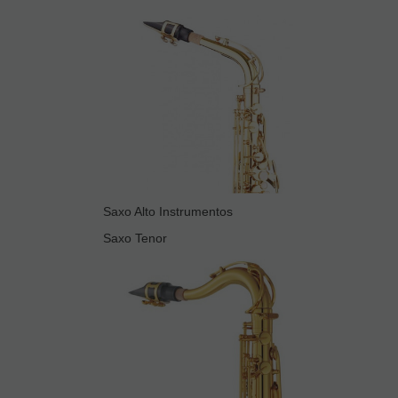
Saxo Alto Instrumentos
Saxo Tenor