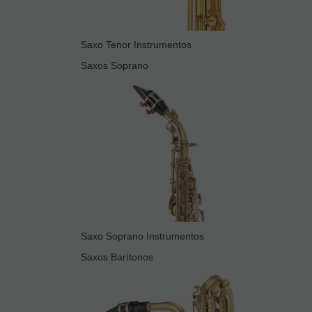
Saxo Tenor Instrumentos
Saxos Soprano
Saxo Soprano Instrumentos
Saxos Barítonos