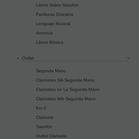
Libros Sobre Saxofón
Partituras Dulzaina
Lenguaje Musical
Armonía
Libros Música
Outlet
Segunda Mano
Clarinetes Sib Segunda Mano
Clarinetes en La Segunda Mano
Clarinetes Mib Segunda Mano
Km 0
Clarinete
Saxofón
Outlet Clarinete