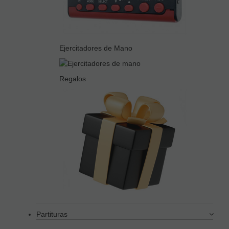
Ejercitadores de Mano
Regalos
Partituras