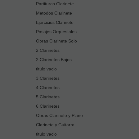
Partituras Clarinete
Metodos Clarinete
Ejercicios Clarinete
Pasajes Orquestales
Obras Clarinete Solo
2 Clarinetes
2 Clarinetes Bajos
titulo vacio
3 Clarinetes
4 Clarinetes
5 Clarinetes
6 Clarinetes
Obras Clarinete y Piano
Clarinete y Guitarra
titulo vacio