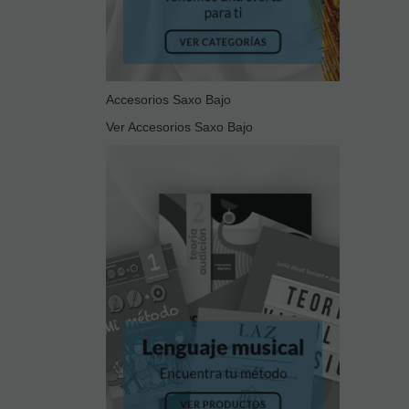
Accesorios Saxo Bajo
Ver Accesorios Saxo Bajo