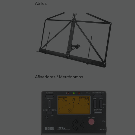
Atriles
Afinadores / Metrónomos