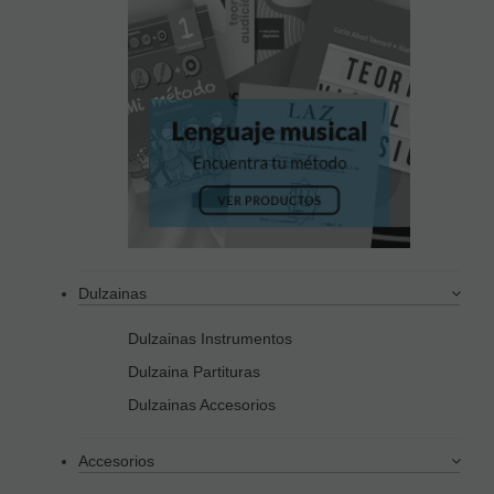
Dulzainas
Dulzainas Instrumentos
Dulzaina Partituras
Dulzainas Accesorios
Accesorios