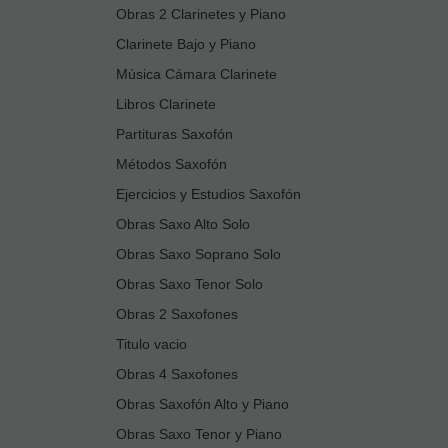
Obras 2 Clarinetes y Piano
Clarinete Bajo y Piano
Música Cámara Clarinete
Libros Clarinete
Partituras Saxofón
Métodos Saxofón
Ejercicios y Estudios Saxofón
Obras Saxo Alto Solo
Obras Saxo Soprano Solo
Obras Saxo Tenor Solo
Obras 2 Saxofones
Titulo vacio
Obras 4 Saxofones
Obras Saxofón Alto y Piano
Obras Saxo Tenor y Piano