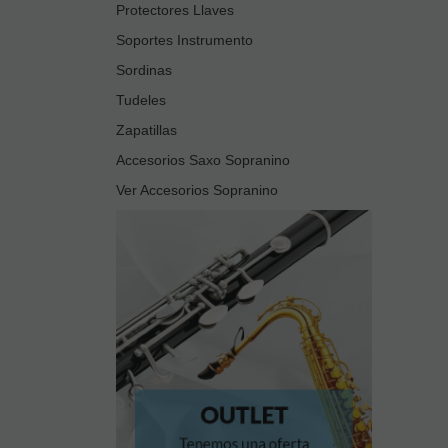
Protectores Llaves
Soportes Instrumento
Sordinas
Tudeles
Zapatillas
Accesorios Saxo Sopranino
Ver Accesorios Sopranino