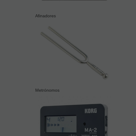
Afinadores
Metrónomos