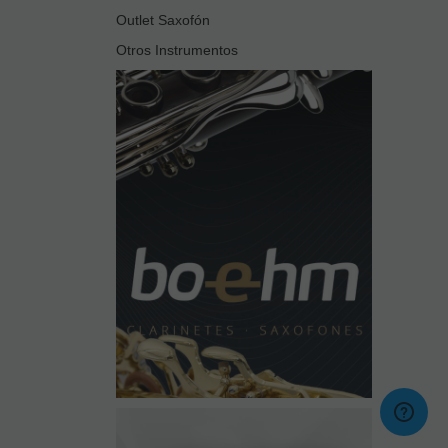
Outlet Saxofón
Otros Instrumentos