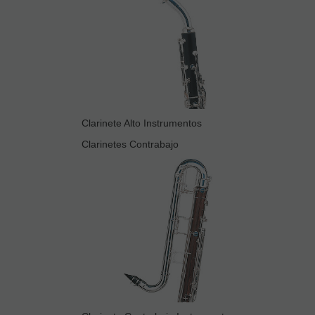
Clarinete Alto Instrumentos
Clarinetes Contrabajo