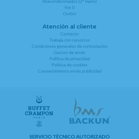
Reacondicionados (2
mano)
Km 0
Outlet
Atención al cliente
Contacto
Trabaja con nosotros
Condiciones generales de contratación
Gastos de envío
Política de privacidad
Política de cookies
Consentimiento envío publicidad
SERVICIO TÉCNICO AUTORIZADO