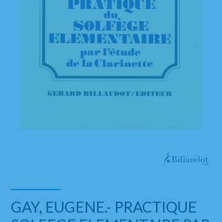
GAY, EUGENE.- PRACTIQUE