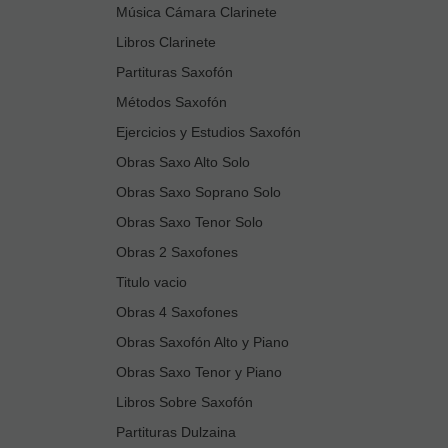
Música Cámara Clarinete
Libros Clarinete
Partituras Saxofón
Métodos Saxofón
Ejercicios y Estudios Saxofón
Obras Saxo Alto Solo
Obras Saxo Soprano Solo
Obras Saxo Tenor Solo
Obras 2 Saxofones
Titulo vacio
Obras 4 Saxofones
Obras Saxofón Alto y Piano
Obras Saxo Tenor y Piano
Libros Sobre Saxofón
Partituras Dulzaina