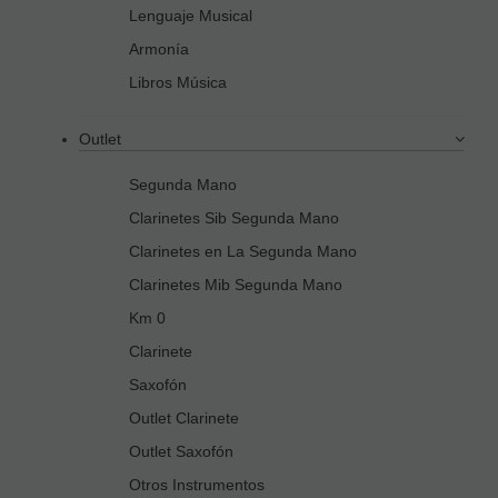
Lenguaje Musical
Armonía
Libros Música
Outlet
Segunda Mano
Clarinetes Sib Segunda Mano
Clarinetes en La Segunda Mano
Clarinetes Mib Segunda Mano
Km 0
Clarinete
Saxofón
Outlet Clarinete
Outlet Saxofón
Otros Instrumentos