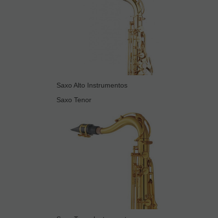
Saxo Alto Instrumentos
Saxo Tenor