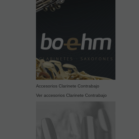
Accesorios Clarinete Contrabajo
Ver accesorios Clarinete Contrabajo