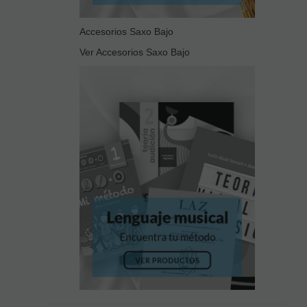
Accesorios Saxo Bajo
Ver Accesorios Saxo Bajo