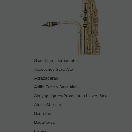
Saxo Bajo Instrumentos
Accesorios Saxo Alto
Abrazaderas
Anillo Fonico Saxo Alto
Apoyapulgares/Protectores Llaves Saxo
Atriles Marcha
Boquillas
Boquilleros
Cañas