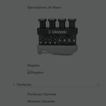
Ejercitadores de Mano
Regalos
Partituras
Partituras Clarinete
Metodos Clarinete