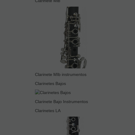
Clarinete Mib
Clarinete MIb instrumentos
Clarinetes Bajos
Clarinete Bajo Instrumentos
Clarinetes LA