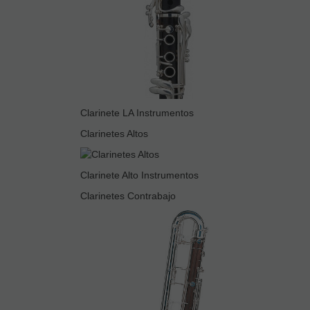
Clarinete LA Instrumentos
Clarinetes Altos
Clarinete Alto Instrumentos
Clarinetes Contrabajo