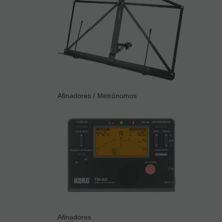
Afinadores / Metrónomos
Afinadores