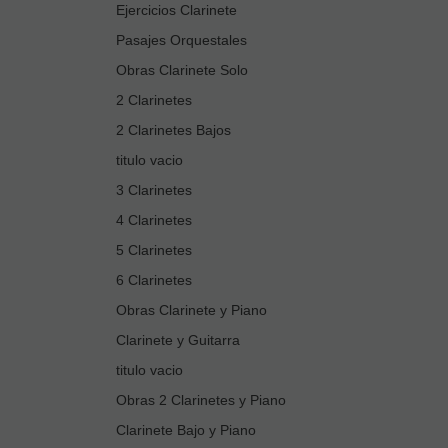
Ejercicios Clarinete
Pasajes Orquestales
Obras Clarinete Solo
2 Clarinetes
2 Clarinetes Bajos
titulo vacio
3 Clarinetes
4 Clarinetes
5 Clarinetes
6 Clarinetes
Obras Clarinete y Piano
Clarinete y Guitarra
titulo vacio
Obras 2 Clarinetes y Piano
Clarinete Bajo y Piano