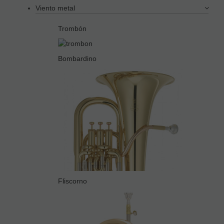
Viento metal
Trombón
Bombardino
Fliscorno