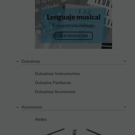
Dulzainas
Dulzainas Instrumentos
Dulzaina Partituras
Dulzainas Accesorios
Accesorios
Atriles