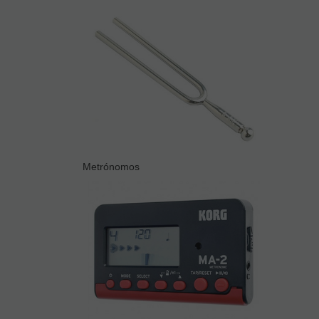
Metrónomos