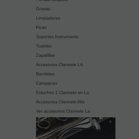
Grasas
Limpiadores
Picas
Soportes Instrumento
Tudeles
Zapatillas
Accesorios Clarinete LA
Barriletes
Campanas
Estuches 1 Clarinete en La
Accesorios Clarinete Alto
Ver accesorios Clarinete La