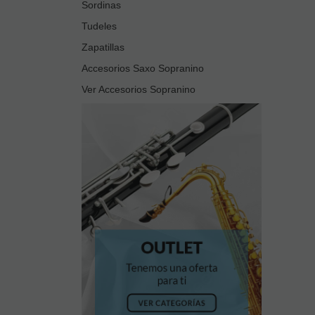
Sordinas
Tudeles
Zapatillas
Accesorios Saxo Sopranino
Ver Accesorios Sopranino