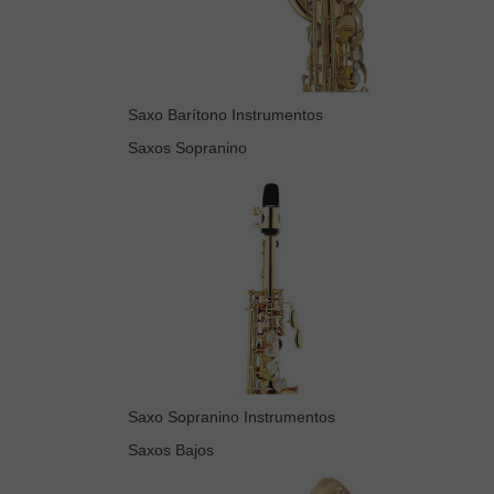
Saxo Barítono Instrumentos
Saxos Sopranino
Saxo Sopranino Instrumentos
Saxos Bajos