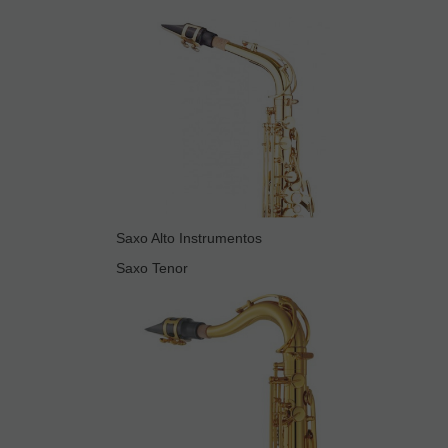
Saxo Alto Instrumentos
Saxo Tenor