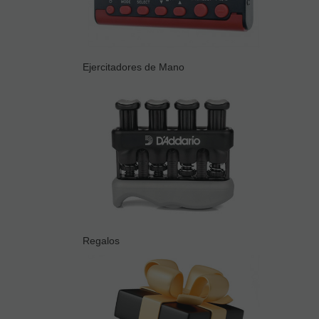
Ejercitadores de Mano
Regalos