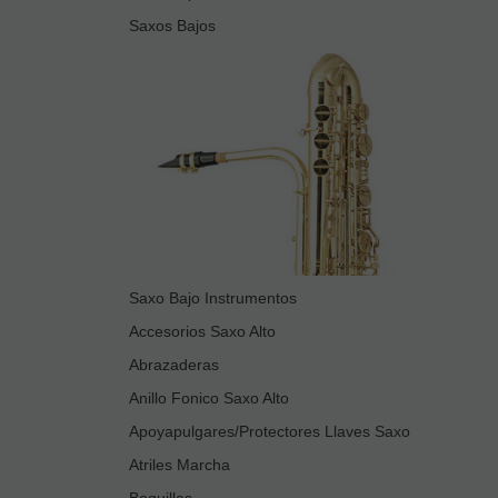
Saxos Bajos
Saxo Bajo Instrumentos
Accesorios Saxo Alto
Abrazaderas
Anillo Fonico Saxo Alto
Apoyapulgares/Protectores Llaves Saxo
Atriles Marcha
Boquillas