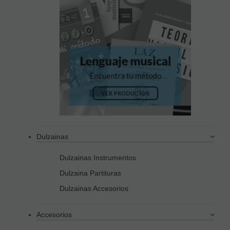
Dulzainas
Dulzainas Instrumentos
Dulzaina Partituras
Dulzainas Accesorios
Accesorios