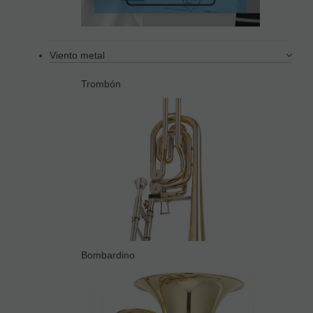
Viento metal
Trombón
Bombardino