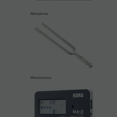
Afinadores
Metrónomos