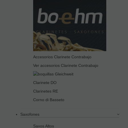
Accesorios Clarinete Contrabajo
Ver accesorios Clarinete Contrabajo
Clarinete DO
Clarinetes RE
Corno di Basseto
Saxofones
Saxos Altos