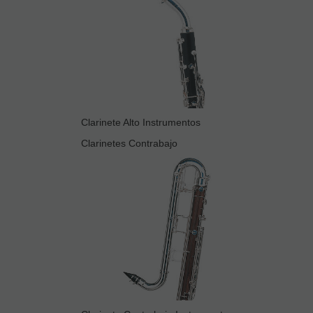
Clarinete Alto Instrumentos
Clarinetes Contrabajo