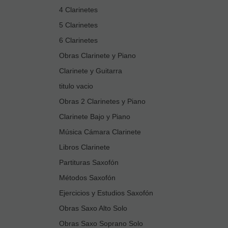
4 Clarinetes
5 Clarinetes
6 Clarinetes
Obras Clarinete y Piano
Clarinete y Guitarra
titulo vacio
Obras 2 Clarinetes y Piano
Clarinete Bajo y Piano
Música Cámara Clarinete
Libros Clarinete
Partituras Saxofón
Métodos Saxofón
Ejercicios y Estudios Saxofón
Obras Saxo Alto Solo
Obras Saxo Soprano Solo