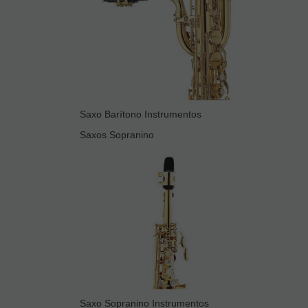
Saxo Barítono Instrumentos
Saxos Sopranino
Saxo Sopranino Instrumentos