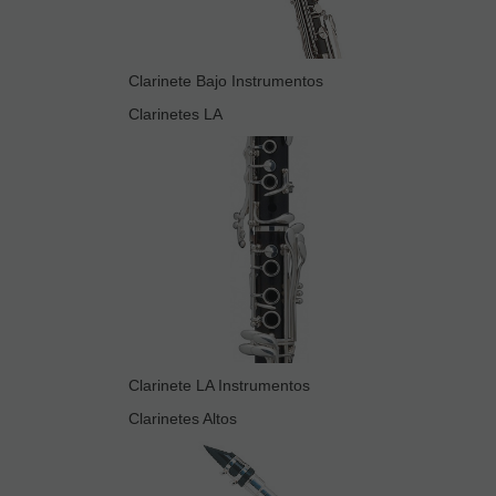
Clarinete Bajo Instrumentos
Clarinetes LA
Clarinete LA Instrumentos
Clarinetes Altos