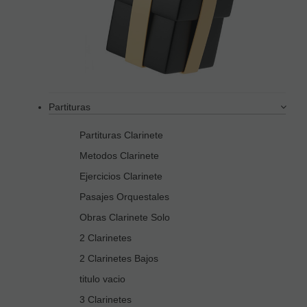
Partituras
Partituras Clarinete
Metodos Clarinete
Ejercicios Clarinete
Pasajes Orquestales
Obras Clarinete Solo
2 Clarinetes
2 Clarinetes Bajos
titulo vacio
3 Clarinetes