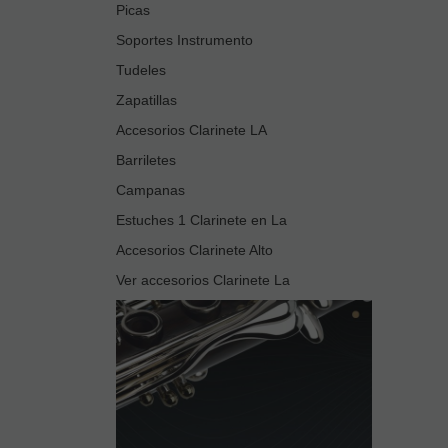
Picas
Soportes Instrumento
Tudeles
Zapatillas
Accesorios Clarinete LA
Barriletes
Campanas
Estuches 1 Clarinete en La
Accesorios Clarinete Alto
Ver accesorios Clarinete La