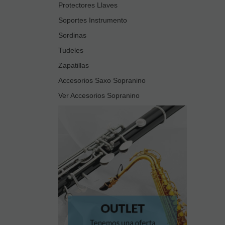
Protectores Llaves
Soportes Instrumento
Sordinas
Tudeles
Zapatillas
Accesorios Saxo Sopranino
Ver Accesorios Sopranino