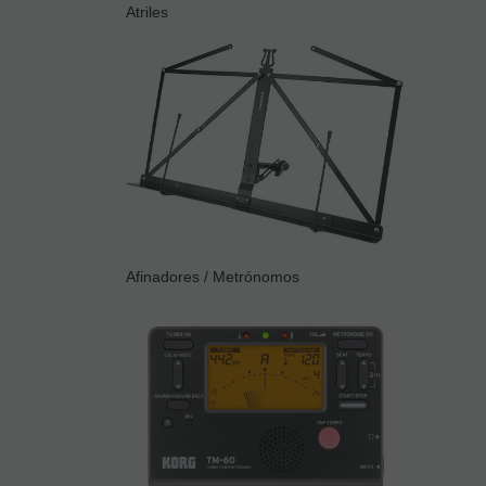
Atriles
Afinadores / Metrónomos