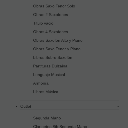
Obras Saxo Tenor Solo
Obras 2 Saxofones
Titulo vacio
Obras 4 Saxofones
Obras Saxofón Alto y Piano
Obras Saxo Tenor y Piano
Libros Sobre Saxofón
Partituras Dulzaina
Lenguaje Musical
Armonía
Libros Música
Outlet
Segunda Mano
Clarinetes Sib Segunda Mano