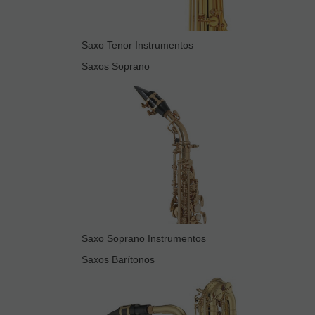
Saxo Tenor Instrumentos
Saxos Soprano
Saxo Soprano Instrumentos
Saxos Barítonos