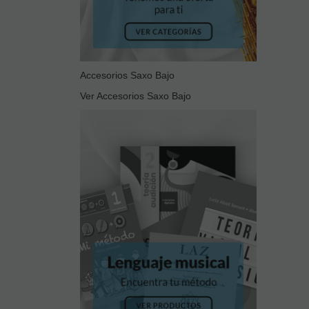
Accesorios Saxo Bajo
Ver Accesorios Saxo Bajo