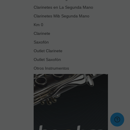
Clarinetes en La Segunda Mano
Clarinetes Mib Segunda Mano
Km 0
Clarinete
Saxofón
Outlet Clarinete
Outlet Saxofón
Otros Instrumentos