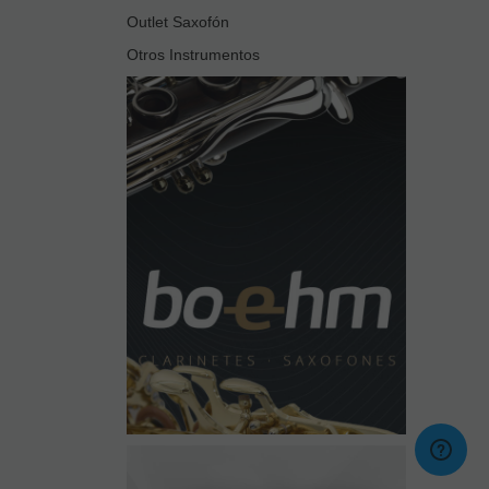
Outlet Saxofón
Otros Instrumentos