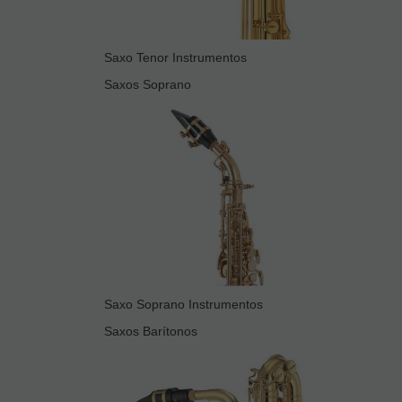
Saxo Tenor Instrumentos
Saxos Soprano
Saxo Soprano Instrumentos
Saxos Barítonos