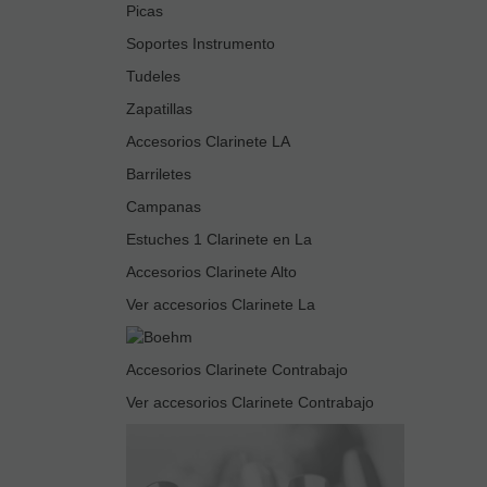
Picas
Soportes Instrumento
Tudeles
Zapatillas
Accesorios Clarinete LA
Barriletes
Campanas
Estuches 1 Clarinete en La
Accesorios Clarinete Alto
Ver accesorios Clarinete La
Accesorios Clarinete Contrabajo
Ver accesorios Clarinete Contrabajo