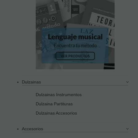
Dulzainas
Dulzainas Instrumentos
Dulzaina Partituras
Dulzainas Accesorios
Accesorios