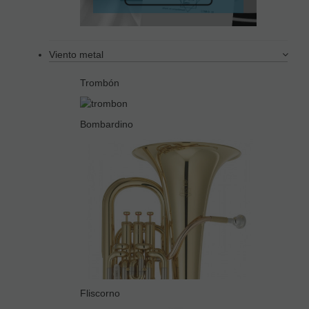
Viento metal
Trombón
Bombardino
Fliscorno