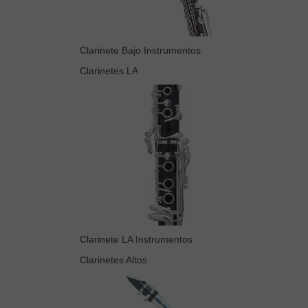
Clarinete Bajo Instrumentos
Clarinetes LA
Clarinete LA Instrumentos
Clarinetes Altos