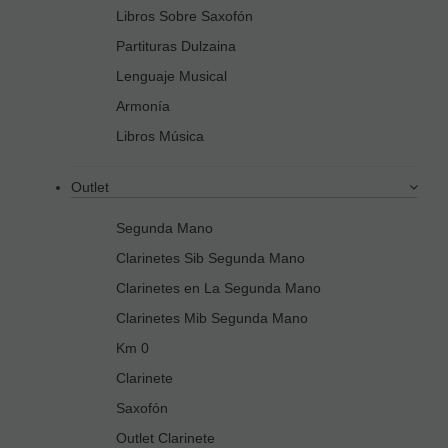
Libros Sobre Saxofón
Partituras Dulzaina
Lenguaje Musical
Armonía
Libros Música
Outlet
Segunda Mano
Clarinetes Sib Segunda Mano
Clarinetes en La Segunda Mano
Clarinetes Mib Segunda Mano
Km 0
Clarinete
Saxofón
Outlet Clarinete