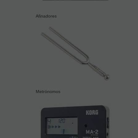
Afinadores
Metrónomos