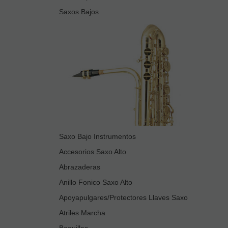
Saxos Bajos
Saxo Bajo Instrumentos
Accesorios Saxo Alto
Abrazaderas
Anillo Fonico Saxo Alto
Apoyapulgares/Protectores Llaves Saxo
Atriles Marcha
Boquillas