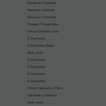
Partituras Clarinete
Metodos Clarinete
Ejercicios Clarinete
Pasajes Orquestales
Obras Clarinete Solo
2 Clarinetes
2 Clarinetes Bajos
titulo vacio
3 Clarinetes
4 Clarinetes
5 Clarinetes
6 Clarinetes
Obras Clarinete y Piano
Clarinete y Guitarra
titulo vacio