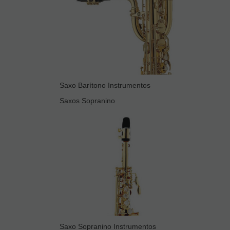
Saxo Barítono Instrumentos
Saxos Sopranino
Saxo Sopranino Instrumentos