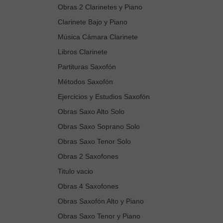
Obras 2 Clarinetes y Piano
Clarinete Bajo y Piano
Música Cámara Clarinete
Libros Clarinete
Partituras Saxofón
Métodos Saxofón
Ejercicios y Estudios Saxofón
Obras Saxo Alto Solo
Obras Saxo Soprano Solo
Obras Saxo Tenor Solo
Obras 2 Saxofones
Titulo vacio
Obras 4 Saxofones
Obras Saxofón Alto y Piano
Obras Saxo Tenor y Piano