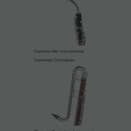
Clarinete Alto Instrumentos
Clarinetes Contrabajo