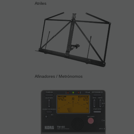
Atriles
Afinadores / Metrónomos