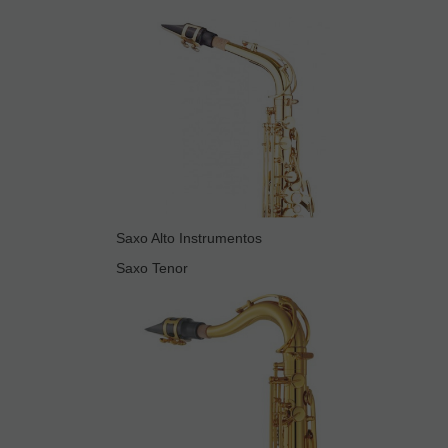
Saxo Alto Instrumentos
Saxo Tenor