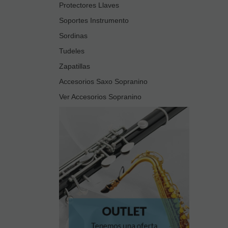
Protectores Llaves
Soportes Instrumento
Sordinas
Tudeles
Zapatillas
Accesorios Saxo Sopranino
Ver Accesorios Sopranino