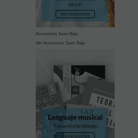
Accesorios Saxo Bajo
Ver Accesorios Saxo Bajo