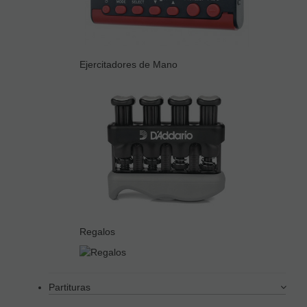
Ejercitadores de Mano
Regalos
Partituras