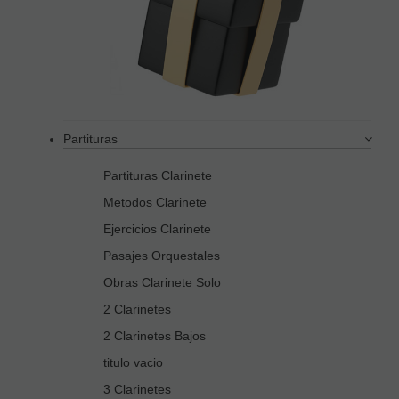
Partituras
Partituras Clarinete
Metodos Clarinete
Ejercicios Clarinete
Pasajes Orquestales
Obras Clarinete Solo
2 Clarinetes
2 Clarinetes Bajos
titulo vacio
3 Clarinetes