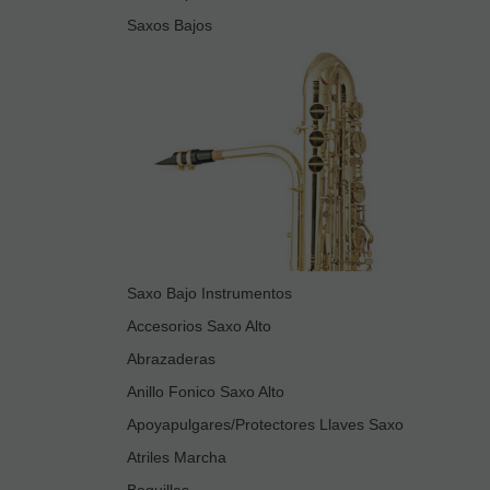
Saxos Bajos
Saxo Bajo Instrumentos
Accesorios Saxo Alto
Abrazaderas
Anillo Fonico Saxo Alto
Apoyapulgares/Protectores Llaves Saxo
Atriles Marcha
Boquillas