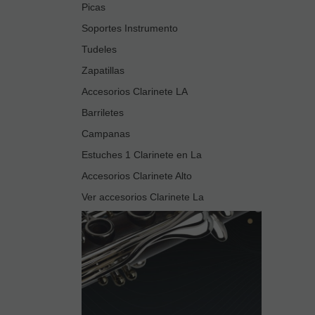
Picas
Soportes Instrumento
Tudeles
Zapatillas
Accesorios Clarinete LA
Barriletes
Campanas
Estuches 1 Clarinete en La
Accesorios Clarinete Alto
Ver accesorios Clarinete La