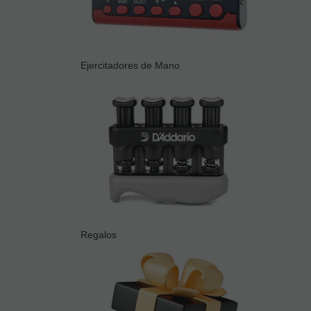
Ejercitadores de Mano
Regalos