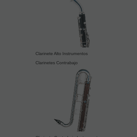
Clarinete Alto Instrumentos
Clarinetes Contrabajo