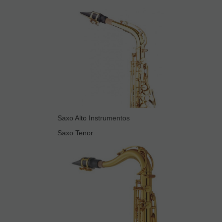
Saxo Alto Instrumentos
Saxo Tenor