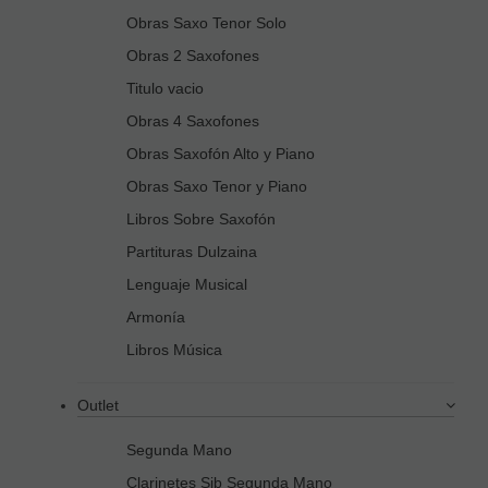
Obras Saxo Tenor Solo
Obras 2 Saxofones
Titulo vacio
Obras 4 Saxofones
Obras Saxofón Alto y Piano
Obras Saxo Tenor y Piano
Libros Sobre Saxofón
Partituras Dulzaina
Lenguaje Musical
Armonía
Libros Música
Outlet
Segunda Mano
Clarinetes Sib Segunda Mano