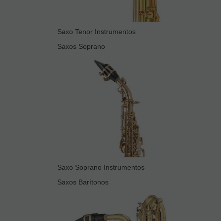
Saxo Tenor Instrumentos
Saxos Soprano
Saxo Soprano Instrumentos
Saxos Barítonos