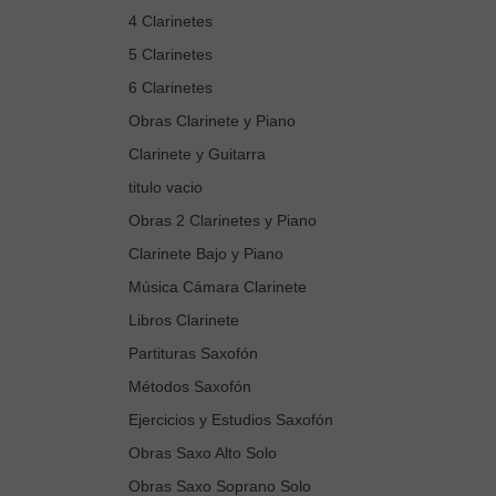
4 Clarinetes
5 Clarinetes
6 Clarinetes
Obras Clarinete y Piano
Clarinete y Guitarra
titulo vacio
Obras 2 Clarinetes y Piano
Clarinete Bajo y Piano
Música Cámara Clarinete
Libros Clarinete
Partituras Saxofón
Métodos Saxofón
Ejercicios y Estudios Saxofón
Obras Saxo Alto Solo
Obras Saxo Soprano Solo