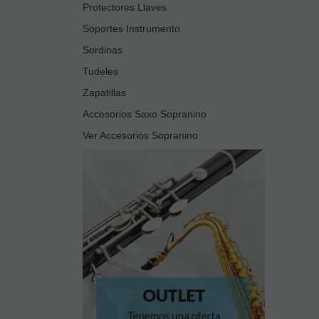
Protectores Llaves
Soportes Instrumento
Sordinas
Tudeles
Zapatillas
Accesorios Saxo Sopranino
Ver Accesorios Sopranino