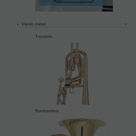
Viento metal
Trombón
Bombardino