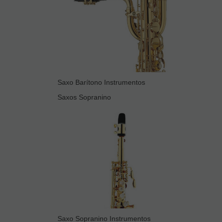
Saxo Barítono Instrumentos
Saxos Sopranino
Saxo Sopranino Instrumentos