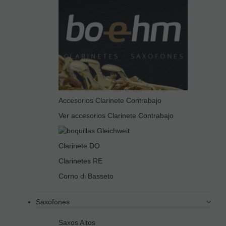
Accesorios Clarinete Contrabajo
Ver accesorios Clarinete Contrabajo
Clarinete DO
Clarinetes RE
Corno di Basseto
Saxofones
Saxos Altos