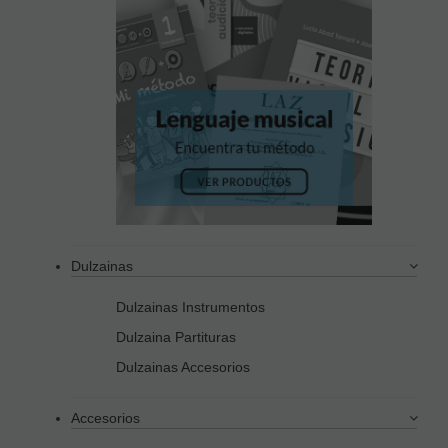
Dulzainas
Dulzainas Instrumentos
Dulzaina Partituras
Dulzainas Accesorios
Accesorios