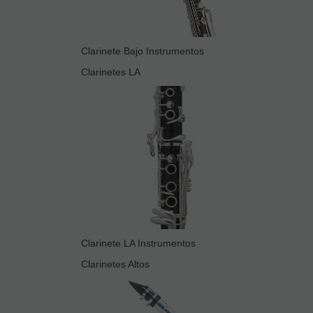
Clarinete Bajo Instrumentos
Clarinetes LA
Clarinete LA Instrumentos
Clarinetes Altos