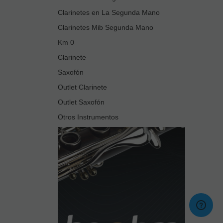
Clarinetes en La Segunda Mano
Clarinetes Mib Segunda Mano
Km 0
Clarinete
Saxofón
Outlet Clarinete
Outlet Saxofón
Otros Instrumentos