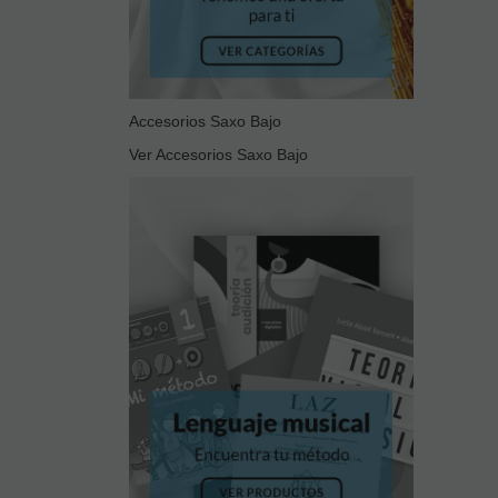
Accesorios Saxo Bajo
Ver Accesorios Saxo Bajo