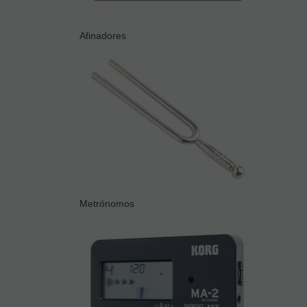
Afinadores
Metrónomos