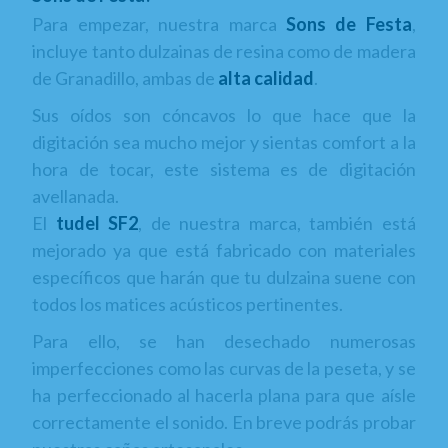
Para empezar, nuestra marca
Sons de Festa
,
incluye tanto dulzainas de resina como de madera
de Granadillo, ambas de
alta calidad
.
Sus oídos son cóncavos lo que hace que la
digitación sea mucho mejor y sientas comfort a la
hora de tocar, este sistema es de digitación
avellanada.
El
tudel SF2
, de nuestra marca, también está
mejorado ya que está fabricado con materiales
específicos que harán que tu dulzaina suene con
todos los matices acústicos pertinentes.
Para ello, se han desechado numerosas
imperfecciones como las curvas de la peseta, y se
ha perfeccionado al hacerla plana para que aísle
correctamente el sonido. En breve podrás probar