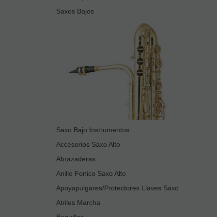
Saxos Bajos
Saxo Bajo Instrumentos
Accesorios Saxo Alto
Abrazaderas
Anillo Fonico Saxo Alto
Apoyapulgares/Protectores Llaves Saxo
Atriles Marcha
Boquillas