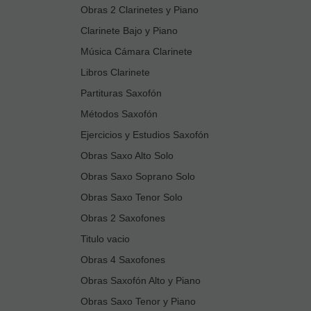
Obras 2 Clarinetes y Piano
Clarinete Bajo y Piano
Música Cámara Clarinete
Libros Clarinete
Partituras Saxofón
Métodos Saxofón
Ejercicios y Estudios Saxofón
Obras Saxo Alto Solo
Obras Saxo Soprano Solo
Obras Saxo Tenor Solo
Obras 2 Saxofones
Titulo vacio
Obras 4 Saxofones
Obras Saxofón Alto y Piano
Obras Saxo Tenor y Piano