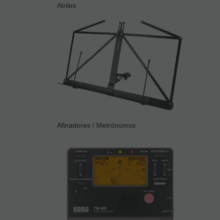
Atriles
Afinadores / Metrónomos