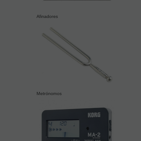
Afinadores
Metrónomos