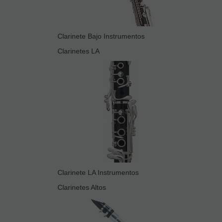
Clarinete Bajo Instrumentos
Clarinetes LA
Clarinete LA Instrumentos
Clarinetes Altos