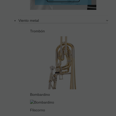
Viento metal
Trombón
Bombardino
Fliscorno