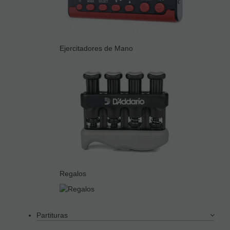
Ejercitadores de Mano
Regalos
Partituras