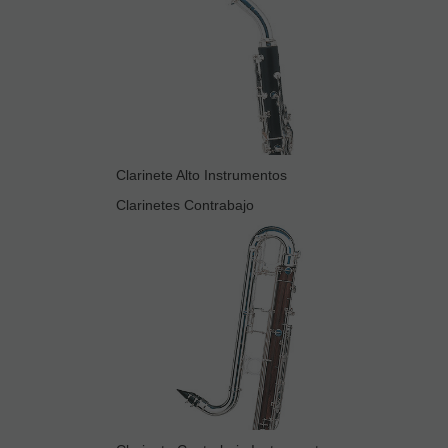
Clarinete Alto Instrumentos
Clarinetes Contrabajo