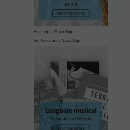
Accesorios Saxo Bajo
Ver Accesorios Saxo Bajo