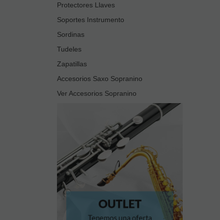
Protectores Llaves
Soportes Instrumento
Sordinas
Tudeles
Zapatillas
Accesorios Saxo Sopranino
Ver Accesorios Sopranino