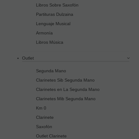
Libros Sobre Saxofón
Partituras Dulzaina
Lenguaje Musical
Armonía
Libros Música
Outlet
Segunda Mano
Clarinetes Sib Segunda Mano
Clarinetes en La Segunda Mano
Clarinetes Mib Segunda Mano
Km 0
Clarinete
Saxofón
Outlet Clarinete