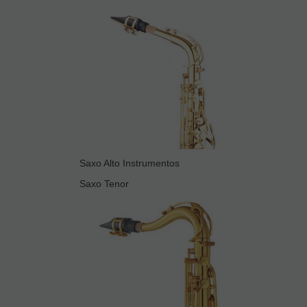
Saxo Alto Instrumentos
Saxo Tenor