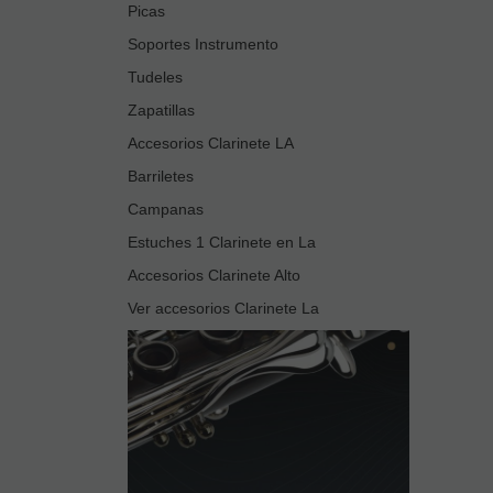
Picas
Soportes Instrumento
Tudeles
Zapatillas
Accesorios Clarinete LA
Barriletes
Campanas
Estuches 1 Clarinete en La
Accesorios Clarinete Alto
Ver accesorios Clarinete La