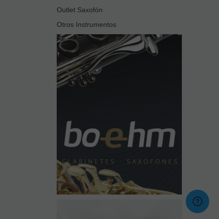
Outlet Saxofón
Otros Instrumentos