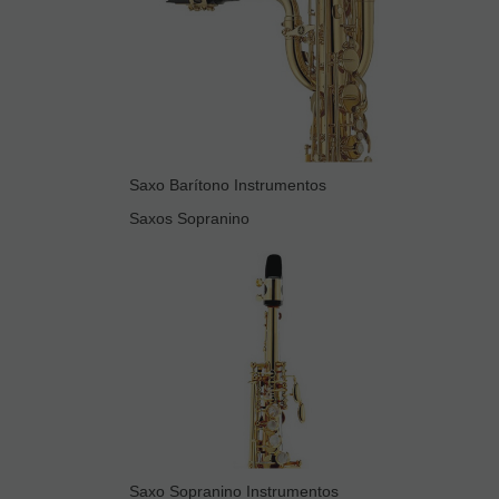
Saxo Barítono Instrumentos
Saxos Sopranino
Saxo Sopranino Instrumentos