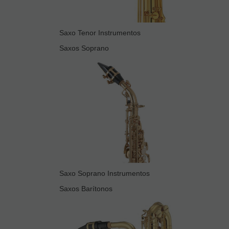
Saxo Tenor Instrumentos
Saxos Soprano
Saxo Soprano Instrumentos
Saxos Barítonos