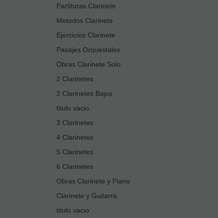
Partituras Clarinete
Metodos Clarinete
Ejercicios Clarinete
Pasajes Orquestales
Obras Clarinete Solo
2 Clarinetes
2 Clarinetes Bajos
titulo vacio
3 Clarinetes
4 Clarinetes
5 Clarinetes
6 Clarinetes
Obras Clarinete y Piano
Clarinete y Guitarra
titulo vacio