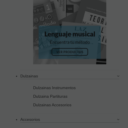
Dulzainas
Dulzainas Instrumentos
Dulzaina Partituras
Dulzainas Accesorios
Accesorios