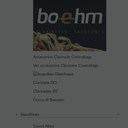
Accesorios Clarinete Contrabajo
Ver accesorios Clarinete Contrabajo
Clarinete DO
Clarinetes RE
Corno di Basseto
Saxofones
Saxos Altos