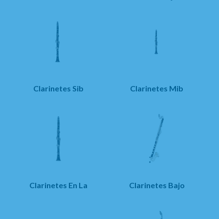
Clarinetes Sib
Clarinetes Mib
Clarinetes En La
Clarinetes Bajo