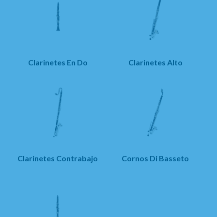
Clarinetes En Do
Clarinetes Alto
Clarinetes Contrabajo
Cornos Di Basseto