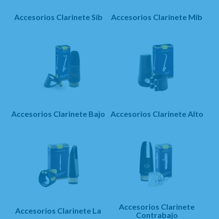
Accesorios Clarinete Sib
Accesorios Clarinete Mib
Accesorios Clarinete Bajo
Accesorios Clarinete Alto
Accesorios Clarinete
Accesorios Clarinete La
Contrabajo