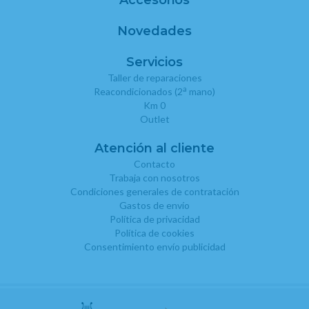
Novedades
Servicios
Taller de reparaciones
a
Reacondicionados (2
mano)
Km 0
Outlet
Atención al cliente
Contacto
Trabaja con nosotros
Condiciones generales de contratación
Gastos de envío
Política de privacidad
Política de cookies
Consentimiento envío publicidad