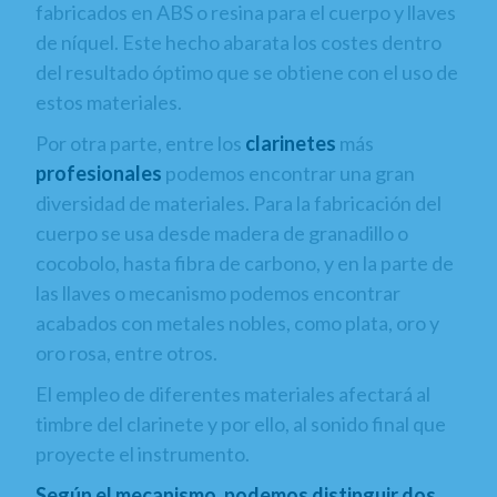
fabricados en ABS o resina para el cuerpo y llaves
de níquel. Este hecho abarata los costes dentro
del resultado óptimo que se obtiene con el uso de
estos materiales.
Por otra parte, entre los
clarinetes
más
profesionales
podemos encontrar una gran
diversidad de materiales. Para la fabricación del
cuerpo se usa desde madera de granadillo o
cocobolo, hasta fibra de carbono, y en la parte de
las llaves o mecanismo podemos encontrar
acabados con metales nobles, como plata, oro y
oro rosa, entre otros.
El empleo de diferentes materiales afectará al
timbre del clarinete y por ello, al sonido final que
proyecte el instrumento.
Según el mecanismo, podemos distinguir dos