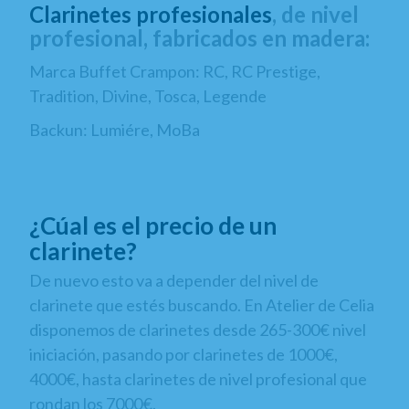
Clarinetes profesionales
, de nivel
profesional, fabricados en madera:
Marca Buffet Crampon: RC, RC Prestige,
Tradition, Divine, Tosca, Legende
Backun: Lumiére, MoBa
¿Cúal es el precio de un
clarinete?
De nuevo esto va a depender del nivel de
clarinete que estés buscando. En Atelier de Celia
disponemos de clarinetes desde 265-300€ nivel
iniciación, pasando por clarinetes de 1000€,
4000€, hasta clarinetes de nivel profesional que
rondan los 7000€.