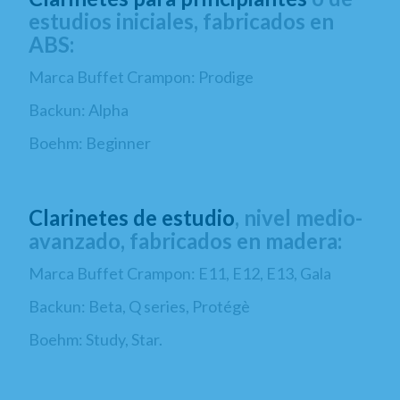
estudios iniciales, fabricados en
ABS:
Marca Buffet Crampon: Prodige
Backun: Alpha
Boehm: Beginner
Clarinetes de estudio
, nivel medio-
avanzado, fabricados en madera:
Marca Buffet Crampon: E11, E12, E13, Gala
Backun: Beta, Q series, Protégè
Boehm: Study, Star.