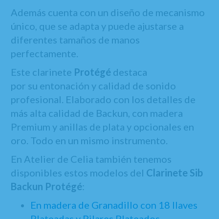
Además cuenta con un diseño de mecanismo
único, que se adapta y puede ajustarse a
diferentes tamaños de manos
perfectamente.
Este clarinete
Protégé
destaca
por su entonación y calidad de sonido
profesional. Elaborado con los detalles de
más alta calidad de Backun, con madera
Premium y anillas de plata y opcionales en
oro. Todo en un mismo instrumento.
En Atelier de Celia también tenemos
disponibles estos modelos del
Clarinete Sib
Backun Protégé
:
En madera de Granadillo con 18 llaves
Plateadas y Pilares Plateados