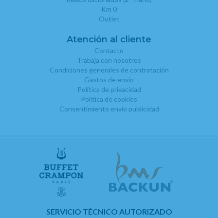
Km 0
Outlet
Atención al cliente
Contacto
Trabaja con nosotros
Condiciones generales de contratación
Gastos de envío
Política de privacidad
Política de cookies
Consentimiento envío publicidad
SERVICIO TÉCNICO AUTORIZADO