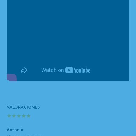
Antonio