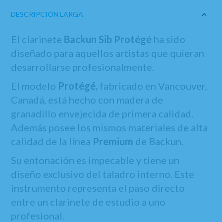
DESCRIPCIÓN LARGA
El clarinete
Backun Sib Protégé
ha sido
diseñado para aquellos artistas que quieran
desarrollarse profesionalmente.
El modelo
Protégé,
fabricado en Vancouver,
Canadá, está hecho con madera de
granadillo envejecida de primera calidad.
Además posee los mismos materiales de alta
calidad de la línea
Premium
de Backun.
Su entonación es impecable y tiene un
diseño exclusivo del taladro interno. Este
instrumento representa el paso directo
entre un clarinete de estudio a uno
profesional.