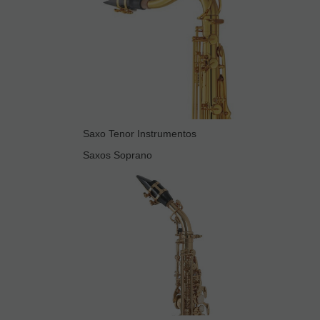
Saxo Tenor Instrumentos
Saxos Soprano