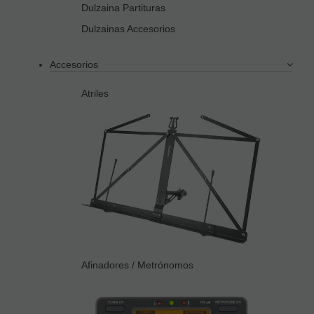
Dulzaina Partituras
Dulzainas Accesorios
Accesorios
Atriles
Afinadores / Metrónomos