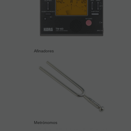
Afinadores
Metrónomos