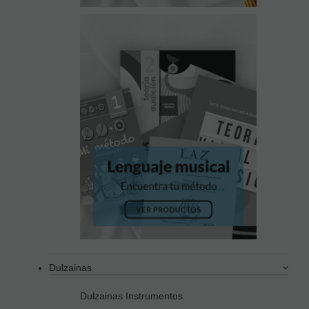
Dulzainas
Dulzainas Instrumentos