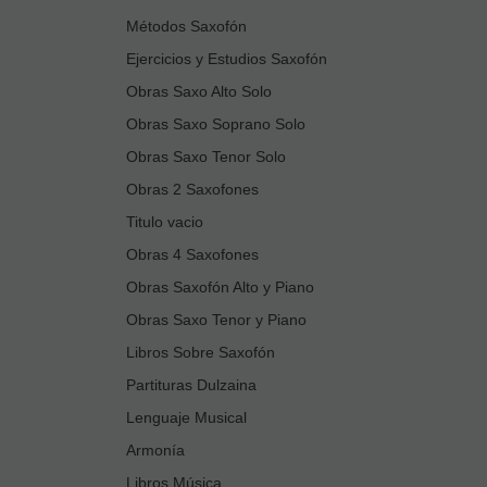
Métodos Saxofón
Ejercicios y Estudios Saxofón
Obras Saxo Alto Solo
Obras Saxo Soprano Solo
Obras Saxo Tenor Solo
Obras 2 Saxofones
Titulo vacio
Obras 4 Saxofones
Obras Saxofón Alto y Piano
Obras Saxo Tenor y Piano
Libros Sobre Saxofón
Partituras Dulzaina
Lenguaje Musical
Armonía
Libros Música