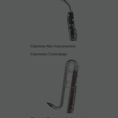
Clarinete Alto Instrumentos
Clarinetes Contrabajo