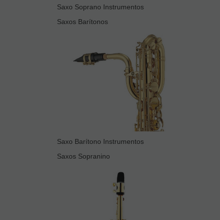
Saxo Soprano Instrumentos
Saxos Barítonos
Saxo Barítono Instrumentos
Saxos Sopranino