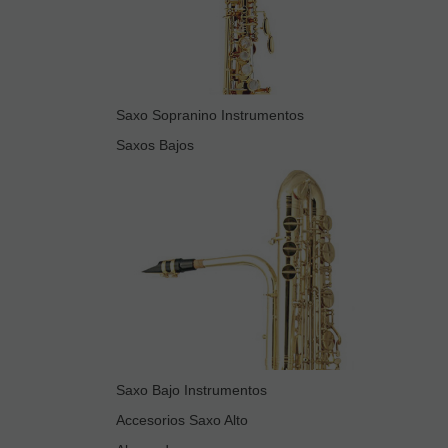
Saxo Sopranino Instrumentos
Saxos Bajos
Saxo Bajo Instrumentos
Accesorios Saxo Alto