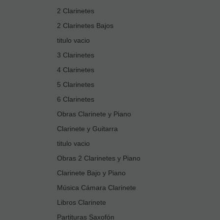
2 Clarinetes
2 Clarinetes Bajos
titulo vacio
3 Clarinetes
4 Clarinetes
5 Clarinetes
6 Clarinetes
Obras Clarinete y Piano
Clarinete y Guitarra
titulo vacio
Obras 2 Clarinetes y Piano
Clarinete Bajo y Piano
Música Cámara Clarinete
Libros Clarinete
Partituras Saxofón