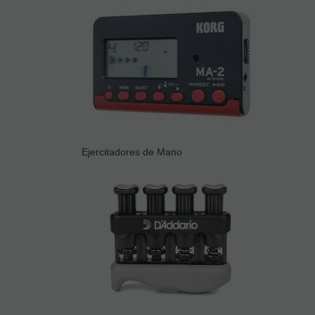
Ejercitadores de Mano