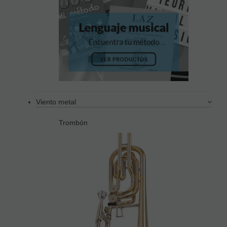
Viento metal
Trombón