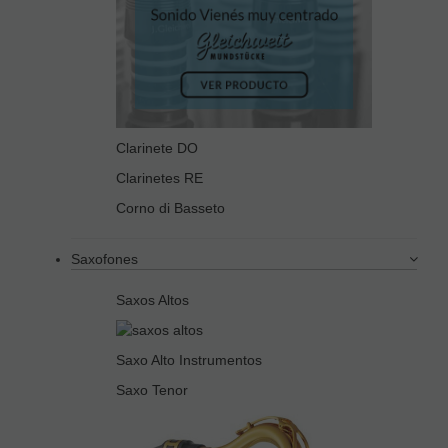
Clarinete DO
Clarinetes RE
Corno di Basseto
Saxofones
Saxos Altos
Saxo Alto Instrumentos
Saxo Tenor