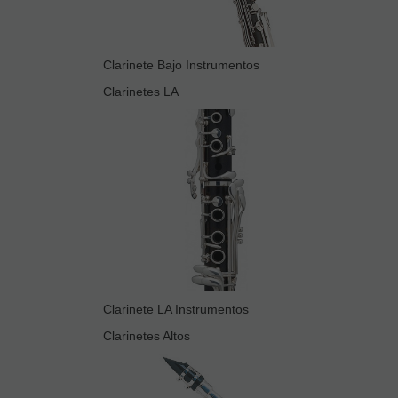
Clarinete Bajo Instrumentos
Clarinetes LA
Clarinete LA Instrumentos
Clarinetes Altos