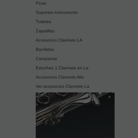
Picas
Soportes Instrumento
Tudeles
Zapatillas
Accesorios Clarinete LA
Barriletes
Campanas
Estuches 1 Clarinete en La
Accesorios Clarinete Alto
Ver accesorios Clarinete La