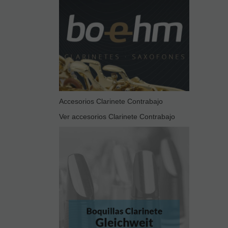
Accesorios Clarinete Contrabajo
Ver accesorios Clarinete Contrabajo