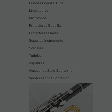
Fundas Boquilla/Tudel
Limpiadores
Microfonos
Protectores Boquilla
Protectores Llaves
Soportes Instrumento
Sordinas
Tudeles
Zapatillas
Accesorios Saxo Sopranino
Ver Accesorios Sopranino