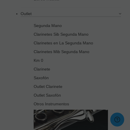
Outlet
Segunda Mano
Clarinetes Sib Segunda Mano
Clarinetes en La Segunda Mano
Clarinetes Mib Segunda Mano
Km 0
Clarinete
Saxofón
Outlet Clarinete
Outlet Saxofón
Otros Instrumentos