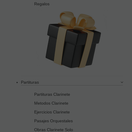
Regalos
Partituras
Partituras Clarinete
Metodos Clarinete
Ejercicios Clarinete
Pasajes Orquestales
Obras Clarinete Solo