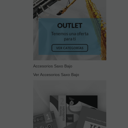
Accesorios Saxo Bajo
Ver Accesorios Saxo Bajo