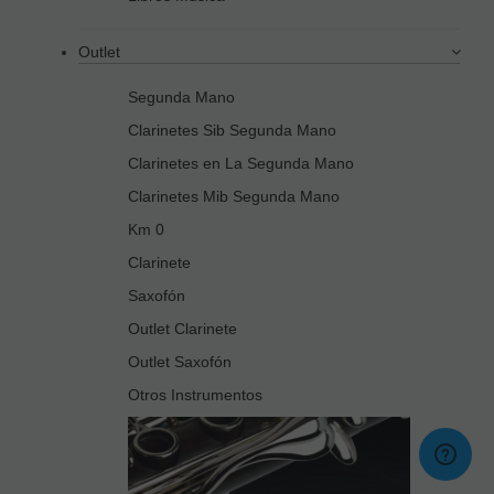
Outlet
Segunda Mano
Clarinetes Sib Segunda Mano
Clarinetes en La Segunda Mano
Clarinetes Mib Segunda Mano
Km 0
Clarinete
Saxofón
Outlet Clarinete
Outlet Saxofón
Otros Instrumentos