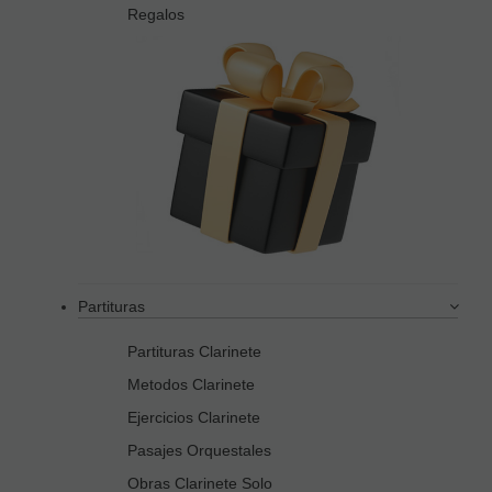
Regalos
Partituras
Partituras Clarinete
Metodos Clarinete
Ejercicios Clarinete
Pasajes Orquestales
Obras Clarinete Solo