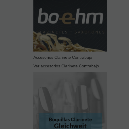
Accesorios Clarinete Contrabajo
Ver accesorios Clarinete Contrabajo