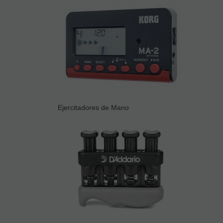
Ejercitadores de Mano