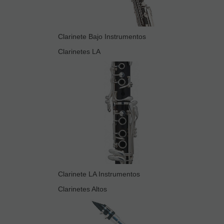
Clarinete Bajo Instrumentos
Clarinetes LA
Clarinete LA Instrumentos
Clarinetes Altos