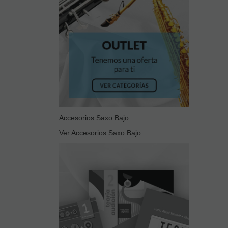
Accesorios Saxo Bajo
Ver Accesorios Saxo Bajo