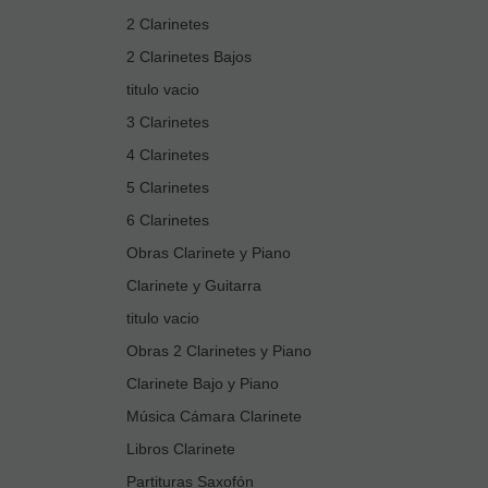
2 Clarinetes
2 Clarinetes Bajos
titulo vacio
3 Clarinetes
4 Clarinetes
5 Clarinetes
6 Clarinetes
Obras Clarinete y Piano
Clarinete y Guitarra
titulo vacio
Obras 2 Clarinetes y Piano
Clarinete Bajo y Piano
Música Cámara Clarinete
Libros Clarinete
Partituras Saxofón