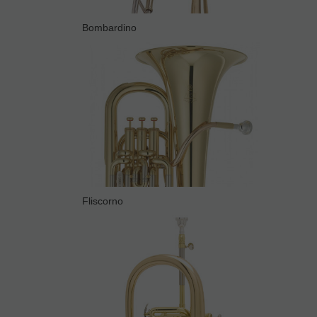
Bombardino
Fliscorno