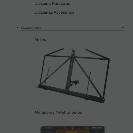
Dulzaina Partituras
Dulzainas Accesorios
Accesorios
Atriles
Afinadores / Metrónomos