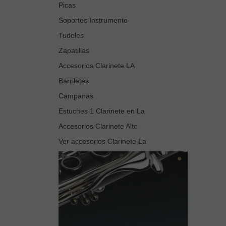
Picas
Soportes Instrumento
Tudeles
Zapatillas
Accesorios Clarinete LA
Barriletes
Campanas
Estuches 1 Clarinete en La
Accesorios Clarinete Alto
Ver accesorios Clarinete La