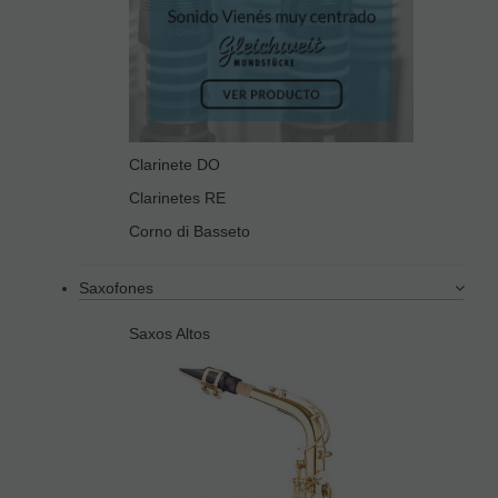
Clarinete DO
Clarinetes RE
Corno di Basseto
Saxofones
Saxos Altos