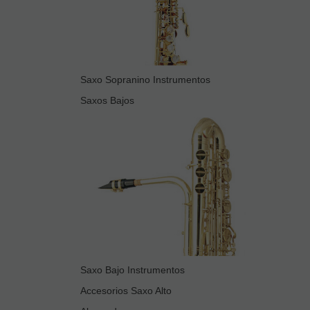
Saxo Sopranino Instrumentos
Saxos Bajos
Saxo Bajo Instrumentos
Accesorios Saxo Alto