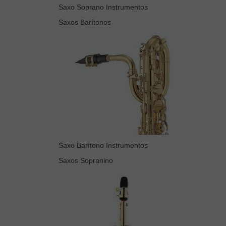
Saxo Soprano Instrumentos
Saxos Barítonos
Saxo Barítono Instrumentos
Saxos Sopranino