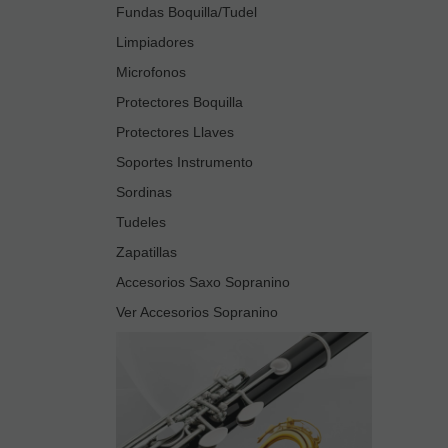
Fundas Boquilla/Tudel
Limpiadores
Microfonos
Protectores Boquilla
Protectores Llaves
Soportes Instrumento
Sordinas
Tudeles
Zapatillas
Accesorios Saxo Sopranino
Ver Accesorios Sopranino