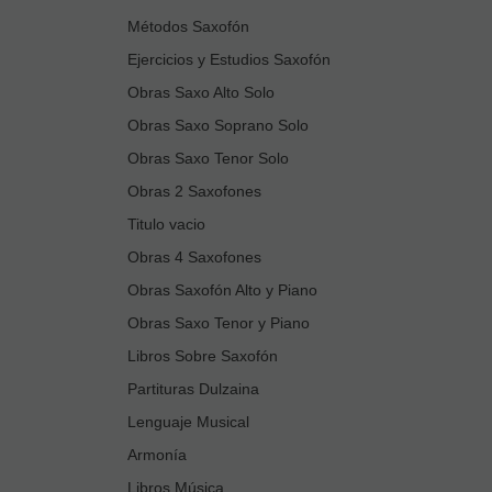
Métodos Saxofón
Ejercicios y Estudios Saxofón
Obras Saxo Alto Solo
Obras Saxo Soprano Solo
Obras Saxo Tenor Solo
Obras 2 Saxofones
Titulo vacio
Obras 4 Saxofones
Obras Saxofón Alto y Piano
Obras Saxo Tenor y Piano
Libros Sobre Saxofón
Partituras Dulzaina
Lenguaje Musical
Armonía
Libros Música