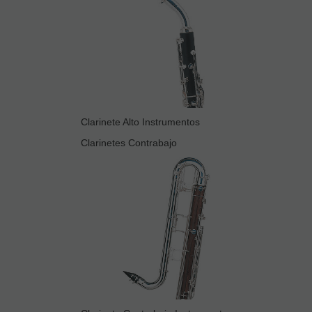
Clarinete Alto Instrumentos
Clarinetes Contrabajo