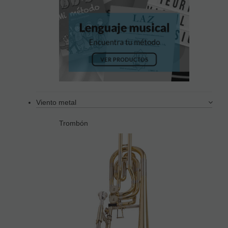
Viento metal
Trombón