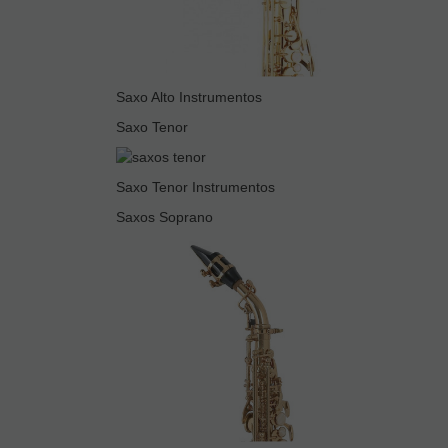
Saxo Alto Instrumentos
Saxo Tenor
Saxo Tenor Instrumentos
Saxos Soprano