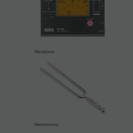
Afinadores
Metrónomos