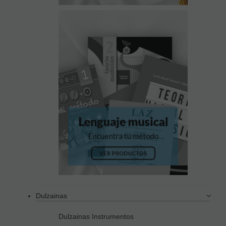
Dulzainas
Dulzainas Instrumentos