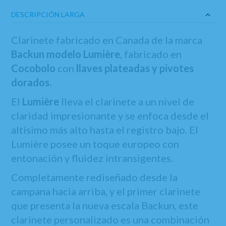
DESCRIPCIÓN LARGA
Clarinete fabricado en Canada de la marca
Backun modelo Lumière
, fabricado en
Cocobolo
con
llaves plateadas y pivotes
dorados.
El
Lumière
lleva el clarinete a un nivel de
claridad impresionante y se enfoca desde el
altísimo más alto hasta el registro bajo. El
Lumière posee un toque europeo con
entonación y fluidez intransigentes.
Completamente rediseñado desde la
campana hacia arriba, y el primer clarinete
que presenta la nueva escala Backun, este
clarinete personalizado es una combinación