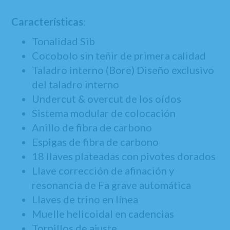
Características
:
Tonalidad Sib
Cocobolo sin teñir de primera calidad
Taladro interno (Bore) Diseño exclusivo
del taladro interno
Undercut & overcut de los oídos
Sistema modular de colocación
Anillo de fibra de carbono
Espigas de fibra de carbono
18 llaves plateadas con pivotes dorados
Llave corrección de afinación y
resonancia de Fa grave automática
Llaves de trino en línea
Muelle helicoidal en cadencias
Tornillos de ajuste