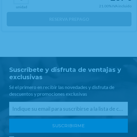
21.00%
IVA incluido
unidad
RESERVA PREPAGO
Suscríbete y disfruta de ventajas y
exclusivas
Sé el primero en recibir las novedades y disfruta de
descuentos y promociones exclusivas