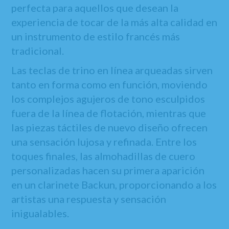
perfecta para aquellos que desean la
experiencia de tocar de la más alta calidad en
un instrumento de estilo francés más
tradicional.
Las teclas de trino en línea arqueadas sirven
tanto en forma como en función, moviendo
los complejos agujeros de tono esculpidos
fuera de la línea de flotación, mientras que
las piezas táctiles de nuevo diseño ofrecen
una sensación lujosa y refinada. Entre los
toques finales, las almohadillas de cuero
personalizadas hacen su primera aparición
en un clarinete Backun, proporcionando a los
artistas una respuesta y sensación
inigualables.