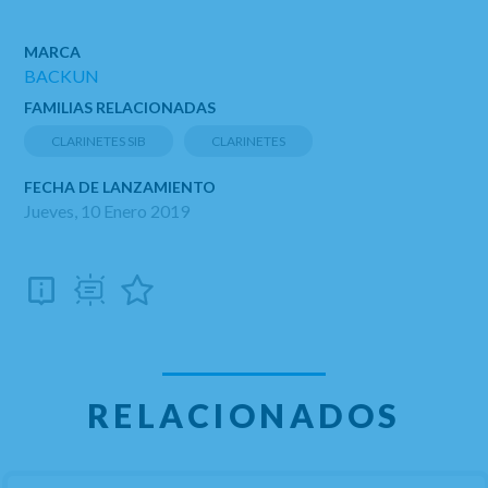
MARCA
BACKUN
FAMILIAS RELACIONADAS
CLARINETES SIB
CLARINETES
FECHA DE LANZAMIENTO
Jueves, 10 Enero 2019
RELACIONADOS