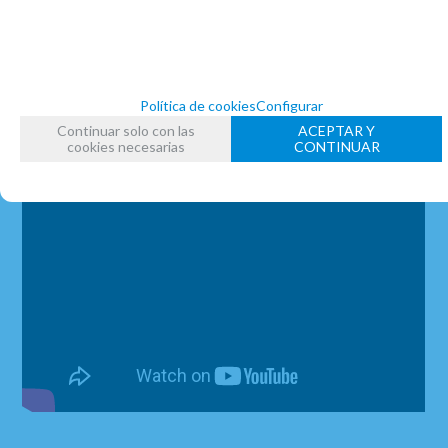
Política de cookies
Configurar
Continuar solo con las
ACEPTAR Y
cookies necesarias
CONTINUAR