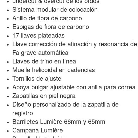
undercut & overcut de los oídos
Sistema modular de colocación
Anillo de fibra de carbono
Espigas de fibra de carbono
17 llaves plateadas
Llave corrección de afinación y resonancia de
Fa grave automática
Llaves de trino en línea
Muelle helicoidal en cadencias
Tornillos de ajuste
Apoya pulgar ajustable con anilla para correa
Zapatillas en piel negra
Diseño personalizado de la zapatilla de
registro
Barriletes Lumière 66mm y 65mm
Campana Lumière