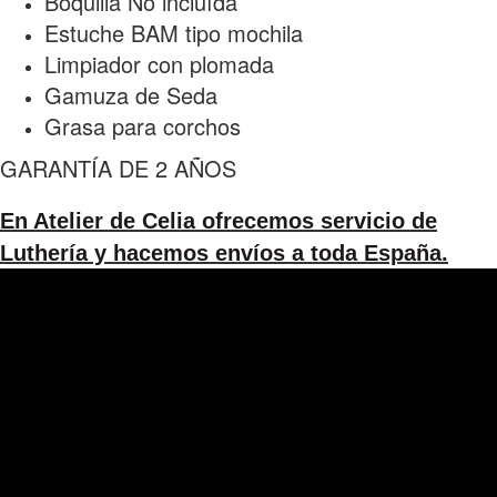
Boquilla No incluída
Estuche BAM tipo mochila
Limpiador con plomada
Gamuza de Seda
Grasa para corchos
GARANTÍA DE 2 AÑOS
En Atelier de Celia ofrecemos servicio de
Luthería y hacemos envíos a toda España.