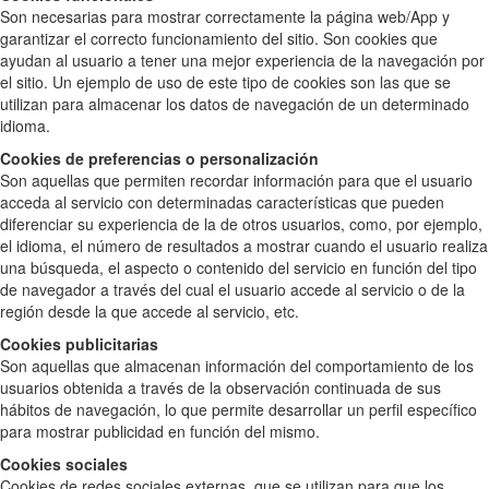
Son necesarias para mostrar correctamente la página web/App y
garantizar el correcto funcionamiento del sitio. Son cookies que
ayudan al usuario a tener una mejor experiencia de la navegación por
el sitio. Un ejemplo de uso de este tipo de cookies son las que se
utilizan para almacenar los datos de navegación de un determinado
idioma.
Cookies de preferencias o personalización
Son aquellas que permiten recordar información para que el usuario
acceda al servicio con determinadas características que pueden
diferenciar su experiencia de la de otros usuarios, como, por ejemplo,
el idioma, el número de resultados a mostrar cuando el usuario realiza
una búsqueda, el aspecto o contenido del servicio en función del tipo
de navegador a través del cual el usuario accede al servicio o de la
región desde la que accede al servicio, etc.
Cookies publicitarias
Son aquellas que almacenan información del comportamiento de los
usuarios obtenida a través de la observación continuada de sus
hábitos de navegación, lo que permite desarrollar un perfil específico
para mostrar publicidad en función del mismo.
Cookies sociales
Cookies de redes sociales externas, que se utilizan para que los