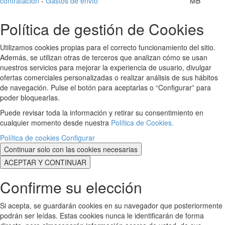
contratación
-
Gastos de envío
MB
Política de gestión de Cookies
Utilizamos cookies propias para el correcto funcionamiento del sitio.
Además, se utilizan otras de terceros que analizan cómo se usan
nuestros servicios para mejorar la experiencia de usuario, divulgar
ofertas comerciales personalizadas o realizar análisis de sus hábitos
de navegación. Pulse el botón para aceptarlas o “Configurar” para
poder bloquearlas.
Puede revisar toda la información y retirar su consentimiento en
cualquier momento desde nuestra
Política de Cookies.
Política de cookies
Configurar
Continuar solo con las cookies necesarias
ACEPTAR Y CONTINUAR
Confirme su elección
Si acepta, se guardarán cookies en su navegador que posteriormente
podrán ser leídas. Estas cookies nunca le identificarán de forma