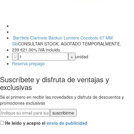
Barrilete Clarinete Backun Lumiere Cocobolo 67 MM
Sib
CONSULTAR STOCK. AGOTADO TEMPORALMENTE.
239
€
21.00%
IVA incluido
-
+
unidad
Reserva prepago
Suscríbete y disfruta de ventajas y
exclusivas
Sé el primero en recibir las novedades y disfruta de descuentos y
promociones exclusivas
He leído y acepto el
envío de publicidad