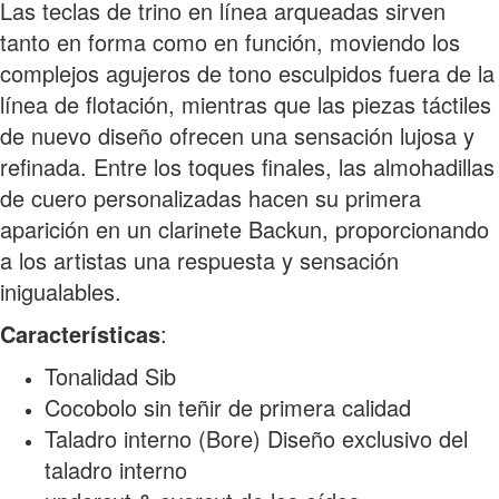
Las teclas de trino en línea arqueadas sirven
tanto en forma como en función, moviendo los
complejos agujeros de tono esculpidos fuera de la
línea de flotación, mientras que las piezas táctiles
de nuevo diseño ofrecen una sensación lujosa y
refinada. Entre los toques finales, las almohadillas
de cuero personalizadas hacen su primera
aparición en un clarinete Backun, proporcionando
a los artistas una respuesta y sensación
inigualables.
Características
:
Tonalidad Sib
Cocobolo sin teñir de primera calidad
Taladro interno (Bore) Diseño exclusivo del
taladro interno