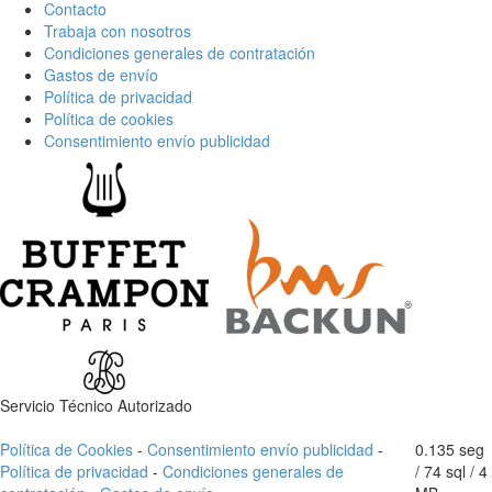
Contacto
Trabaja con nosotros
Condiciones generales de contratación
Gastos de envío
Política de privacidad
Política de cookies
Consentimiento envío publicidad
Servicio Técnico Autorizado
Política de Cookies
-
Consentimiento envío publicidad
-
0.135 seg
Política de privacidad
-
Condiciones generales de
/
74 sql
/ 4