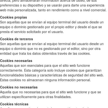
directa, pero almacenarán información acerca de usted, de sus
preferencias o su dispositivo y se usarán para darte una experiencia
web más personalizada, tanto en rendimiento como a nivel comercial.
Cookies propias
Son aquellas que se envían al equipo terminal del usuario desde un
equipo o dominio gestionado por el propio editor y desde el que se
presta el servicio solicitado por el usuario.
Cookies de terceros
Son aquellas que se envían al equipo terminal del usuario desde un
equipo o dominio que no es gestionado por el editor, sino por otra
entidad que trata los datos obtenidos través de las cookies.
Cookies necesarias
Aquellas que son esenciales para que el sitio web funcione
correctamente. Esta categoría solo incluye cookies que garantizan
funcionalidades básicas y características de seguridad del sitio web.
Estas cookies no almacenan ninguna información personal.
Cookies no necesarias
Aquella que no necesarias para que el sitio web funcione y que se
utilizan específicamente para otras finalidades.
Cookies técnicas