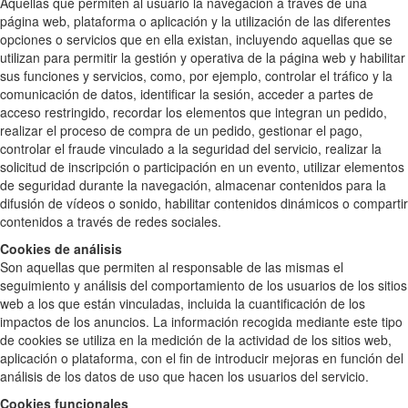
Aquellas que permiten al usuario la navegación a través de una
página web, plataforma o aplicación y la utilización de las diferentes
opciones o servicios que en ella existan, incluyendo aquellas que se
utilizan para permitir la gestión y operativa de la página web y habilitar
sus funciones y servicios, como, por ejemplo, controlar el tráfico y la
comunicación de datos, identificar la sesión, acceder a partes de
acceso restringido, recordar los elementos que integran un pedido,
realizar el proceso de compra de un pedido, gestionar el pago,
controlar el fraude vinculado a la seguridad del servicio, realizar la
solicitud de inscripción o participación en un evento, utilizar elementos
de seguridad durante la navegación, almacenar contenidos para la
difusión de vídeos o sonido, habilitar contenidos dinámicos o compartir
contenidos a través de redes sociales.
Cookies de análisis
Son aquellas que permiten al responsable de las mismas el
seguimiento y análisis del comportamiento de los usuarios de los sitios
web a los que están vinculadas, incluida la cuantificación de los
impactos de los anuncios. La información recogida mediante este tipo
de cookies se utiliza en la medición de la actividad de los sitios web,
aplicación o plataforma, con el fin de introducir mejoras en función del
análisis de los datos de uso que hacen los usuarios del servicio.
Cookies funcionales