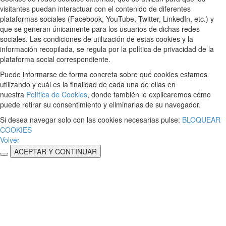
visitantes puedan interactuar con el contenido de diferentes
plataformas sociales (Facebook, YouTube, Twitter, LinkedIn, etc.) y
que se generan únicamente para los usuarios de dichas redes
sociales. Las condiciones de utilización de estas cookies y la
información recopilada, se regula por la política de privacidad de la
plataforma social correspondiente.
Puede informarse de forma concreta sobre qué cookies estamos
utilizando y cuál es la finalidad de cada una de ellas en
nuestra
Política de Cookies
, donde también le explicaremos cómo
puede retirar su consentimiento y eliminarlas de su navegador.
Si desea navegar solo con las cookies necesarias pulse:
BLOQUEAR
COOKIES
Volver
ACEPTAR Y CONTINUAR