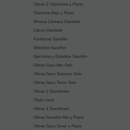
Obras 2 Clarinetes y Piano
Clarinete Bajo y Piano
Música Cámara Clarinete
Libros Clarinete
Partituras Saxofón
Métodos Saxofón
Ejercicios y Estudios Saxofón
Obras Saxo Alto Solo
Obras Saxo Soprano Solo
Obras Saxo Tenor Solo
Obras 2 Saxofones
Titulo vacio
Obras 4 Saxofones
Obras Saxofón Alto y Piano
Obras Saxo Tenor y Piano