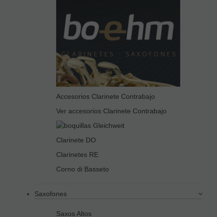
Accesorios Clarinete Contrabajo
Ver accesorios Clarinete Contrabajo
Clarinete DO
Clarinetes RE
Corno di Basseto
Saxofones
Saxos Altos