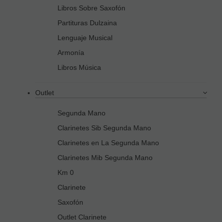
Libros Sobre Saxofón
Partituras Dulzaina
Lenguaje Musical
Armonía
Libros Música
Outlet
Segunda Mano
Clarinetes Sib Segunda Mano
Clarinetes en La Segunda Mano
Clarinetes Mib Segunda Mano
Km 0
Clarinete
Saxofón
Outlet Clarinete