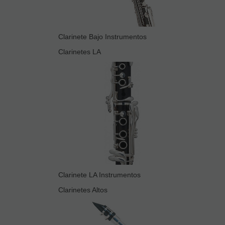
Clarinete Bajo Instrumentos
Clarinetes LA
Clarinete LA Instrumentos
Clarinetes Altos