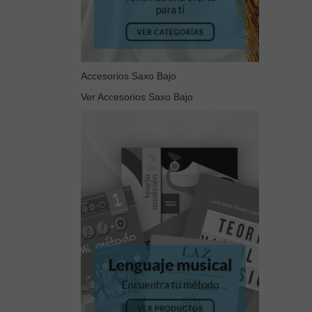
Accesorios Saxo Bajo
Ver Accesorios Saxo Bajo