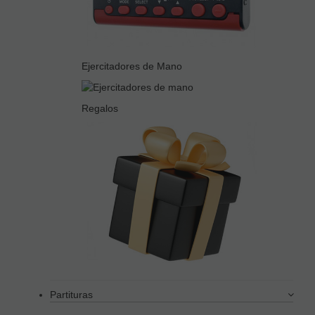
Ejercitadores de Mano
Regalos
Partituras