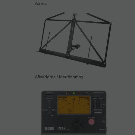
Atriles
Afinadores / Metrónomos