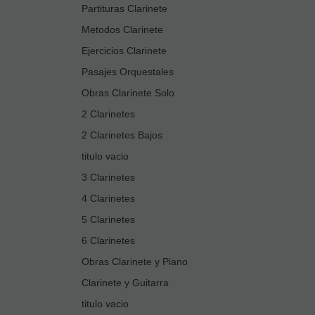
Partituras Clarinete
Metodos Clarinete
Ejercicios Clarinete
Pasajes Orquestales
Obras Clarinete Solo
2 Clarinetes
2 Clarinetes Bajos
titulo vacio
3 Clarinetes
4 Clarinetes
5 Clarinetes
6 Clarinetes
Obras Clarinete y Piano
Clarinete y Guitarra
titulo vacio