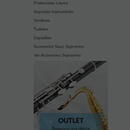
Protectores Llaves
Soportes Instrumento
Sordinas
Tudeles
Zapatillas
Accesorios Saxo Sopranino
Ver Accesorios Sopranino