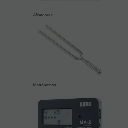
Afinadores
Metrónomos