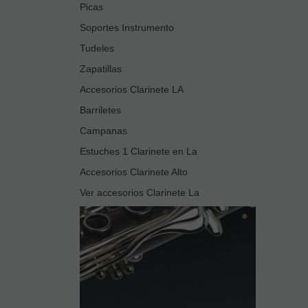
Picas
Soportes Instrumento
Tudeles
Zapatillas
Accesorios Clarinete LA
Barriletes
Campanas
Estuches 1 Clarinete en La
Accesorios Clarinete Alto
Ver accesorios Clarinete La