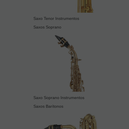
Saxo Tenor Instrumentos
Saxos Soprano
Saxo Soprano Instrumentos
Saxos Barítonos