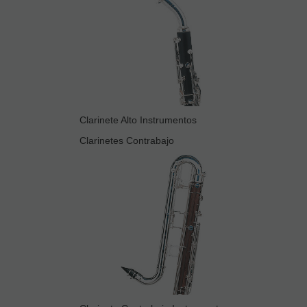
Clarinete Alto Instrumentos
Clarinetes Contrabajo