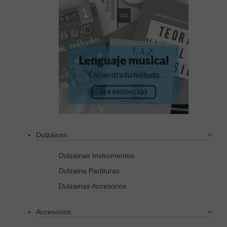
Dulzainas
Dulzainas Instrumentos
Dulzaina Partituras
Dulzainas Accesorios
Accesorios