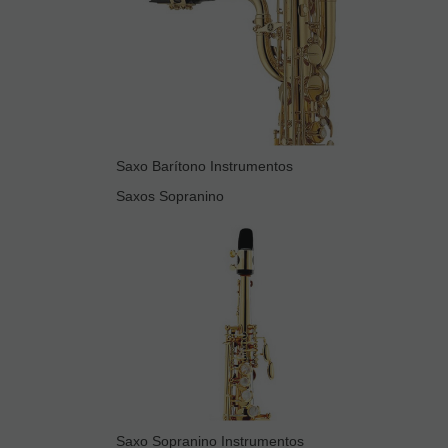
Saxo Barítono Instrumentos
Saxos Sopranino
Saxo Sopranino Instrumentos