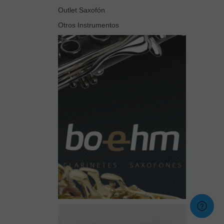
Outlet Saxofón
Otros Instrumentos