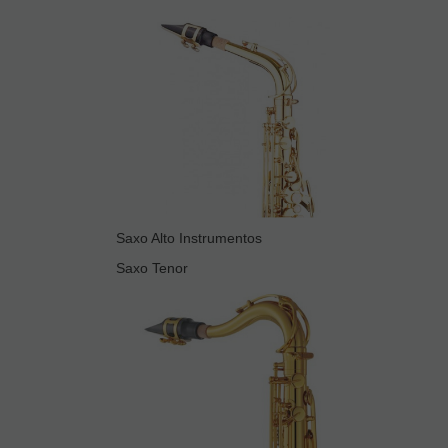
Saxo Alto Instrumentos
Saxo Tenor