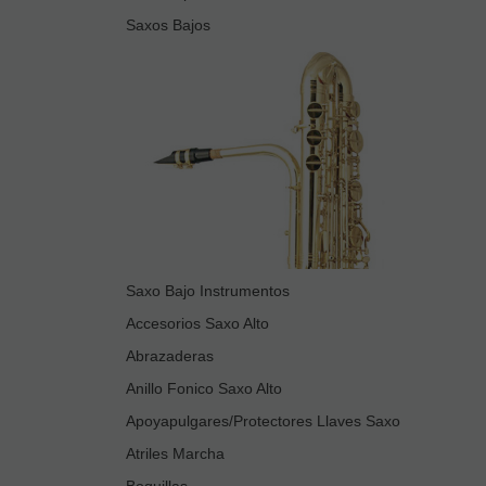
Saxos Bajos
Saxo Bajo Instrumentos
Accesorios Saxo Alto
Abrazaderas
Anillo Fonico Saxo Alto
Apoyapulgares/Protectores Llaves Saxo
Atriles Marcha
Boquillas