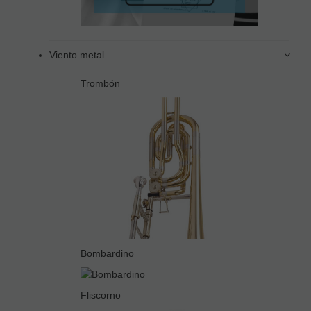
Viento metal
Trombón
Bombardino
Fliscorno