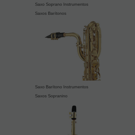
Saxo Soprano Instrumentos
Saxos Barítonos
Saxo Barítono Instrumentos
Saxos Sopranino