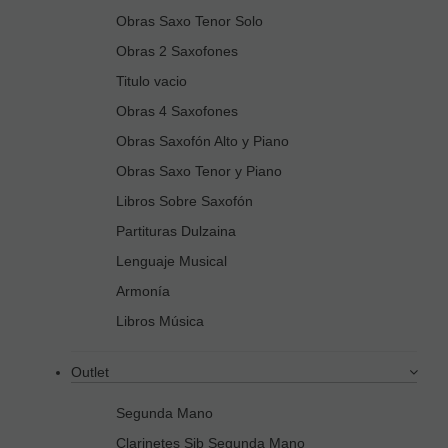
Obras Saxo Tenor Solo
Obras 2 Saxofones
Titulo vacio
Obras 4 Saxofones
Obras Saxofón Alto y Piano
Obras Saxo Tenor y Piano
Libros Sobre Saxofón
Partituras Dulzaina
Lenguaje Musical
Armonía
Libros Música
Outlet
Segunda Mano
Clarinetes Sib Segunda Mano