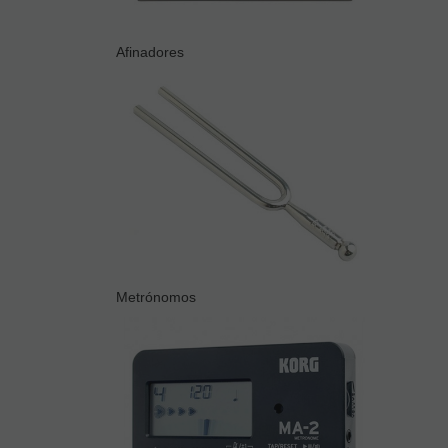
Afinadores
Metrónomos