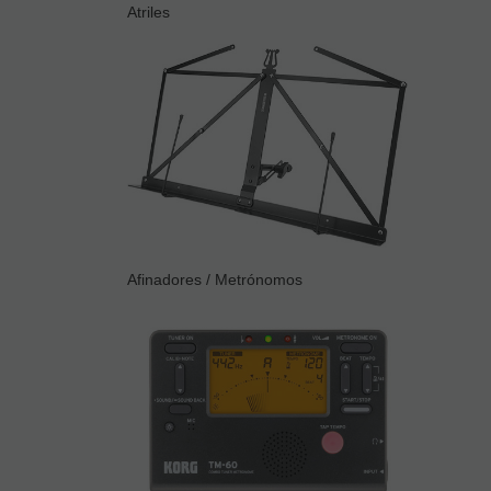
Atriles
Afinadores / Metrónomos