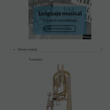
Viento metal
Trombón