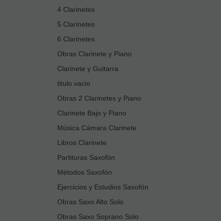
4 Clarinetes
5 Clarinetes
6 Clarinetes
Obras Clarinete y Piano
Clarinete y Guitarra
titulo vacio
Obras 2 Clarinetes y Piano
Clarinete Bajo y Piano
Música Cámara Clarinete
Libros Clarinete
Partituras Saxofón
Métodos Saxofón
Ejercicios y Estudios Saxofón
Obras Saxo Alto Solo
Obras Saxo Soprano Solo