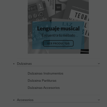
Dulzainas
Dulzainas Instrumentos
Dulzaina Partituras
Dulzainas Accesorios
Accesorios