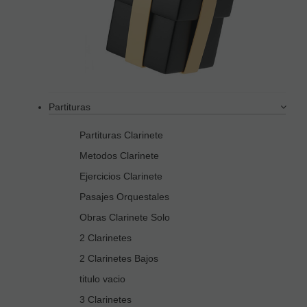
Partituras
Partituras Clarinete
Metodos Clarinete
Ejercicios Clarinete
Pasajes Orquestales
Obras Clarinete Solo
2 Clarinetes
2 Clarinetes Bajos
titulo vacio
3 Clarinetes