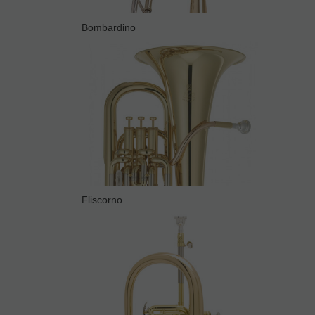
Bombardino
Fliscorno