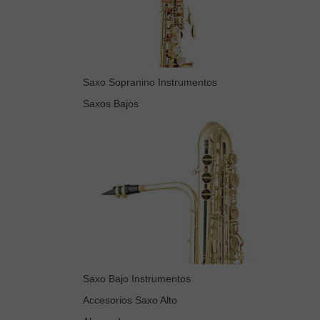
Saxo Sopranino Instrumentos
Saxos Bajos
Saxo Bajo Instrumentos
Accesorios Saxo Alto