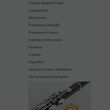
Fundas Boquilla/Tudel
Limpiadores
Microfonos
Protectores Boquilla
Protectores Llaves
Soportes Instrumento
Sordinas
Tudeles
Zapatillas
Accesorios Saxo Sopranino
Ver Accesorios Sopranino