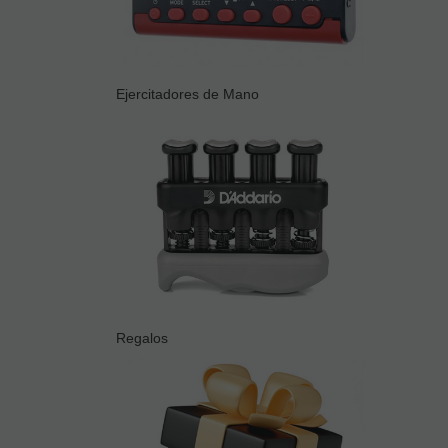
Ejercitadores de Mano
Regalos