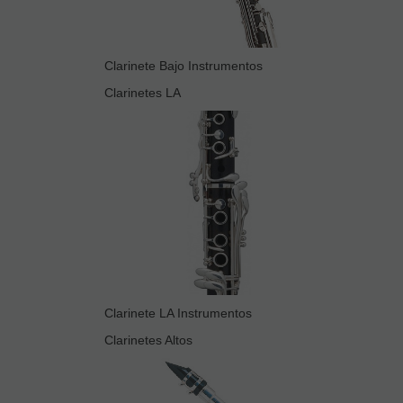
Clarinete Bajo Instrumentos
Clarinetes LA
Clarinete LA Instrumentos
Clarinetes Altos