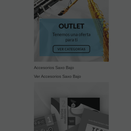
Accesorios Saxo Bajo
Ver Accesorios Saxo Bajo