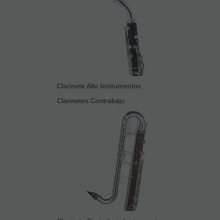
Clarinete Alto Instrumentos
Clarinetes Contrabajo