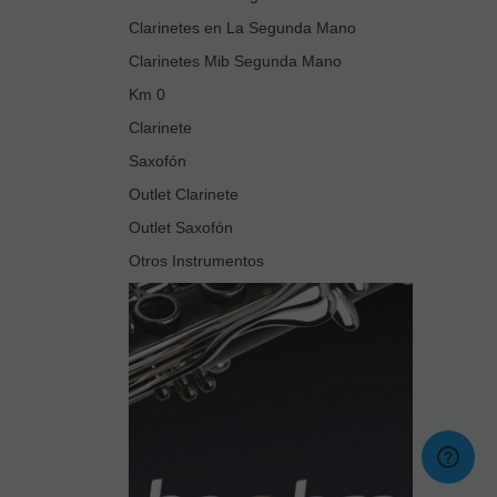
Clarinetes en La Segunda Mano
Clarinetes Mib Segunda Mano
Km 0
Clarinete
Saxofón
Outlet Clarinete
Outlet Saxofón
Otros Instrumentos