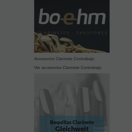
Accesorios Clarinete Contrabajo
Ver accesorios Clarinete Contrabajo