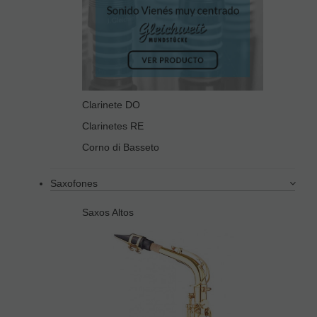
Clarinete DO
Clarinetes RE
Corno di Basseto
Saxofones
Saxos Altos