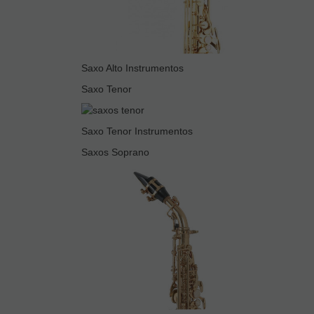
Saxo Alto Instrumentos
Saxo Tenor
Saxo Tenor Instrumentos
Saxos Soprano