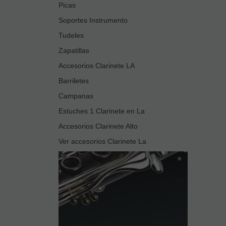
Picas
Soportes Instrumento
Tudeles
Zapatillas
Accesorios Clarinete LA
Barriletes
Campanas
Estuches 1 Clarinete en La
Accesorios Clarinete Alto
Ver accesorios Clarinete La