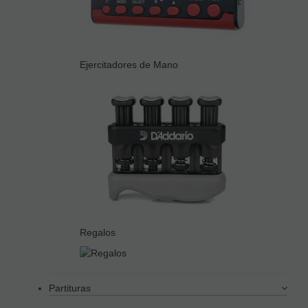
Ejercitadores de Mano
Regalos
Partituras