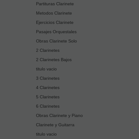
Partituras Clarinete
Metodos Clarinete
Ejercicios Clarinete
Pasajes Orquestales
Obras Clarinete Solo
2 Clarinetes
2 Clarinetes Bajos
titulo vacio
3 Clarinetes
4 Clarinetes
5 Clarinetes
6 Clarinetes
Obras Clarinete y Piano
Clarinete y Guitarra
titulo vacio