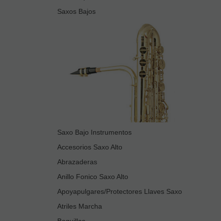
Saxos Bajos
Saxo Bajo Instrumentos
Accesorios Saxo Alto
Abrazaderas
Anillo Fonico Saxo Alto
Apoyapulgares/Protectores Llaves Saxo
Atriles Marcha
Boquillas