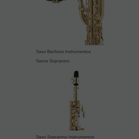
Saxo Barítono Instrumentos
Saxos Sopranino
Saxo Sopranino Instrumentos