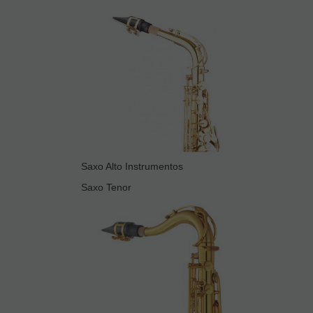
Saxo Alto Instrumentos
Saxo Tenor