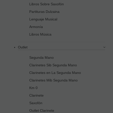
Libros Sobre Saxofón
Partituras Dulzaina
Lenguaje Musical
Armonía
Libros Música
Outlet
Segunda Mano
Clarinetes Sib Segunda Mano
Clarinetes en La Segunda Mano
Clarinetes Mib Segunda Mano
Km 0
Clarinete
Saxofón
Outlet Clarinete