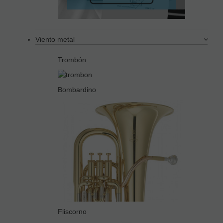
Viento metal
Trombón
Bombardino
Fliscorno