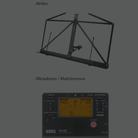
Atriles
Afinadores / Metrónomos