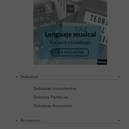
Dulzainas
Dulzainas Instrumentos
Dulzaina Partituras
Dulzainas Accesorios
Accesorios