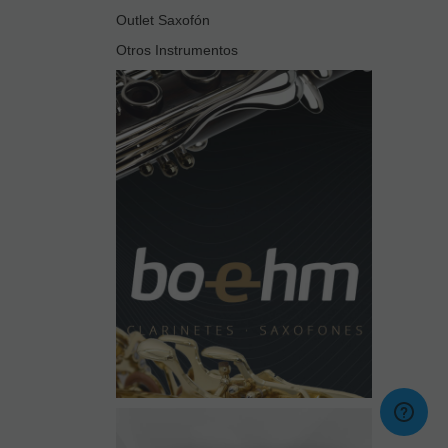
Outlet Saxofón
Otros Instrumentos