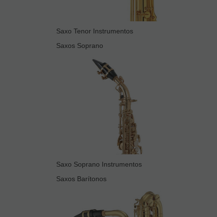
Saxo Tenor Instrumentos
Saxos Soprano
Saxo Soprano Instrumentos
Saxos Barítonos