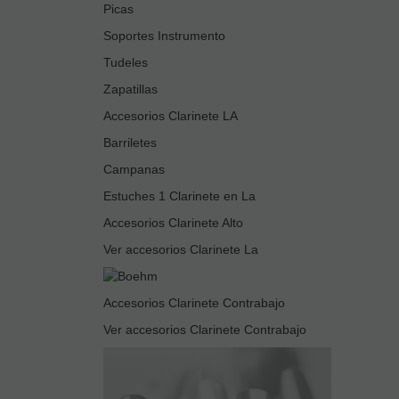
Picas
Soportes Instrumento
Tudeles
Zapatillas
Accesorios Clarinete LA
Barriletes
Campanas
Estuches 1 Clarinete en La
Accesorios Clarinete Alto
Ver accesorios Clarinete La
Accesorios Clarinete Contrabajo
Ver accesorios Clarinete Contrabajo