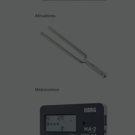
Afinadores
Metrónomos