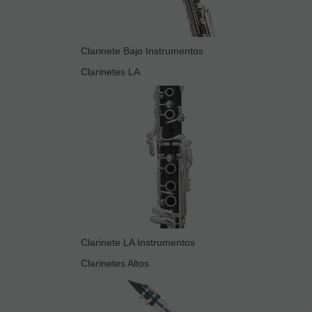
Clarinete Bajo Instrumentos
Clarinetes LA
Clarinete LA Instrumentos
Clarinetes Altos