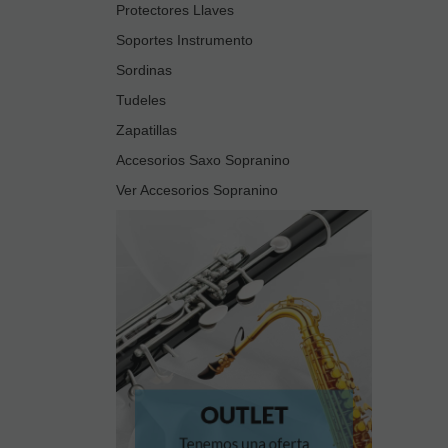
Protectores Llaves
Soportes Instrumento
Sordinas
Tudeles
Zapatillas
Accesorios Saxo Sopranino
Ver Accesorios Sopranino