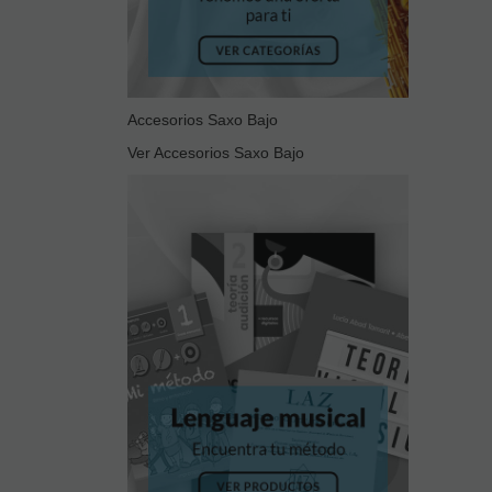
Accesorios Saxo Bajo
Ver Accesorios Saxo Bajo