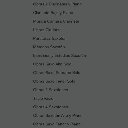
Obras 2 Clarinetes y Piano
Clarinete Bajo y Piano
Música Cámara Clarinete
Libros Clarinete
Partituras Saxofón
Métodos Saxofón
Ejercicios y Estudios Saxofón
Obras Saxo Alto Solo
Obras Saxo Soprano Solo
Obras Saxo Tenor Solo
Obras 2 Saxofones
Titulo vacio
Obras 4 Saxofones
Obras Saxofón Alto y Piano
Obras Saxo Tenor y Piano