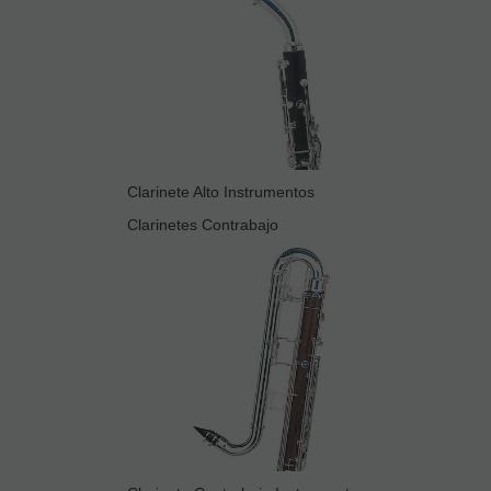
Clarinete Alto Instrumentos
Clarinetes Contrabajo