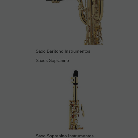
Saxo Barítono Instrumentos
Saxos Sopranino
Saxo Sopranino Instrumentos