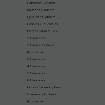
Partituras Clarinete
Metodos Clarinete
Ejercicios Clarinete
Pasajes Orquestales
Obras Clarinete Solo
2 Clarinetes
2 Clarinetes Bajos
titulo vacio
3 Clarinetes
4 Clarinetes
5 Clarinetes
6 Clarinetes
Obras Clarinete y Piano
Clarinete y Guitarra
titulo vacio