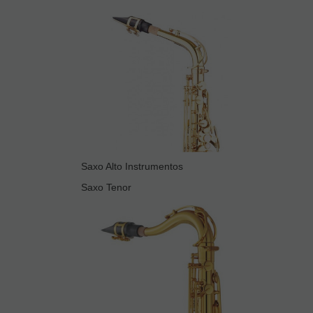
Saxo Alto Instrumentos
Saxo Tenor