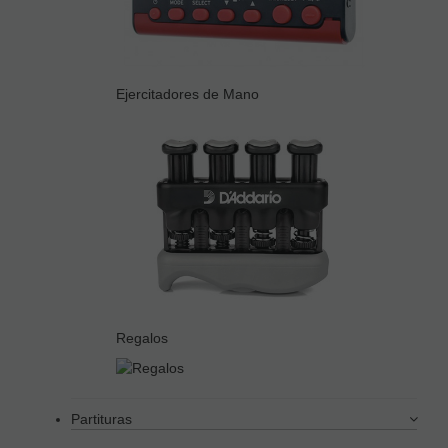
Ejercitadores de Mano
Regalos
Partituras