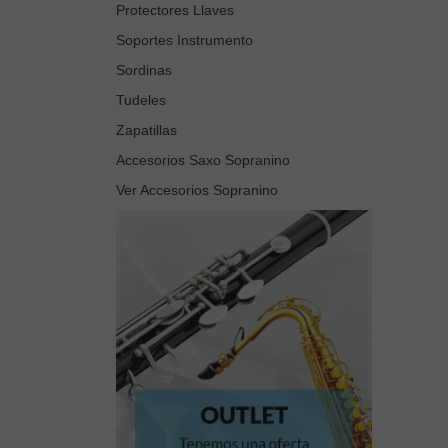
Protectores Llaves
Soportes Instrumento
Sordinas
Tudeles
Zapatillas
Accesorios Saxo Sopranino
Ver Accesorios Sopranino