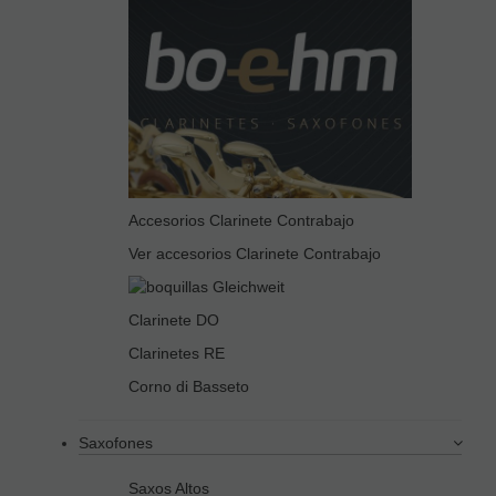
Accesorios Clarinete Contrabajo
Ver accesorios Clarinete Contrabajo
Clarinete DO
Clarinetes RE
Corno di Basseto
Saxofones
Saxos Altos