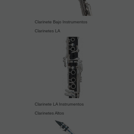
Clarinete Bajo Instrumentos
Clarinetes LA
Clarinete LA Instrumentos
Clarinetes Altos