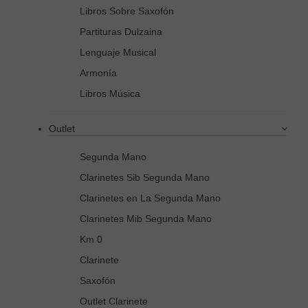
Libros Sobre Saxofón
Partituras Dulzaina
Lenguaje Musical
Armonía
Libros Música
Outlet
Segunda Mano
Clarinetes Sib Segunda Mano
Clarinetes en La Segunda Mano
Clarinetes Mib Segunda Mano
Km 0
Clarinete
Saxofón
Outlet Clarinete