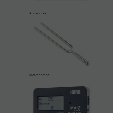
Afinadores
Metrónomos