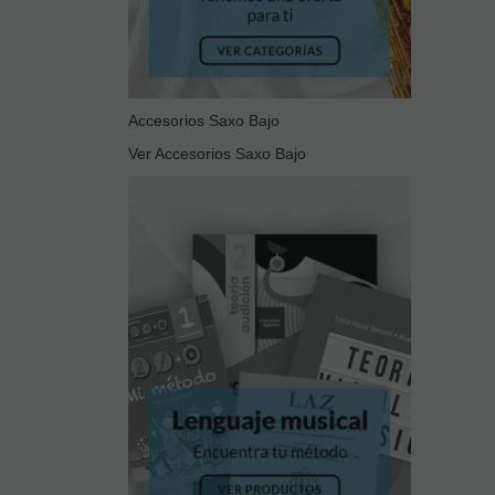
Accesorios Saxo Bajo
Ver Accesorios Saxo Bajo