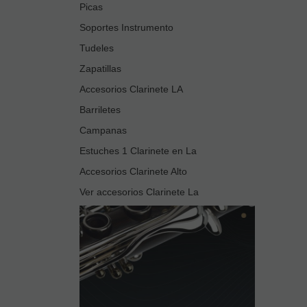
Picas
Soportes Instrumento
Tudeles
Zapatillas
Accesorios Clarinete LA
Barriletes
Campanas
Estuches 1 Clarinete en La
Accesorios Clarinete Alto
Ver accesorios Clarinete La