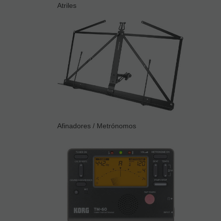
Atriles
Afinadores / Metrónomos