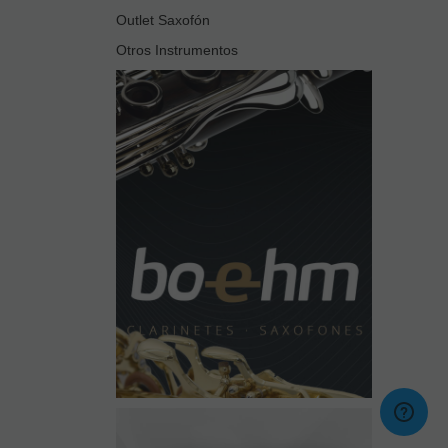
Outlet Saxofón
Otros Instrumentos