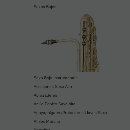
Saxos Bajos
Saxo Bajo Instrumentos
Accesorios Saxo Alto
Abrazaderas
Anillo Fonico Saxo Alto
Apoyapulgares/Protectores Llaves Saxo
Atriles Marcha
Boquillas