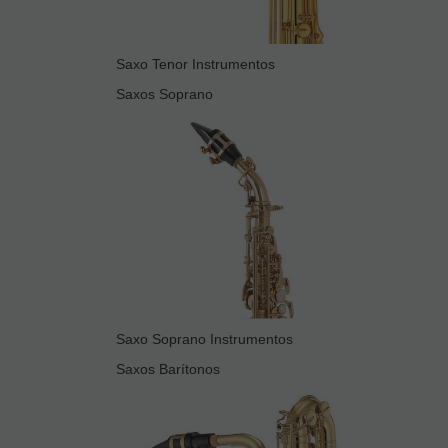
Saxo Tenor Instrumentos
Saxos Soprano
Saxo Soprano Instrumentos
Saxos Barítonos