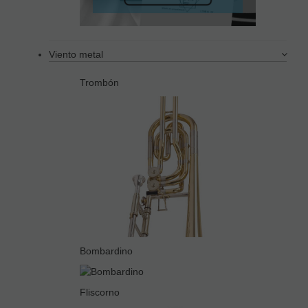
Viento metal
Trombón
Bombardino
Fliscorno