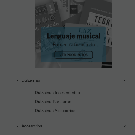
Dulzainas
Dulzainas Instrumentos
Dulzaina Partituras
Dulzainas Accesorios
Accesorios