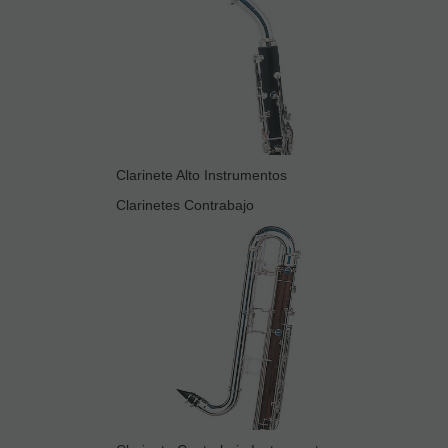
Clarinete Alto Instrumentos
Clarinetes Contrabajo