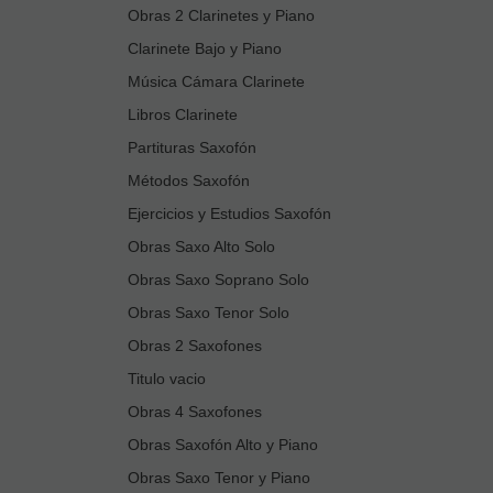
Obras 2 Clarinetes y Piano
Clarinete Bajo y Piano
Música Cámara Clarinete
Libros Clarinete
Partituras Saxofón
Métodos Saxofón
Ejercicios y Estudios Saxofón
Obras Saxo Alto Solo
Obras Saxo Soprano Solo
Obras Saxo Tenor Solo
Obras 2 Saxofones
Titulo vacio
Obras 4 Saxofones
Obras Saxofón Alto y Piano
Obras Saxo Tenor y Piano