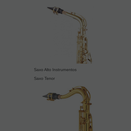
Saxo Alto Instrumentos
Saxo Tenor