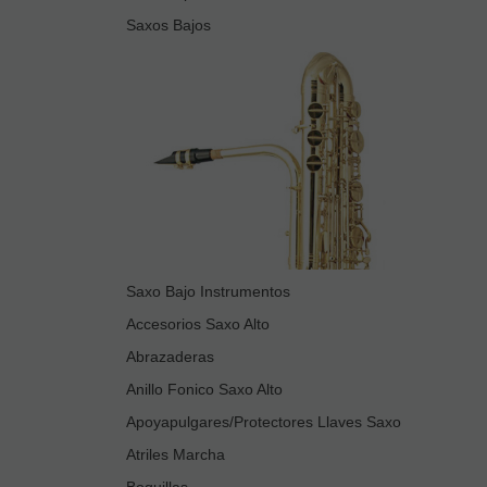
Saxos Bajos
Saxo Bajo Instrumentos
Accesorios Saxo Alto
Abrazaderas
Anillo Fonico Saxo Alto
Apoyapulgares/Protectores Llaves Saxo
Atriles Marcha
Boquillas