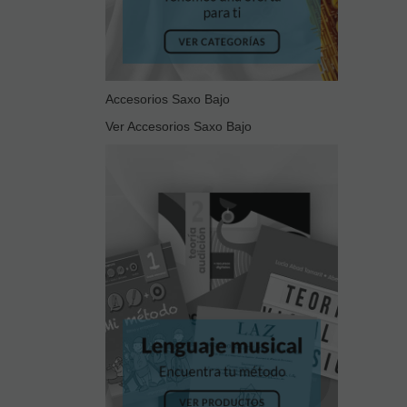
Accesorios Saxo Bajo
Ver Accesorios Saxo Bajo