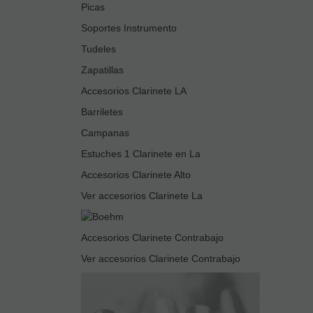
Picas
Soportes Instrumento
Tudeles
Zapatillas
Accesorios Clarinete LA
Barriletes
Campanas
Estuches 1 Clarinete en La
Accesorios Clarinete Alto
Ver accesorios Clarinete La
Accesorios Clarinete Contrabajo
Ver accesorios Clarinete Contrabajo