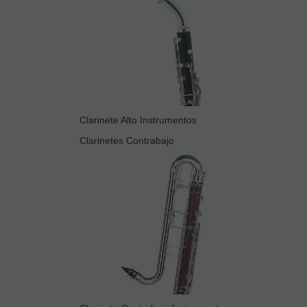
Clarinete Alto Instrumentos
Clarinetes Contrabajo