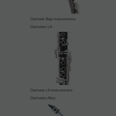
Clarinete Bajo Instrumentos
Clarinetes LA
Clarinete LA Instrumentos
Clarinetes Altos