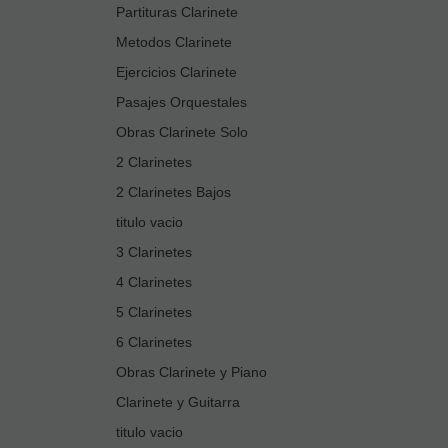
Partituras Clarinete
Metodos Clarinete
Ejercicios Clarinete
Pasajes Orquestales
Obras Clarinete Solo
2 Clarinetes
2 Clarinetes Bajos
titulo vacio
3 Clarinetes
4 Clarinetes
5 Clarinetes
6 Clarinetes
Obras Clarinete y Piano
Clarinete y Guitarra
titulo vacio