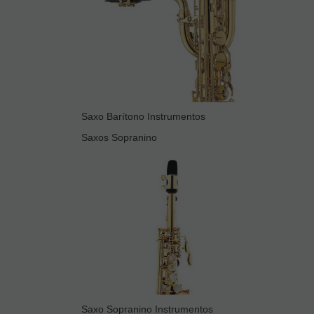
Saxo Barítono Instrumentos
Saxos Sopranino
Saxo Sopranino Instrumentos