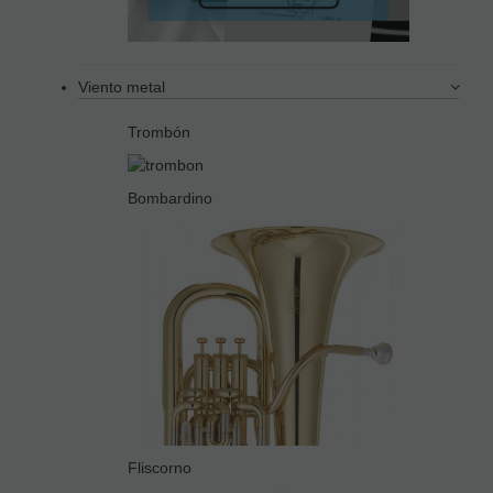
Viento metal
Trombón
Bombardino
Fliscorno