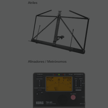
Atriles
Afinadores / Metrónomos