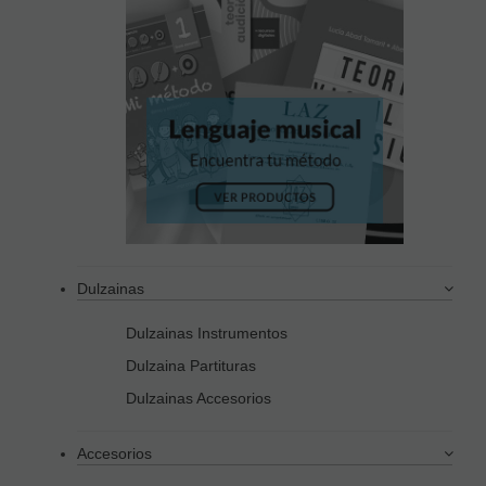
Dulzainas
Dulzainas Instrumentos
Dulzaina Partituras
Dulzainas Accesorios
Accesorios