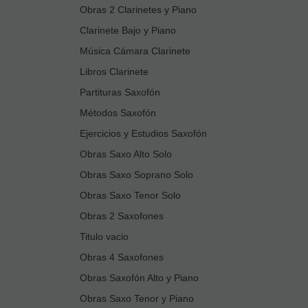
Obras 2 Clarinetes y Piano
Clarinete Bajo y Piano
Música Cámara Clarinete
Libros Clarinete
Partituras Saxofón
Métodos Saxofón
Ejercicios y Estudios Saxofón
Obras Saxo Alto Solo
Obras Saxo Soprano Solo
Obras Saxo Tenor Solo
Obras 2 Saxofones
Titulo vacio
Obras 4 Saxofones
Obras Saxofón Alto y Piano
Obras Saxo Tenor y Piano