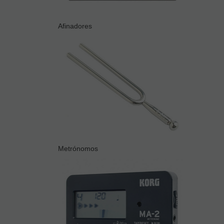
Afinadores
Metrónomos