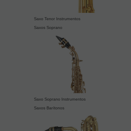
Saxo Tenor Instrumentos
Saxos Soprano
Saxo Soprano Instrumentos
Saxos Barítonos