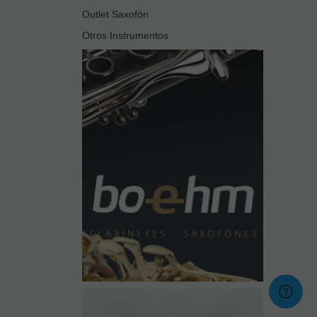
Outlet Saxofón
Otros Instrumentos