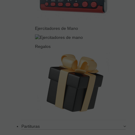
Ejercitadores de Mano
Regalos
Partituras