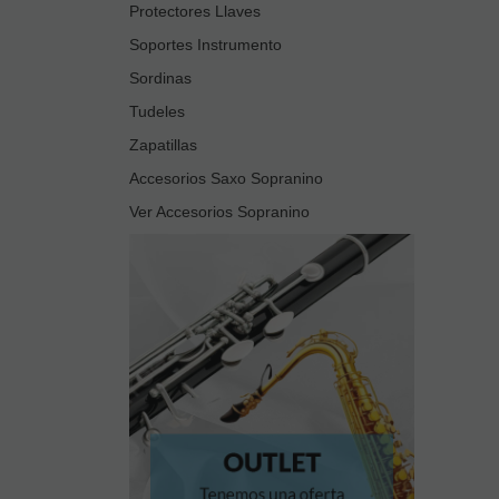
Protectores Llaves
Soportes Instrumento
Sordinas
Tudeles
Zapatillas
Accesorios Saxo Sopranino
Ver Accesorios Sopranino