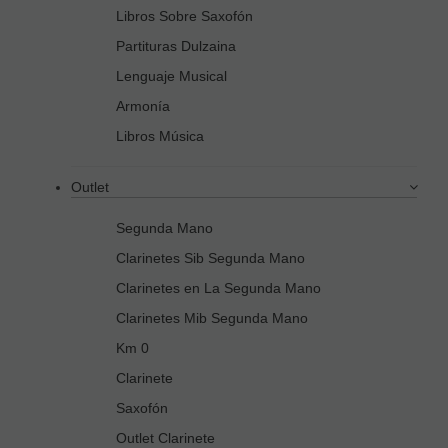
Libros Sobre Saxofón
Partituras Dulzaina
Lenguaje Musical
Armonía
Libros Música
Outlet
Segunda Mano
Clarinetes Sib Segunda Mano
Clarinetes en La Segunda Mano
Clarinetes Mib Segunda Mano
Km 0
Clarinete
Saxofón
Outlet Clarinete