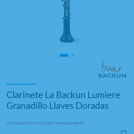
Clarinete La Backun Lumiere
Granadillo Llaves Doradas
CONSULTAR STOCK. AGOTADO TEMPORALMENTE.