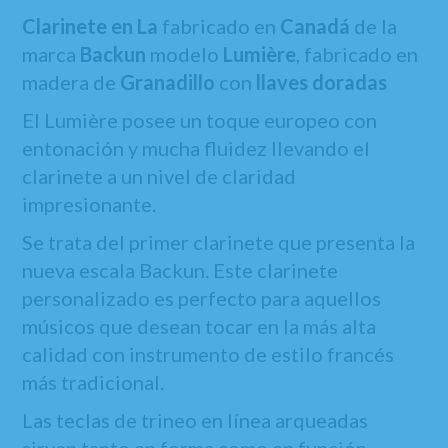
Clarinete en La
fabricado en
Canadá
de la
marca
Backun
modelo
Lumière
, fabricado en
madera de
Granadillo
con
llaves doradas
El Lumière posee un toque europeo con
entonación y mucha fluidez llevando el
clarinete a un nivel de claridad
impresionante.
Se trata del primer clarinete que presenta la
nueva escala Backun. Este clarinete
personalizado es perfecto para aquellos
músicos que desean tocar en la más alta
calidad con instrumento de estilo francés
más tradicional.
Las teclas de trineo en línea arqueadas