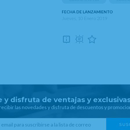
FECHA DE LANZAMIENTO
Jueves, 10 Enero 2019
 y disfruta de ventajas y exclusiva
 recibir las novedades y disfruta de descuentos y promocio