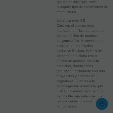
tipo de posible raja, ante
cualquier tipo de condiciones de
temperatura.
En el clarinete
CG
Carbon,
el cuerpo está
fabricado en fibra de carbono
con un núcleo de madera
de
granadillo
. A través de un
proceso de fabricación
exclusivo Backun, la fibra de
carbono se fusiona con el
núcleo de madera con alta
precisión, dando como
resultado un clarinete con una
proyección y entonación
inigualable. Gracias a la
tecnología tan avanzada que
utilizan, elimina cualquier tipo
de posible raja ante cualquier
tipo de condiciones de
temperatura.