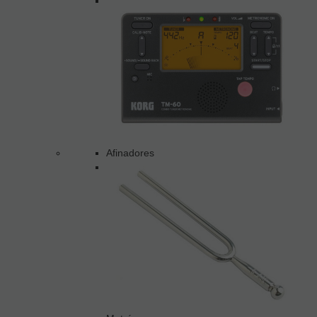
Afinadores