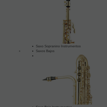
Saxo Sopranino Instrumentos
Saxos Bajos
Saxo Bajo Instrumentos