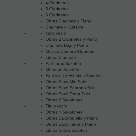
4 Clarinetes
5 Clarinetes
6 Clarinetes
Obras Clarinete y Piano
Clarinete y Guitarra
titulo vacio
Obras 2 Clarinetes y Piano
Clarinete Bajo y Piano
Música Cámara Clarinete
Libros Clarinete
Partituras Saxofón
Métodos Saxofón
Ejercicios y Estudios Saxofón
Obras Saxo Alto Solo
Obras Saxo Soprano Solo
Obras Saxo Tenor Solo
Obras 2 Saxofones
Titulo vacio
Obras 4 Saxofones
Obras Saxofón Alto y Piano
Obras Saxo Tenor y Piano
Libros Sobre Saxofón