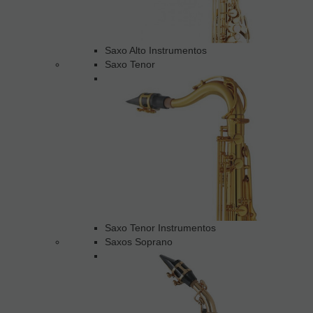
Saxo Alto Instrumentos
Saxo Tenor
Saxo Tenor Instrumentos
Saxos Soprano