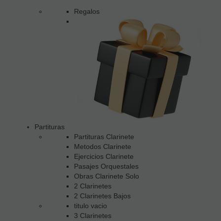
Regalos
Partituras
Partituras Clarinete
Metodos Clarinete
Ejercicios Clarinete
Pasajes Orquestales
Obras Clarinete Solo
2 Clarinetes
2 Clarinetes Bajos
titulo vacio
3 Clarinetes