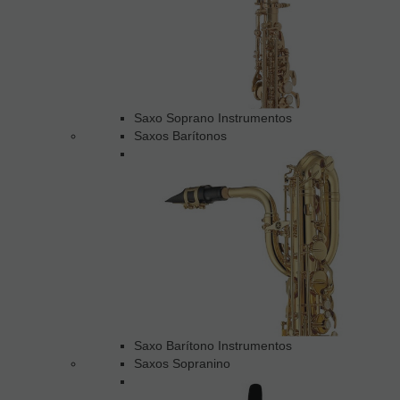
Saxo Soprano Instrumentos
Saxos Barítonos
Saxo Barítono Instrumentos
Saxos Sopranino