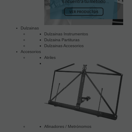
Dulzainas
Dulzainas Instrumentos
Dulzaina Partituras
Dulzainas Accesorios
Accesorios
Atriles
Afinadores / Metrónomos