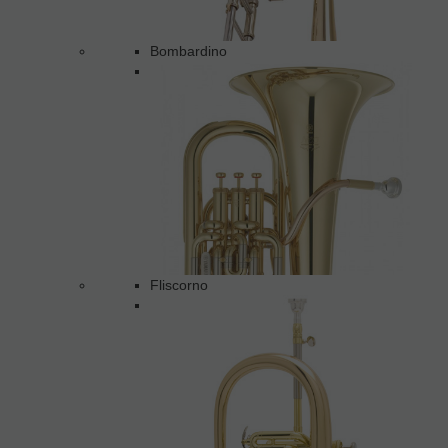
Bombardino
Fliscorno