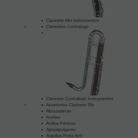
Clarinete Alto Instrumentos
Clarinetes Contrabajo
Clarinete Contrabajo Instrumentos
Accesorios Clarinete SIb
Abrazaderas
Aceites
Anillos Fónicos
Apoyapulgares
Argollas Porta Atril