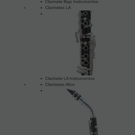
Clarinete Bajo Instrumentos
Clarinetes LA
Clarinete LA Instrumentos
Clarinetes Altos