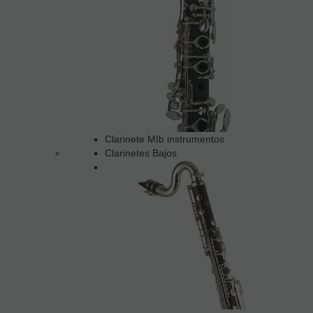
Clarinete MIb instrumentos
Clarinetes Bajos