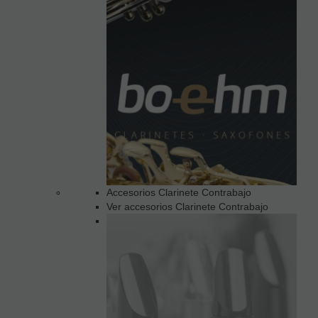
Accesorios Clarinete Contrabajo
Ver accesorios Clarinete Contrabajo