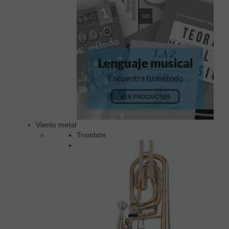
Viento metal
Trombón