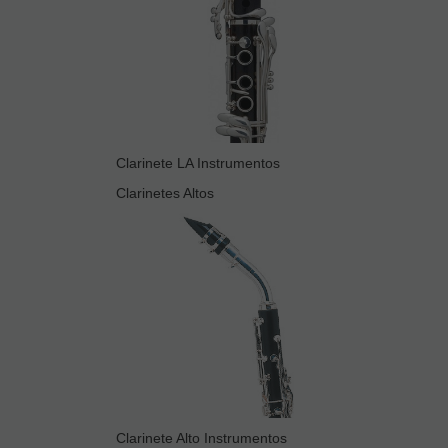
Clarinete LA Instrumentos
Clarinetes Altos
Clarinete Alto Instrumentos