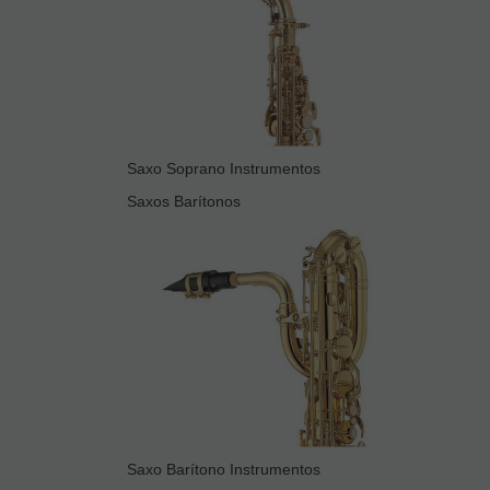
Saxo Soprano Instrumentos
Saxos Barítonos
Saxo Barítono Instrumentos