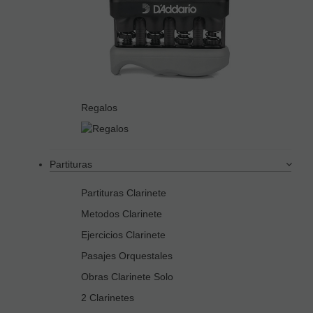
Regalos
Partituras
Partituras Clarinete
Metodos Clarinete
Ejercicios Clarinete
Pasajes Orquestales
Obras Clarinete Solo
2 Clarinetes