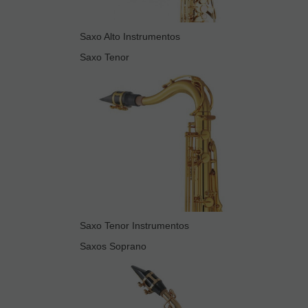
Saxo Alto Instrumentos
Saxo Tenor
Saxo Tenor Instrumentos
Saxos Soprano