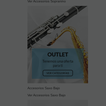
Ver Accesorios Sopranino
Accesorios Saxo Bajo
Ver Accesorios Saxo Bajo