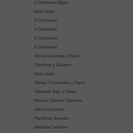
2 Clarinetes Bajos
titulo vacio
3 Clarinetes
4 Clarinetes
5 Clarinetes
6 Clarinetes
Obras Clarinete y Piano
Clarinete y Guitarra
titulo vacio
Obras 2 Clarinetes y Piano
Clarinete Bajo y Piano
Música Cámara Clarinete
Libros Clarinete
Partituras Saxofón
Métodos Saxofón