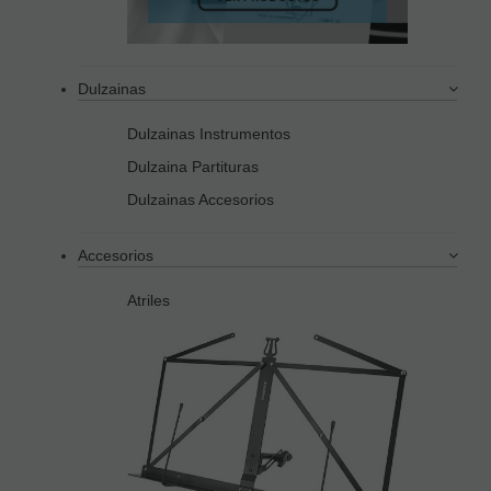
Dulzainas
Dulzainas Instrumentos
Dulzaina Partituras
Dulzainas Accesorios
Accesorios
Atriles