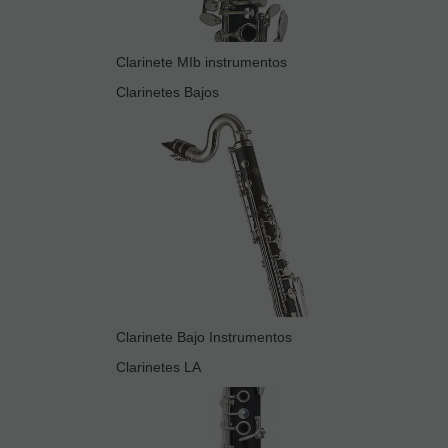
Clarinete MIb instrumentos
Clarinetes Bajos
Clarinete Bajo Instrumentos
Clarinetes LA