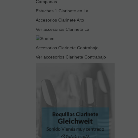
Campanas
Estuches 1 Clarinete en La
Accesorios Clarinete Alto
Ver accesorios Clarinete La
Accesorios Clarinete Contrabajo
Ver accesorios Clarinete Contrabajo