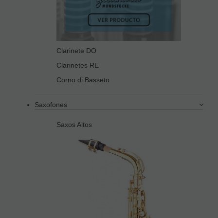
Clarinete DO
Clarinetes RE
Corno di Basseto
Saxofones
Saxos Altos