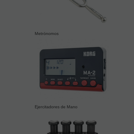
Metrónomos
Ejercitadores de Mano