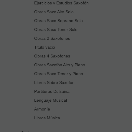
Ejercicios y Estudios Saxofón
Obras Saxo Alto Solo
Obras Saxo Soprano Solo
Obras Saxo Tenor Solo
Obras 2 Saxofones
Titulo vacio
Obras 4 Saxofones
Obras Saxofón Alto y Piano
Obras Saxo Tenor y Piano
Libros Sobre Saxofón
Partituras Dulzaina
Lenguaje Musical
Armonía
Libros Música