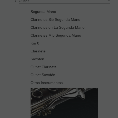
Outlet
Segunda Mano
Clarinetes Sib Segunda Mano
Clarinetes en La Segunda Mano
Clarinetes Mib Segunda Mano
Km 0
Clarinete
Saxofón
Outlet Clarinete
Outlet Saxofón
Otros Instrumentos