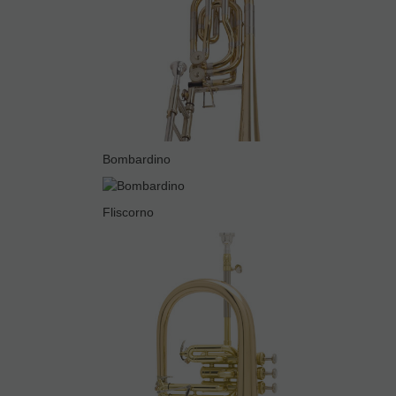
Bombardino
Fliscorno