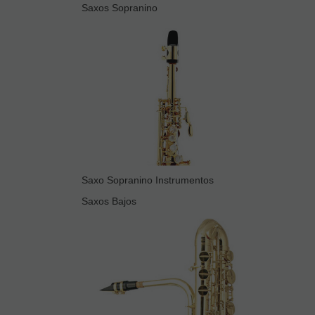
Saxos Sopranino
Saxo Sopranino Instrumentos
Saxos Bajos