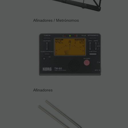
Afinadores / Metrónomos
Afinadores