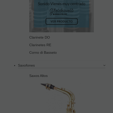
Clarinete DO
Clarinetes RE
Corno di Basseto
Saxofones
Saxos Altos