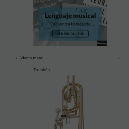
Viento metal
Trombón