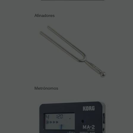
Afinadores
Metrónomos