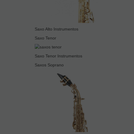
Saxo Alto Instrumentos
Saxo Tenor
Saxo Tenor Instrumentos
Saxos Soprano