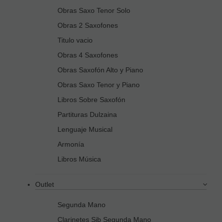
Obras Saxo Tenor Solo
Obras 2 Saxofones
Titulo vacio
Obras 4 Saxofones
Obras Saxofón Alto y Piano
Obras Saxo Tenor y Piano
Libros Sobre Saxofón
Partituras Dulzaina
Lenguaje Musical
Armonía
Libros Música
Outlet
Segunda Mano
Clarinetes Sib Segunda Mano