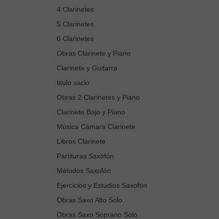
4 Clarinetes
5 Clarinetes
6 Clarinetes
Obras Clarinete y Piano
Clarinete y Guitarra
titulo vacio
Obras 2 Clarinetes y Piano
Clarinete Bajo y Piano
Música Cámara Clarinete
Libros Clarinete
Partituras Saxofón
Métodos Saxofón
Ejercicios y Estudios Saxofón
Obras Saxo Alto Solo
Obras Saxo Soprano Solo