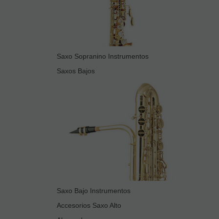
Saxo Sopranino Instrumentos
Saxos Bajos
Saxo Bajo Instrumentos
Accesorios Saxo Alto