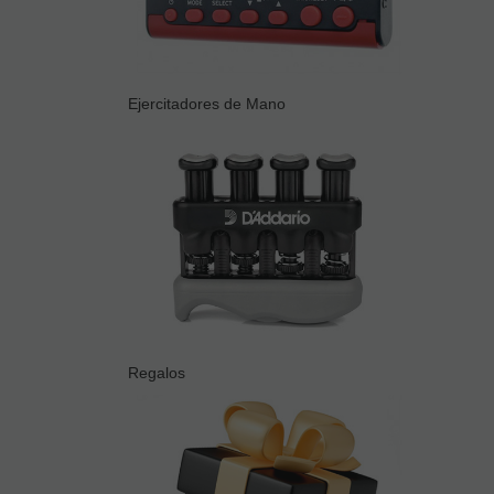
Ejercitadores de Mano
Regalos