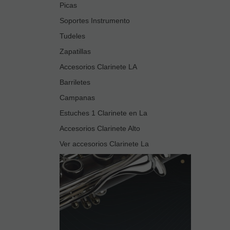
Picas
Soportes Instrumento
Tudeles
Zapatillas
Accesorios Clarinete LA
Barriletes
Campanas
Estuches 1 Clarinete en La
Accesorios Clarinete Alto
Ver accesorios Clarinete La