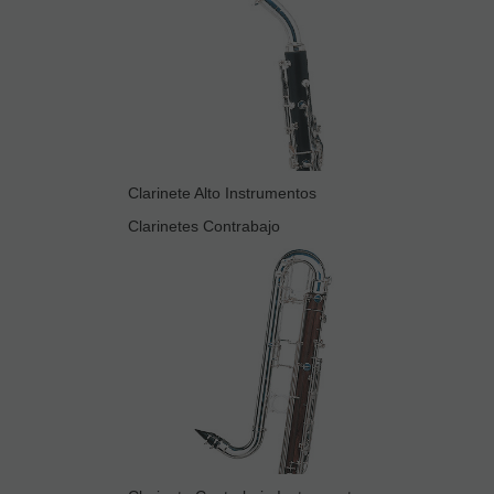
Clarinete Alto Instrumentos
Clarinetes Contrabajo