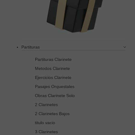
Partituras
Partituras Clarinete
Metodos Clarinete
Ejercicios Clarinete
Pasajes Orquestales
Obras Clarinete Solo
2 Clarinetes
2 Clarinetes Bajos
titulo vacio
3 Clarinetes