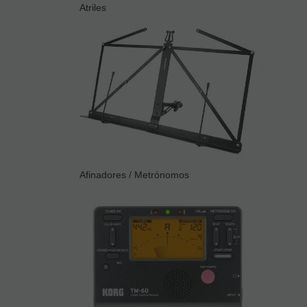
Atriles
Afinadores / Metrónomos