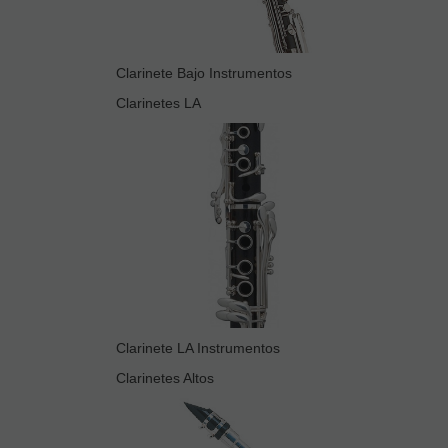
Clarinete Bajo Instrumentos
Clarinetes LA
Clarinete LA Instrumentos
Clarinetes Altos