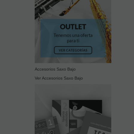
Accesorios Saxo Bajo
Ver Accesorios Saxo Bajo