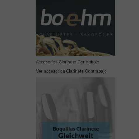
Accesorios Clarinete Contrabajo
Ver accesorios Clarinete Contrabajo