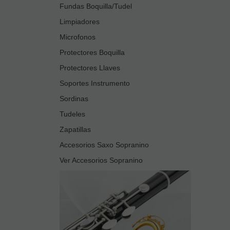
Fundas Boquilla/Tudel
Limpiadores
Microfonos
Protectores Boquilla
Protectores Llaves
Soportes Instrumento
Sordinas
Tudeles
Zapatillas
Accesorios Saxo Sopranino
Ver Accesorios Sopranino