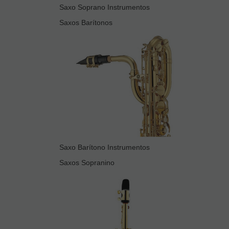
Saxo Soprano Instrumentos
Saxos Barítonos
Saxo Barítono Instrumentos
Saxos Sopranino