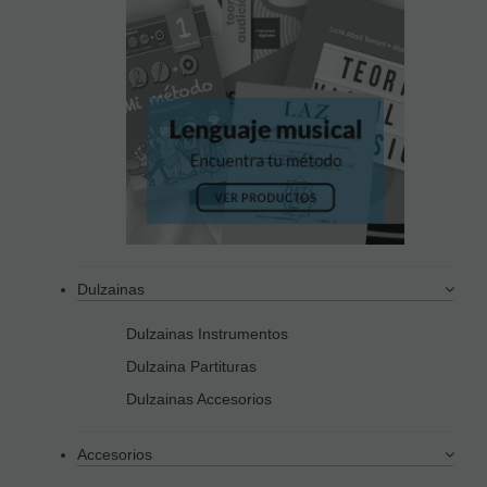
Dulzainas
Dulzainas Instrumentos
Dulzaina Partituras
Dulzainas Accesorios
Accesorios