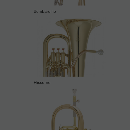
Bombardino
Fliscorno