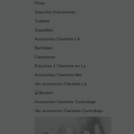
Picas
Soportes Instrumento
Tudeles
Zapatillas
Accesorios Clarinete LA
Barriletes
Campanas
Estuches 1 Clarinete en La
Accesorios Clarinete Alto
Ver accesorios Clarinete La
Accesorios Clarinete Contrabajo
Ver accesorios Clarinete Contrabajo