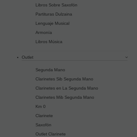
Libros Sobre Saxofón
Partituras Dulzaina
Lenguaje Musical
Armonía
Libros Música
Outlet
Segunda Mano
Clarinetes Sib Segunda Mano
Clarinetes en La Segunda Mano
Clarinetes Mib Segunda Mano
Km 0
Clarinete
Saxofón
Outlet Clarinete