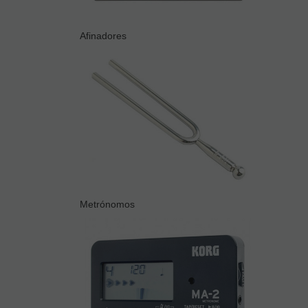
Afinadores
Metrónomos