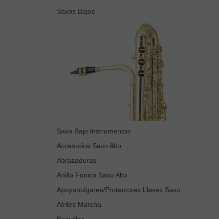
Saxos Bajos
Saxo Bajo Instrumentos
Accesorios Saxo Alto
Abrazaderas
Anillo Fonico Saxo Alto
Apoyapulgares/Protectores Llaves Saxo
Atriles Marcha
Boquillas