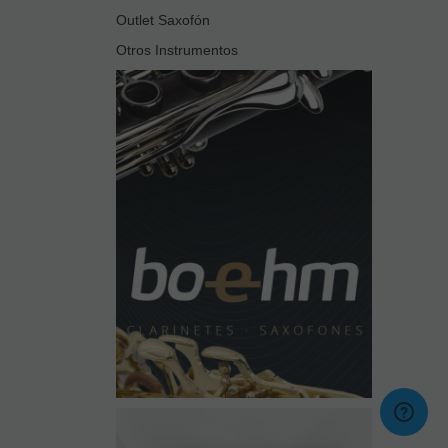
Outlet Saxofón
Otros Instrumentos