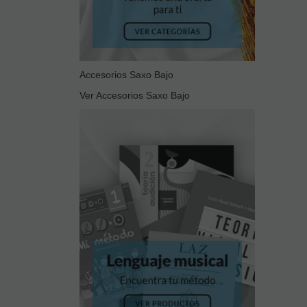
Accesorios Saxo Bajo
Ver Accesorios Saxo Bajo