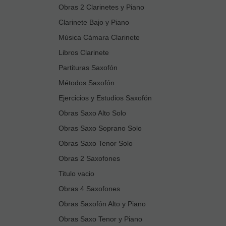
Obras 2 Clarinetes y Piano
Clarinete Bajo y Piano
Música Cámara Clarinete
Libros Clarinete
Partituras Saxofón
Métodos Saxofón
Ejercicios y Estudios Saxofón
Obras Saxo Alto Solo
Obras Saxo Soprano Solo
Obras Saxo Tenor Solo
Obras 2 Saxofones
Titulo vacio
Obras 4 Saxofones
Obras Saxofón Alto y Piano
Obras Saxo Tenor y Piano