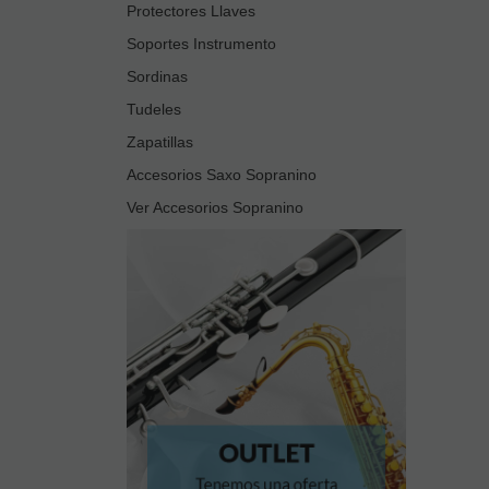
Protectores Llaves
Soportes Instrumento
Sordinas
Tudeles
Zapatillas
Accesorios Saxo Sopranino
Ver Accesorios Sopranino