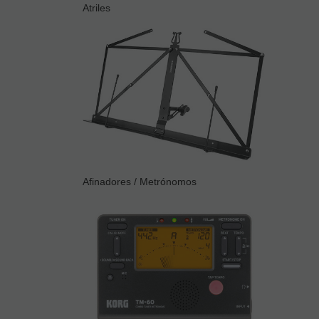
Atriles
Afinadores / Metrónomos