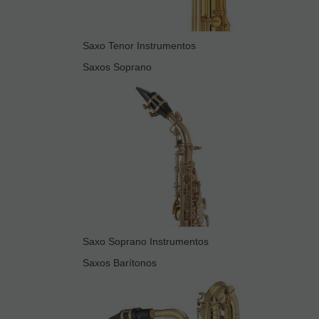
Saxo Tenor Instrumentos
Saxos Soprano
Saxo Soprano Instrumentos
Saxos Barítonos