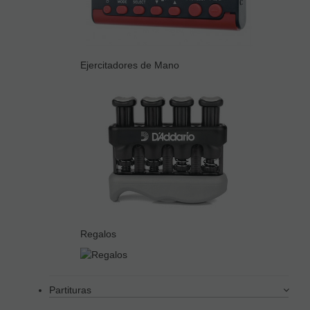
Ejercitadores de Mano
Regalos
Partituras