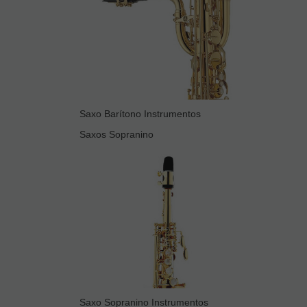
Saxo Barítono Instrumentos
Saxos Sopranino
Saxo Sopranino Instrumentos