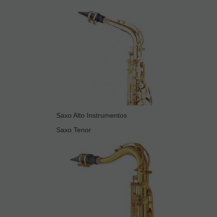
Saxo Alto Instrumentos
Saxo Tenor