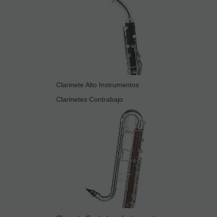
Clarinete Alto Instrumentos
Clarinetes Contrabajo