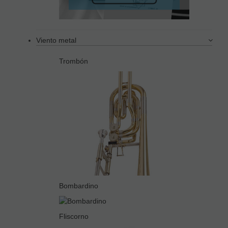
Viento metal
Trombón
Bombardino
Fliscorno