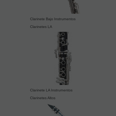
Clarinete Bajo Instrumentos
Clarinetes LA
Clarinete LA Instrumentos
Clarinetes Altos