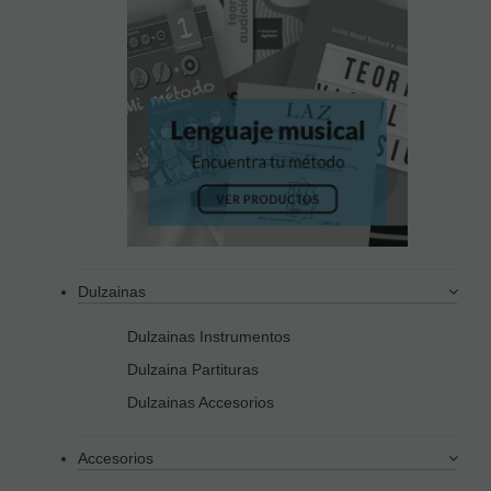
Dulzainas
Dulzainas Instrumentos
Dulzaina Partituras
Dulzainas Accesorios
Accesorios